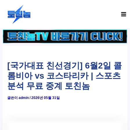
콘
Ma
텐
Me
츠
로
건
너
뛰
기
[국가대표 친선경기] 6월2일 콜
롬비아 vs 코스타리카 | 스포츠
분석 무료 중계 토친놈
글쓴이
admin
/
2026년 05월 31일