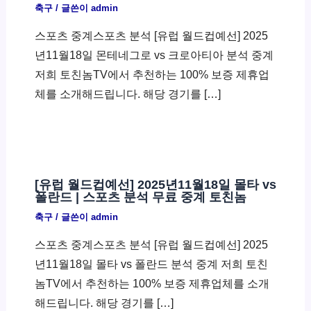
축구
/ 글쓴이
admin
스포츠 중계스포츠 분석 [유럽 월드컵예선] 2025
년11월18일 몬테네그로 vs 크로아티아 분석 중계
저희 토친놈TV에서 추천하는 100% 보증 제휴업
체를 소개해드립니다. 해당 경기를 […]
[유럽 월드컵예선] 2025년11월18일 몰타 vs
폴란드 | 스포츠 분석 무료 중계 토친놈
축구
/ 글쓴이
admin
스포츠 중계스포츠 분석 [유럽 월드컵예선] 2025
년11월18일 몰타 vs 폴란드 분석 중계 저희 토친
놈TV에서 추천하는 100% 보증 제휴업체를 소개
해드립니다. 해당 경기를 […]