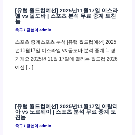
[유럽 월드컵예선] 2025년11월17일 이스라
엘 vs 몰도바 | 스포츠 분석 무료 중계 토친
놈
축구
/ 글쓴이
admin
스포츠 중계스포츠 분석 [유럽 월드컵예선] 2025
년11월17일 이스라엘 vs 몰도바 분석 중계 1. 경
기개요 2025년 11월 17일에 열리는 월드컵 2026
예선 […]
[유럽 월드컵예선] 2025년11월17일 이탈리
아 vs 노르웨이 | 스포츠 분석 무료 중계 토
친놈
축구
/ 글쓴이
admin