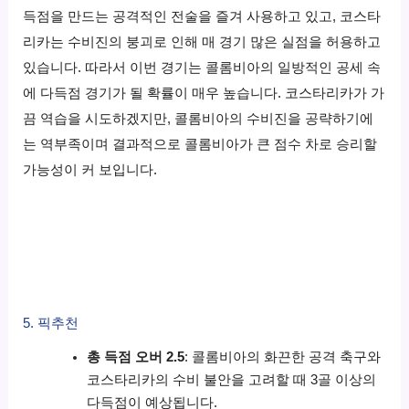
득점을 만드는 공격적인 전술을 즐겨 사용하고 있고, 코스타
리카는 수비진의 붕괴로 인해 매 경기 많은 실점을 허용하고
있습니다. 따라서 이번 경기는 콜롬비아의 일방적인 공세 속
에 다득점 경기가 될 확률이 매우 높습니다. 코스타리카가 가
끔 역습을 시도하겠지만, 콜롬비아의 수비진을 공략하기에
는 역부족이며 결과적으로 콜롬비아가 큰 점수 차로 승리할
가능성이 커 보입니다.
5. 픽추천
총 득점 오버 2.5
: 콜롬비아의 화끈한 공격 축구와
코스타리카의 수비 불안을 고려할 때 3골 이상의
다득점이 예상됩니다.