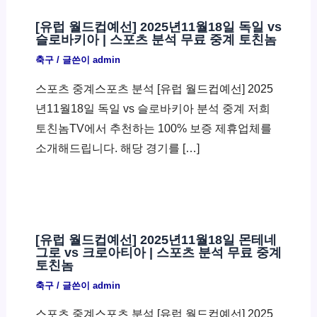
[유럽 월드컵예선] 2025년11월18일 독일 vs
슬로바키아 | 스포츠 분석 무료 중계 토친놈
축구
/ 글쓴이
admin
스포츠 중계스포츠 분석 [유럽 월드컵예선] 2025
년11월18일 독일 vs 슬로바키아 분석 중계 저희
토친놈TV에서 추천하는 100% 보증 제휴업체를
소개해드립니다. 해당 경기를 […]
[유럽 월드컵예선] 2025년11월18일 몬테네
그로 vs 크로아티아 | 스포츠 분석 무료 중계
토친놈
축구
/ 글쓴이
admin
스포츠 중계스포츠 분석 [유럽 월드컵예선] 2025