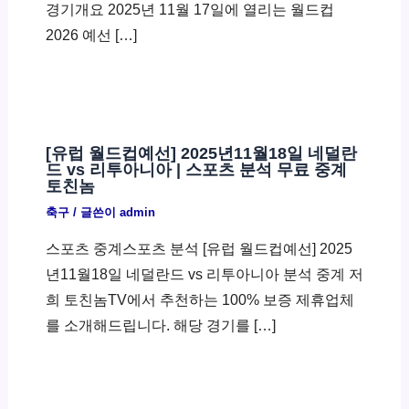
경기개요 2025년 11월 17일에 열리는 월드컵
2026 예선 […]
[유럽 월드컵예선] 2025년11월18일 네덜란
드 vs 리투아니아 | 스포츠 분석 무료 중계
토친놈
축구
/ 글쓴이
admin
스포츠 중계스포츠 분석 [유럽 월드컵예선] 2025
년11월18일 네덜란드 vs 리투아니아 분석 중계 저
희 토친놈TV에서 추천하는 100% 보증 제휴업체
를 소개해드립니다. 해당 경기를 […]