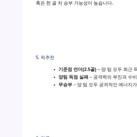
혹은 한 골 차 승부 가능성이 높습니다.
5. 픽추천
기준점 언더(2.5골)
– 양 팀 모두 최
양팀 득점 실패
– 공격력의 부진과 수비
무승부
– 양 팀 모두 공격적인 에너지가 