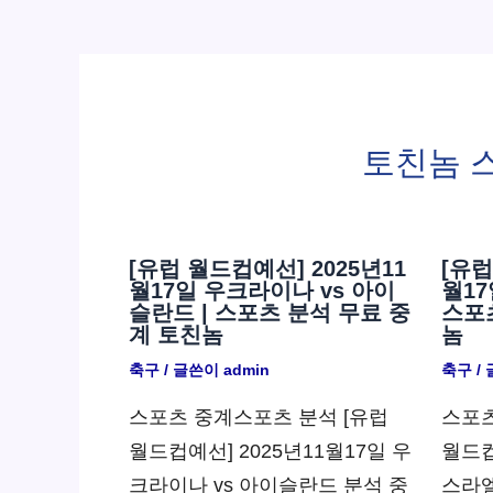
토친놈 
[유럽 월드컵예선] 2025년11
[유럽
월17일 우크라이나 vs 아이
월17
슬란드 | 스포츠 분석 무료 중
스포
계 토친놈
놈
축구
/ 글쓴이
admin
축구
/
스포츠 중계스포츠 분석 [유럽
스포츠
월드컵예선] 2025년11월17일 우
월드컵
크라이나 vs 아이슬란드 분석 중
스라엘