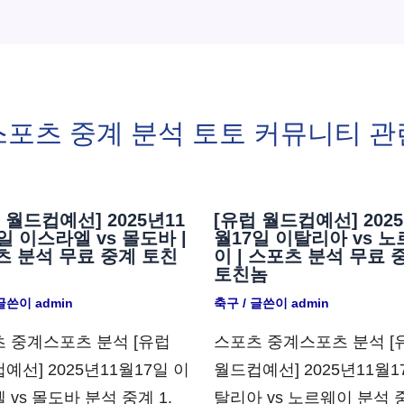
스포츠 중계 분석 토토 커뮤니티 관
 월드컵예선] 2025년11
[유럽 월드컵예선] 2025
일 이스라엘 vs 몰도바 |
월17일 이탈리아 vs 
츠 분석 무료 중계 토친
이 | 스포츠 분석 무료 
토친놈
 글쓴이
admin
축구
/ 글쓴이
admin
 중계스포츠 분석 [유럽
스포츠 중계스포츠 분석 [
예선] 2025년11월17일 이
월드컵예선] 2025년11월1
 vs 몰도바 분석 중계 1.
탈리아 vs 노르웨이 분석 중