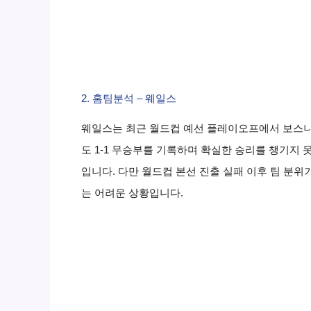
2. 홈팀분석 – 웨일스
웨일스는 최근 월드컵 예선 플레이오프에서 보스니
도 1-1 무승부를 기록하며 확실한 승리를 챙기지
입니다. 다만 월드컵 본선 진출 실패 이후 팀 분
는 어려운 상황입니다.