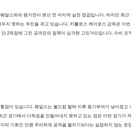
웨일스와의 평가전이 본선 전 마지막 실전 점검입니다. 하지만 최근 평
거두지 못하는 부진을 겪고 있습니다. 카를로스 케이로스 감독은 이
서 단 2득점에 그친 공격진의 침묵이 심각한 고민거리입니다. 수비 
공통점이 있습니다. 웨일스는 월드컵 탈락 이후 동기부여가 낮아졌고
두 최근 경기에서 다득점을 만들어내지 못하고 있는 점은 이번 경기가
마지막 기회인 만큼 무리하게 공격을 펼치기보다는 실점하지 않는 운영