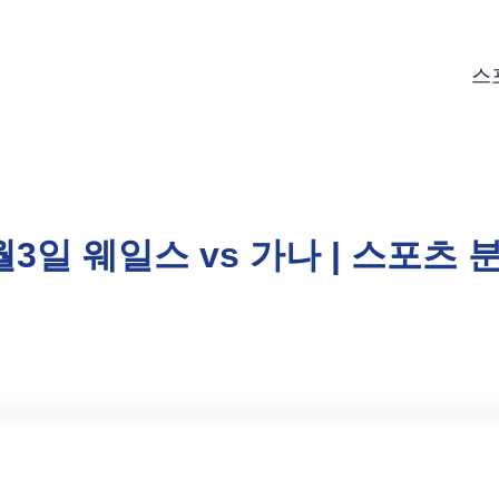
스
월3일 웨일스 vs 가나 | 스포츠