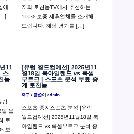
7일에
저희 토친놈TV에서 추천하는
…]
100% 보증 제휴업체를 소개해
드립니다. 해당 경기를 […]
년11
[유럽 월드컵예선] 2025년11
| 스
월18일 북아일랜드 vs 룩셈
친놈
부르크 | 스포츠 분석 무료 중
계 토친놈
축구
/ 글쓴이
admin
유럽
스포츠 중계스포츠 분석 [유럽
8일 몰
월드컵예선] 2025년11월18일 북
희 토
아일랜드 vs 룩셈부르크 분석 중
% 보