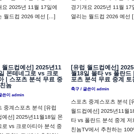
요 2025년 11월 17일에
경기개요 2025년 11월 1
 월드컵 2026 예선 […]
열리는 월드컵 2026 예선 [
 월드컵예선] 2025년11
[유럽 월드컵예선] 2025
일 몬테네그로 vs 크로
월18일 몰타 vs 폴란드 
 | 스포츠 분석 무료 중
포츠 분석 무료 중계 토
토친놈
축구
/ 글쓴이
admin
 글쓴이
admin
스포츠 중계스포츠 분석 [
 중계스포츠 분석 [유럽
월드컵예선] 2025년11월1
예선] 2025년11월18일 몬
타 vs 폴란드 분석 중계 저
로 vs 크로아티아 분석 중
친놈TV에서 추천하는 100