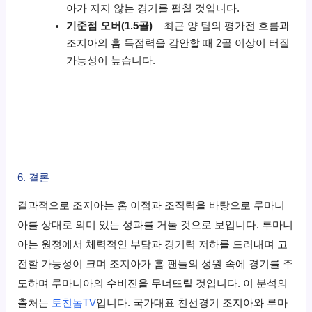
아가 지지 않는 경기를 펼칠 것입니다.
기준점 오버(1.5골)
– 최근 양 팀의 평가전 흐름과
조지아의 홈 득점력을 감안할 때 2골 이상이 터질
가능성이 높습니다.
6. 결론
결과적으로 조지아는 홈 이점과 조직력을 바탕으로 루마니
아를 상대로 의미 있는 성과를 거둘 것으로 보입니다. 루마니
아는 원정에서 체력적인 부담과 경기력 저하를 드러내며 고
전할 가능성이 크며 조지아가 홈 팬들의 성원 속에 경기를 주
도하며 루마니아의 수비진을 무너뜨릴 것입니다. 이 분석의
출처는
토친놈TV
입니다. 국가대표 친선경기 조지아와 루마