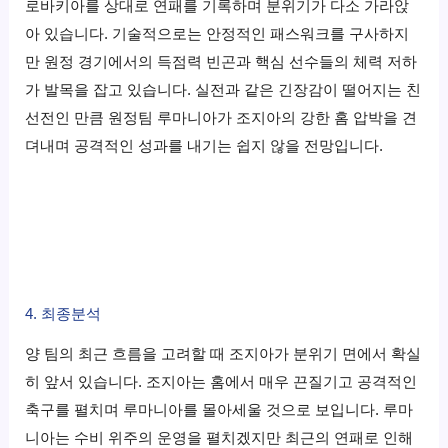
로바키아를 상대로 연패를 기록하며 분위기가 다소 가라앉
아 있습니다. 기술적으로는 안정적인 패스워크를 구사하지
만 원정 경기에서의 득점력 빈곤과 핵심 선수들의 체력 저하
가 발목을 잡고 있습니다. 실전과 같은 긴장감이 떨어지는 친
선전인 만큼 원정팀 루마니아가 조지아의 강한 홈 압박을 견
뎌내며 공격적인 성과를 내기는 쉽지 않을 전망입니다.
4. 최종분석
양 팀의 최근 흐름을 고려할 때 조지아가 분위기 면에서 확실
히 앞서 있습니다. 조지아는 홈에서 매우 끈질기고 공격적인
축구를 펼치며 루마니아를 몰아세울 것으로 보입니다. 루마
니아는 수비 위주의 운영을 펼치겠지만 최근의 연패로 인해