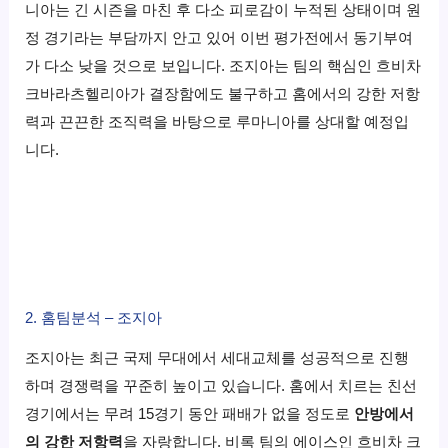
니아는 긴 시즌을 마친 후 다소 피로감이 누적된 상태이며 원
정 경기라는 부담까지 안고 있어 이번 평가전에서 동기부여
가 다소 낮을 것으로 보입니다. 조지아는 팀의 핵심인 흐비차
크바라츠헬리아가 결장함에도 불구하고 홈에서의 강한 저항
력과 끈끈한 조직력을 바탕으로 루마니아를 상대할 예정입
니다.
2. 홈팀분석 – 조지아
조지아는 최근 국제 무대에서 세대교체를 성공적으로 진행
하며 경쟁력을 꾸준히 높이고 있습니다. 홈에서 치르는 친선
경기에서는 무려 15경기 동안 패배가 없을 정도로
안방에서
의 강한 저항력
을 자랑합니다. 비록 팀의 에이스인 흐비차 크