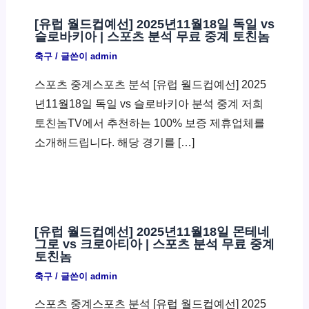
[유럽 월드컵예선] 2025년11월18일 독일 vs
슬로바키아 | 스포츠 분석 무료 중계 토친놈
축구
/ 글쓴이
admin
스포츠 중계스포츠 분석 [유럽 월드컵예선] 2025
년11월18일 독일 vs 슬로바키아 분석 중계 저희
토친놈TV에서 추천하는 100% 보증 제휴업체를
소개해드립니다. 해당 경기를 […]
[유럽 월드컵예선] 2025년11월18일 몬테네
그로 vs 크로아티아 | 스포츠 분석 무료 중계
토친놈
축구
/ 글쓴이
admin
스포츠 중계스포츠 분석 [유럽 월드컵예선] 2025