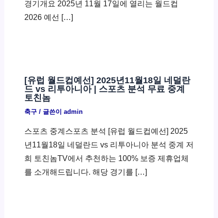
경기개요 2025년 11월 17일에 열리는 월드컵
2026 예선 […]
[유럽 월드컵예선] 2025년11월18일 네덜란
드 vs 리투아니아 | 스포츠 분석 무료 중계
토친놈
축구
/ 글쓴이
admin
스포츠 중계스포츠 분석 [유럽 월드컵예선] 2025
년11월18일 네덜란드 vs 리투아니아 분석 중계 저
희 토친놈TV에서 추천하는 100% 보증 제휴업체
를 소개해드립니다. 해당 경기를 […]