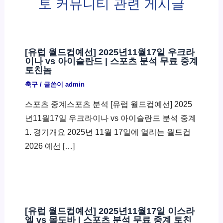
토 커뮤니티 관련 게시글
[유럽 월드컵예선] 2025년11월17일 우크라
이나 vs 아이슬란드 | 스포츠 분석 무료 중계
토친놈
축구
/ 글쓴이
admin
스포츠 중계스포츠 분석 [유럽 월드컵예선] 2025
년11월17일 우크라이나 vs 아이슬란드 분석 중계
1. 경기개요 2025년 11월 17일에 열리는 월드컵
2026 예선 […]
[유럽 월드컵예선] 2025년11월17일 이스라
엘 vs 몰도바 | 스포츠 분석 무료 중계 토친