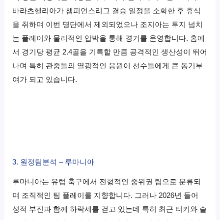
바라츠헬리아가 챔피언스리그 결승 일정을 소화한 후 휴식
을 취하며 이번 명단에서 제외되었으나 조지아는 투지 넘치
는 플레이와 물리적인 압박을 통해 경기를 운영합니다. 홈에
서 경기당 평균 2.4골을 기록할 만큼 공격적인 생산성이 뛰어
나며 특히 관중들의 열광적인 응원이 선수들에게 큰 동기부
여가 되고 있습니다.
3. 원정팀분석 – 루마니아
루마니아는 유럽 축구에서 전형적인 중위권 팀으로 분류되
며 조직적인 팀 플레이를 지향합니다. 그러나 2026년 들어
성적 부진과 함께 하락세를 걷고 있는데 특히 최근 터키와 슬