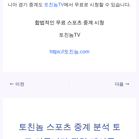
니아 경기 중계도
토친놈TV
에서 무료로 시청할 수 있습니다.
합법적인 무료 스포츠 중계 시청
토친놈TV
https://토친놈.com
이전
다음
토친놈 스포츠 중계 분석 토