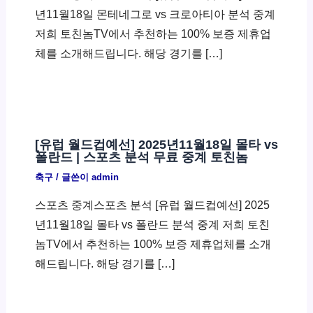
년11월18일 몬테네그로 vs 크로아티아 분석 중계
저희 토친놈TV에서 추천하는 100% 보증 제휴업
체를 소개해드립니다. 해당 경기를 […]
[유럽 월드컵예선] 2025년11월18일 몰타 vs
폴란드 | 스포츠 분석 무료 중계 토친놈
축구
/ 글쓴이
admin
스포츠 중계스포츠 분석 [유럽 월드컵예선] 2025
년11월18일 몰타 vs 폴란드 분석 중계 저희 토친
놈TV에서 추천하는 100% 보증 제휴업체를 소개
해드립니다. 해당 경기를 […]