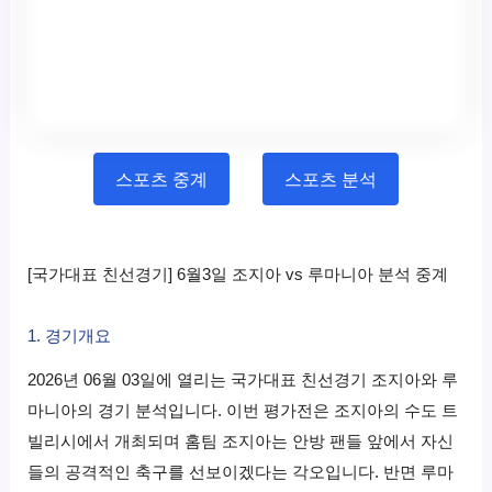
스포츠 중계
스포츠 분석
[국가대표 친선경기] 6월3일 조지아 vs 루마니아 분석 중계
1. 경기개요
2026년 06월 03일에 열리는 국가대표 친선경기 조지아와 루
마니아의 경기 분석입니다. 이번 평가전은 조지아의 수도 트
빌리시에서 개최되며 홈팀 조지아는 안방 팬들 앞에서 자신
들의 공격적인 축구를 선보이겠다는 각오입니다. 반면 루마