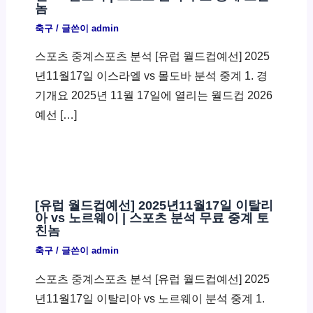
놈
축구
/ 글쓴이
admin
스포츠 중계스포츠 분석 [유럽 월드컵예선] 2025
년11월17일 이스라엘 vs 몰도바 분석 중계 1. 경
기개요 2025년 11월 17일에 열리는 월드컵 2026
예선 […]
[유럽 월드컵예선] 2025년11월17일 이탈리
아 vs 노르웨이 | 스포츠 분석 무료 중계 토
친놈
축구
/ 글쓴이
admin
스포츠 중계스포츠 분석 [유럽 월드컵예선] 2025
년11월17일 이탈리아 vs 노르웨이 분석 중계 1.