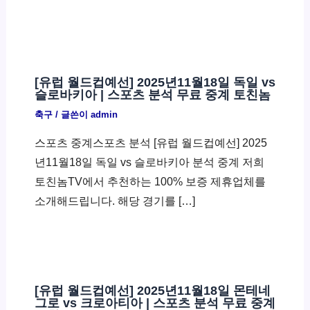
[유럽 월드컵예선] 2025년11월18일 독일 vs
슬로바키아 | 스포츠 분석 무료 중계 토친놈
축구
/ 글쓴이
admin
스포츠 중계스포츠 분석 [유럽 월드컵예선] 2025
년11월18일 독일 vs 슬로바키아 분석 중계 저희
토친놈TV에서 추천하는 100% 보증 제휴업체를
소개해드립니다. 해당 경기를 […]
[유럽 월드컵예선] 2025년11월18일 몬테네
그로 vs 크로아티아 | 스포츠 분석 무료 중계