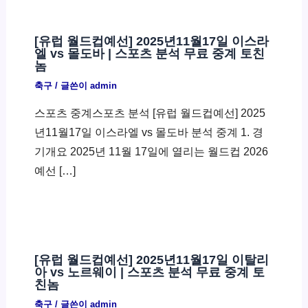
[유럽 월드컵예선] 2025년11월17일 이스라
엘 vs 몰도바 | 스포츠 분석 무료 중계 토친
놈
축구
/ 글쓴이
admin
스포츠 중계스포츠 분석 [유럽 월드컵예선] 2025
년11월17일 이스라엘 vs 몰도바 분석 중계 1. 경
기개요 2025년 11월 17일에 열리는 월드컵 2026
예선 […]
[유럽 월드컵예선] 2025년11월17일 이탈리
아 vs 노르웨이 | 스포츠 분석 무료 중계 토
친놈
축구
/ 글쓴이
admin