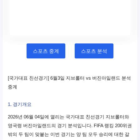
스포츠 중계
스포츠 분석
[국가대표 친선경기] 6월3일 지브롤터 vs 버진아일랜드 분석
중계
1. 경기개요
2026년 06월 04일에 열리는 국가대표 친선경기 지브롤터와
영국령 버진아일랜드의 경기 분석입니다. FIFA 랭킹 200위권
밖의 두 팀이 맞붙는 이번 경기는 양 팀 모두 승리에 대한 갈