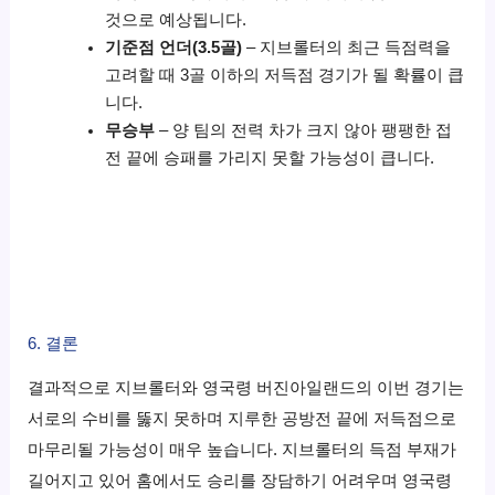
것으로 예상됩니다.
기준점 언더(3.5골)
– 지브롤터의 최근 득점력을
고려할 때 3골 이하의 저득점 경기가 될 확률이 큽
니다.
무승부
– 양 팀의 전력 차가 크지 않아 팽팽한 접
전 끝에 승패를 가리지 못할 가능성이 큽니다.
6. 결론
결과적으로 지브롤터와 영국령 버진아일랜드의 이번 경기는
서로의 수비를 뚫지 못하며 지루한 공방전 끝에 저득점으로
마무리될 가능성이 매우 높습니다. 지브롤터의 득점 부재가
길어지고 있어 홈에서도 승리를 장담하기 어려우며 영국령