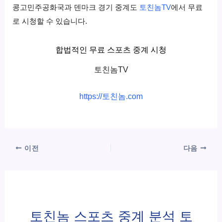
콩고민주공화국과 덴마크 경기 중계도
토친놈TV
에서 무료
로 시청할 수 있습니다.
합법적인 무료 스포츠 중계 시청
토친놈TV
https://토친놈.com
이전
다음
토친놈 스포츠 중계 분석 토