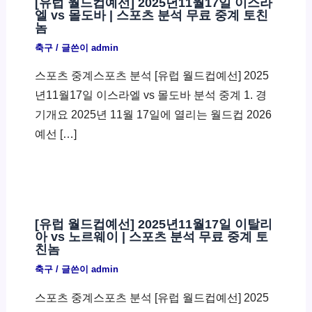
[유럽 월드컵예선] 2025년11월17일 이스라
엘 vs 몰도바 | 스포츠 분석 무료 중계 토친
놈
축구
/ 글쓴이
admin
스포츠 중계스포츠 분석 [유럽 월드컵예선] 2025
년11월17일 이스라엘 vs 몰도바 분석 중계 1. 경
기개요 2025년 11월 17일에 열리는 월드컵 2026
예선 […]
[유럽 월드컵예선] 2025년11월17일 이탈리
아 vs 노르웨이 | 스포츠 분석 무료 중계 토
친놈
축구
/ 글쓴이
admin
스포츠 중계스포츠 분석 [유럽 월드컵예선] 2025