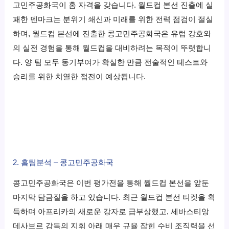
고민주공화국이 홈 자격을 갖습니다. 월드컵 본선 진출에 실
패한 덴마크는 분위기 쇄신과 미래를 위한 전력 점검이 절실
하며, 월드컵 본선에 진출한 콩고민주공화국은 유럽 강호와
의 실전 경험을 통해 월드컵을 대비하려는 목적이 뚜렷합니
다. 양 팀 모두 동기부여가 확실한 만큼 전술적인 테스트와
승리를 위한 치열한 접전이 예상됩니다.
2. 홈팀분석 – 콩고민주공화국
콩고민주공화국은 이번 평가전을 통해 월드컵 본선을 앞둔
마지막 담금질을 하고 있습니다. 최근 월드컵 본선 티켓을 획
득하며 아프리카의 새로운 강자로 급부상했고, 세바스티앙
데사브르 감독의 지휘 아래 매우 규율 잡힌 수비 조직력을 선