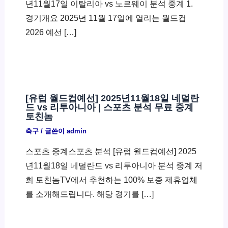
년11월17일 이탈리아 vs 노르웨이 분석 중계 1.
경기개요 2025년 11월 17일에 열리는 월드컵
2026 예선 […]
[유럽 월드컵예선] 2025년11월18일 네덜란
드 vs 리투아니아 | 스포츠 분석 무료 중계
토친놈
축구
/ 글쓴이
admin
스포츠 중계스포츠 분석 [유럽 월드컵예선] 2025
년11월18일 네덜란드 vs 리투아니아 분석 중계 저
희 토친놈TV에서 추천하는 100% 보증 제휴업체
를 소개해드립니다. 해당 경기를 […]