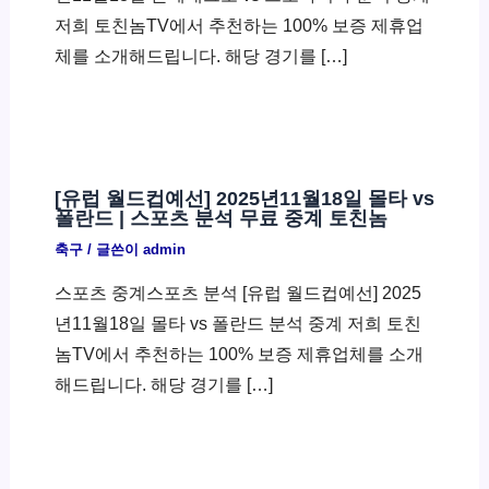
저희 토친놈TV에서 추천하는 100% 보증 제휴업
체를 소개해드립니다. 해당 경기를 […]
[유럽 월드컵예선] 2025년11월18일 몰타 vs
폴란드 | 스포츠 분석 무료 중계 토친놈
축구
/ 글쓴이
admin
스포츠 중계스포츠 분석 [유럽 월드컵예선] 2025
년11월18일 몰타 vs 폴란드 분석 중계 저희 토친
놈TV에서 추천하는 100% 보증 제휴업체를 소개
해드립니다. 해당 경기를 […]