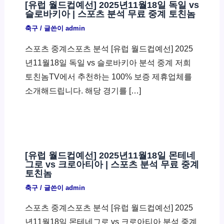
[유럽 월드컵예선] 2025년11월18일 독일 vs
슬로바키아 | 스포츠 분석 무료 중계 토친놈
축구
/ 글쓴이
admin
스포츠 중계스포츠 분석 [유럽 월드컵예선] 2025
년11월18일 독일 vs 슬로바키아 분석 중계 저희
토친놈TV에서 추천하는 100% 보증 제휴업체를
소개해드립니다. 해당 경기를 […]
[유럽 월드컵예선] 2025년11월18일 몬테네
그로 vs 크로아티아 | 스포츠 분석 무료 중계
토친놈
축구
/ 글쓴이
admin
스포츠 중계스포츠 분석 [유럽 월드컵예선] 2025
년11월18일 몬테네그로 vs 크로아티아 분석 중계