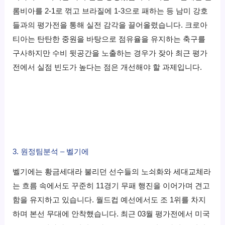
롬비아를 2-1로 꺾고 브라질에 1-3으로 패하는 등 남미 강호
들과의 평가전을 통해 실전 감각을 끌어올렸습니다. 크로아
티아는 탄탄한 중원을 바탕으로 점유율을 유지하는 축구를
구사하지만 수비 뒷공간을 노출하는 경우가 잦아 최근 평가
전에서 실점 빈도가 높다는 점은 개선해야 할 과제입니다.
3. 원정팀분석 – 벨기에
벨기에는 황금세대라 불리던 선수들의 노쇠화와 세대교체라
는 흐름 속에서도 꾸준히 11경기 무패 행진을 이어가며 견고
함을 유지하고 있습니다. 월드컵 예선에서도 조 1위를 차지
하며 본선 무대에 안착했습니다. 최근 03월 평가전에서 미국