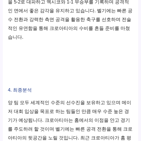
을 5-2로 대파하고 멕시코와 1-1 무승부를 기록하며 공격적
인 면에서 좋은 감각을 유지하고 있습니다. 벨기에는 빠른 공
수 전환과 강력한 측면 공격을 활용한 축구를 선호하며 전술
적인 유연함을 통해 크로아티아의 수비를 흔들 준비를 마쳤
습니다.
4. 최종분석
양 팀 모두 세계적인 수준의 선수진을 보유하고 있으며 메이
저 대회 입상을 목표로 하는 팀들인 만큼 매우 수준 높은 경
기가 예상됩니다. 크로아티아는 홈에서의 이점을 안고 경기
를 주도하려 할 것이며 벨기에는 빠른 공격 전환을 통해 크로
아티아의 뒷공간을 노릴 것입니다. 최근 크로아티아가 홈 평