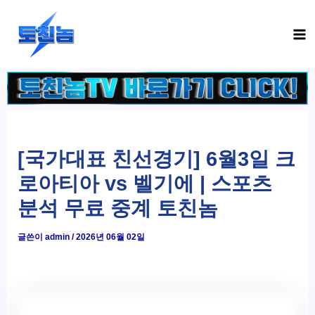
콘
Ma
텐
Me
츠
로
건
너
뛰
기
[국가대표 친선경기] 6월3일 크
로아티아 vs 벨기에 | 스포츠
분석 무료 중계 토친놈
글쓴이
admin
/
2026년 06월 02일