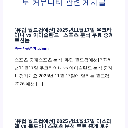
토 커뮤니티 관련 게시글
[유럽 월드컵예선] 2025년11월17일 우크라
이나 vs 아이슬란드 | 스포츠 분석 무료 중계
토친놈
축구
/ 글쓴이
admin
스포츠 중계스포츠 분석 [유럽 월드컵예선] 2025
년11월17일 우크라이나 vs 아이슬란드 분석 중계
1. 경기개요 2025년 11월 17일에 열리는 월드컵
2026 예선 […]
[유럽 월드컵예선] 2025년11월17일 이스라
엘 vs 몰도바 | 스포츠 분석 무료 중계 토친