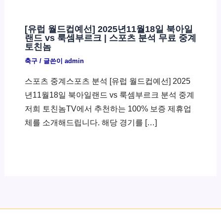
[유럽 월드컵예선] 2025년11월18일 북아일
랜드 vs 룩셈부르크 | 스포츠 분석 무료 중계
토친놈
축구
/ 글쓴이
admin
스포츠 중계스포츠 분석 [유럽 월드컵예선] 2025
년11월18일 북아일랜드 vs 룩셈부르크 분석 중계
저희 토친놈TV에서 추천하는 100% 보증 제휴업
체를 소개해드립니다. 해당 경기를 […]