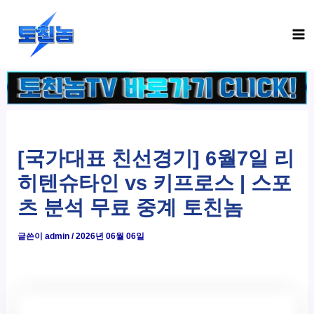
콘
Ma
텐
Me
츠
로
건
너
뛰
기
[국가대표 친선경기] 6월7일 리
히텐슈타인 vs 키프로스 | 스포
츠 분석 무료 중계 토친놈
글쓴이
admin
/
2026년 06월 06일