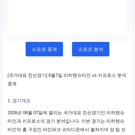
스포츠 중계
스포츠 분석
[국가대표 친선경기] 6월7일 리히텐슈타인 vs 키프로스 분석
중계
1. 경기개요
2026년 06월 07일에 열리는 국가대표 친선경기인 리히텐슈
타인과 키프로스의 경기 분석입니다. 이번 경기는 리히텐슈
타인의 홈 구장인 라인파크 슈타디온에서 펼쳐지며 양 팀 모