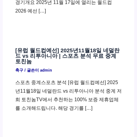
경기개요 2025년 11월 17일에 열리는 월드컵
2026 예선 […]
[유럽 월드컵예선] 2025년11월18일 네덜란
드 vs 리투아니아 | 스포츠 분석 무료 중계
토친놈
축구
/ 글쓴이
admin
스포츠 중계스포츠 분석 [유럽 월드컵예선] 2025
년11월18일 네덜란드 vs 리투아니아 분석 중계 저
희 토친놈TV에서 추천하는 100% 보증 제휴업체
를 소개해드립니다. 해당 경기를 […]