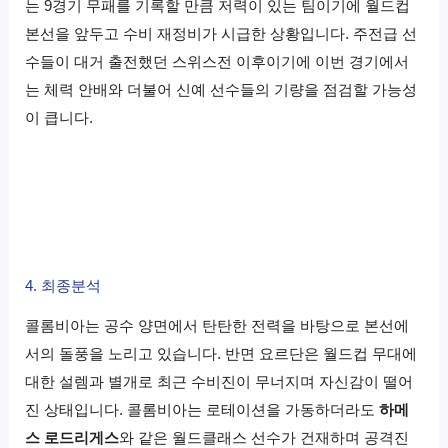
는 9경기 무패를 기록할 만큼 저력이 있는 팀이기에 월드컵
본선을 앞두고 수비 재정비가 시급한 상황입니다. 주전급 선
수들이 대거 출전했던 스위스전 이후이기에 이번 경기에서
는 체력 안배와 더불어 신예 선수들의 기량을 점검할 가능성
이 큽니다.
4. 최종분석
콜롬비아는 공수 양면에서 탄탄한 전력을 바탕으로 본선에
서의 돌풍을 노리고 있습니다. 반면 요르단은 월드컵 무대에
대한 설렘과 별개로 최근 수비진이 무너지며 자신감이 떨어
진 상태입니다. 콜롬비아는 로테이션을 가동하더라도
하메
스 로드리게스
와 같은 월드클래스 선수가 건재하며 공격진