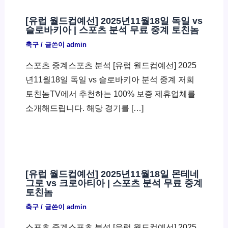
[유럽 월드컵예선] 2025년11월18일 독일 vs
슬로바키아 | 스포츠 분석 무료 중계 토친놈
축구
/ 글쓴이
admin
스포츠 중계스포츠 분석 [유럽 월드컵예선] 2025
년11월18일 독일 vs 슬로바키아 분석 중계 저희
토친놈TV에서 추천하는 100% 보증 제휴업체를
소개해드립니다. 해당 경기를 […]
[유럽 월드컵예선] 2025년11월18일 몬테네
그로 vs 크로아티아 | 스포츠 분석 무료 중계
토친놈
축구
/ 글쓴이
admin
스포츠 중계스포츠 분석 [유럽 월드컵예선] 2025