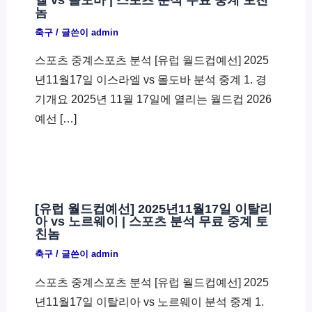
놈
축구
/ 글쓴이
admin
스포츠 중계스포츠 분석 [유럽 월드컵예선] 2025
년11월17일 이스라엘 vs 몰도바 분석 중계 1. 경
기개요 2025년 11월 17일에 열리는 월드컵 2026
예선 […]
[유럽 월드컵예선] 2025년11월17일 이탈리
아 vs 노르웨이 | 스포츠 분석 무료 중계 토
친놈
축구
/ 글쓴이
admin
스포츠 중계스포츠 분석 [유럽 월드컵예선] 2025
년11월17일 이탈리아 vs 노르웨이 분석 중계 1.