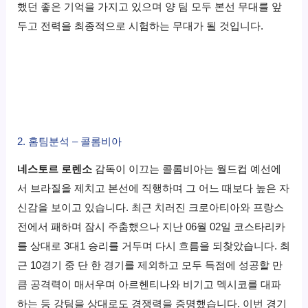
했던 좋은 기억을 가지고 있으며 양 팀 모두 본선 무대를 앞
두고 전력을 최종적으로 시험하는 무대가 될 것입니다.
2. 홈팀분석 – 콜롬비아
네스토르 로렌소
감독이 이끄는 콜롬비아는 월드컵 예선에
서 브라질을 제치고 본선에 직행하며 그 어느 때보다 높은 자
신감을 보이고 있습니다. 최근 치러진 크로아티아와 프랑스
전에서 패하며 잠시 주춤했으나 지난 06월 02일 코스타리카
를 상대로 3대1 승리를 거두며 다시 흐름을 되찾았습니다. 최
근 10경기 중 단 한 경기를 제외하고 모두 득점에 성공할 만
큼 공격력이 매서우며 아르헨티나와 비기고 멕시코를 대파
하는 등 강팀을 상대로도 경쟁력을 증명했습니다. 이번 경기