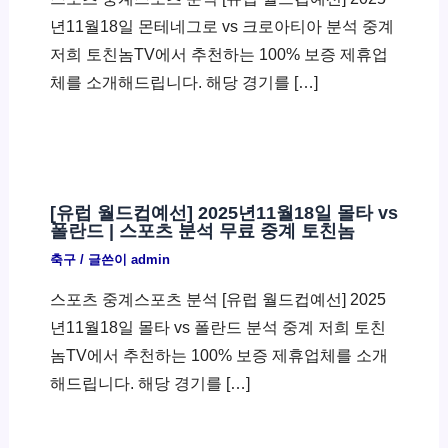
년11월18일 몬테네그로 vs 크로아티아 분석 중계
저희 토친놈TV에서 추천하는 100% 보증 제휴업
체를 소개해드립니다. 해당 경기를 […]
[유럽 월드컵예선] 2025년11월18일 몰타 vs
폴란드 | 스포츠 분석 무료 중계 토친놈
축구
/ 글쓴이
admin
스포츠 중계스포츠 분석 [유럽 월드컵예선] 2025
년11월18일 몰타 vs 폴란드 분석 중계 저희 토친
놈TV에서 추천하는 100% 보증 제휴업체를 소개
해드립니다. 해당 경기를 […]