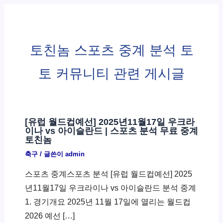
토친놈 스포츠 중계 분석 토
토 커뮤니티 관련 게시글
[유럽 월드컵예선] 2025년11월17일 우크라
이나 vs 아이슬란드 | 스포츠 분석 무료 중계
토친놈
축구
/ 글쓴이
admin
스포츠 중계스포츠 분석 [유럽 월드컵예선] 2025
년11월17일 우크라이나 vs 아이슬란드 분석 중계
1. 경기개요 2025년 11월 17일에 열리는 월드컵
2026 예선 […]