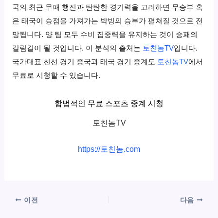
국의 최근 무패 행진과 탄탄한 경기력을 고려하면 무승부 혹
은 태국이 승점을 가져가는 박빙의 승부가 펼쳐질 것으로 전
망됩니다. 양 팀 모두 수비 집중력을 유지하는 것이 승패의
갈림길이 될 것입니다. 이 분석의 출처는
토친놈TV
입니다.
국가대표 친선 경기 중국과 태국 경기 중계도
토친놈TV
에서
무료로 시청할 수 있습니다.
합법적인 무료 스포츠 중계 시청
토친놈TV
https://토친놈.com
이전
다음