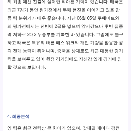
려 최종 예선 진출에 실패한 뼈아픈 기억이 있습니다. 태국은
최근 7경기 동안 평가전에서 무패 행진을 이어가고 있을 만
큼 팀 분위기가 매우 좋습니다. 지난 06월 05일 쿠웨이트와
의 평가전에서는 전반에 2골을 넣으며 앞서갔으나 후반 집중
력 저하로 2대2 무승부를 기록한 바 있습니다. 그럼에도 불구
하고 태국은 특유의 빠른 패스 워크와 개인 기량을 활용한 공
격 전개 능력이 뛰어나며, 중국을 상대로도 최근 대등한 경기
력을 보여주고 있어 원정 경기임에도 자신감 있게 경기에 임
할 것으로 보입니다.
4. 최종분석
양 팀은 최근 전력상 큰 차이가 없으며, 맞대결 때마다 팽팽