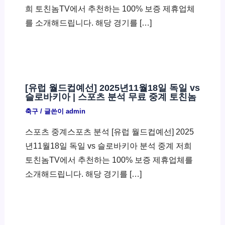
희 토친놈TV에서 추천하는 100% 보증 제휴업체
를 소개해드립니다. 해당 경기를 […]
[유럽 월드컵예선] 2025년11월18일 독일 vs
슬로바키아 | 스포츠 분석 무료 중계 토친놈
축구
/ 글쓴이
admin
스포츠 중계스포츠 분석 [유럽 월드컵예선] 2025
년11월18일 독일 vs 슬로바키아 분석 중계 저희
토친놈TV에서 추천하는 100% 보증 제휴업체를
소개해드립니다. 해당 경기를 […]