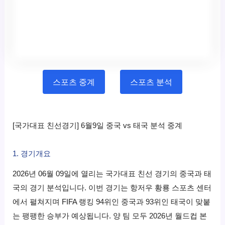
스포츠 중계
스포츠 분석
[국가대표 친선경기] 6월9일 중국 vs 태국 분석 중계
1. 경기개요
2026년 06월 09일에 열리는 국가대표 친선 경기의 중국과 태
국의 경기 분석입니다. 이번 경기는 항저우 황룡 스포츠 센터
에서 펼쳐지며 FIFA 랭킹 94위인 중국과 93위인 태국이 맞붙
는 팽팽한 승부가 예상됩니다. 양 팀 모두 2026년 월드컵 본