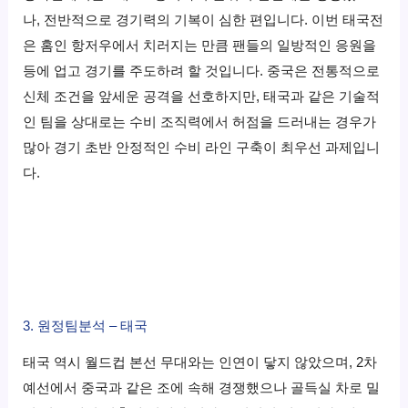
나, 전반적으로 경기력의 기복이 심한 편입니다. 이번 태국전
은 홈인 항저우에서 치러지는 만큼 팬들의 일방적인 응원을
등에 업고 경기를 주도하려 할 것입니다. 중국은 전통적으로
신체 조건을 앞세운 공격을 선호하지만, 태국과 같은 기술적
인 팀을 상대로는 수비 조직력에서 허점을 드러내는 경우가
많아 경기 초반 안정적인 수비 라인 구축이 최우선 과제입니
다.
3. 원정팀분석 – 태국
태국 역시 월드컵 본선 무대와는 인연이 닿지 않았으며, 2차
예선에서 중국과 같은 조에 속해 경쟁했으나 골득실 차로 밀