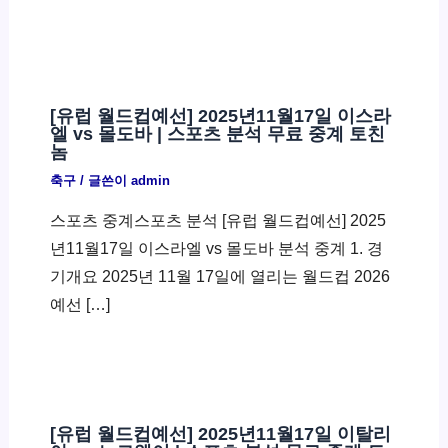
[유럽 월드컵예선] 2025년11월17일 이스라
엘 vs 몰도바 | 스포츠 분석 무료 중계 토친
놈
축구
/ 글쓴이
admin
스포츠 중계스포츠 분석 [유럽 월드컵예선] 2025
년11월17일 이스라엘 vs 몰도바 분석 중계 1. 경
기개요 2025년 11월 17일에 열리는 월드컵 2026
예선 […]
[유럽 월드컵예선] 2025년11월17일 이탈리