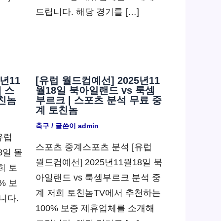
드립니다. 해당 경기를 […]
년11
[유럽 월드컵예선] 2025년11
| 스
월18일 북아일랜드 vs 룩셈
친놈
부르크 | 스포츠 분석 무료 중
계 토친놈
축구
/ 글쓴이
admin
유럽
스포츠 중계스포츠 분석 [유럽
8일 몰
월드컵예선] 2025년11월18일 북
희 토
아일랜드 vs 룩셈부르크 분석 중
% 보
계 저희 토친놈TV에서 추천하는
니다.
100% 보증 제휴업체를 소개해