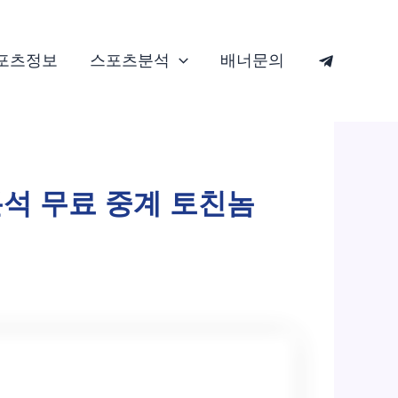
포츠정보
스포츠분석
배너문의
 분석 무료 중계 토친놈