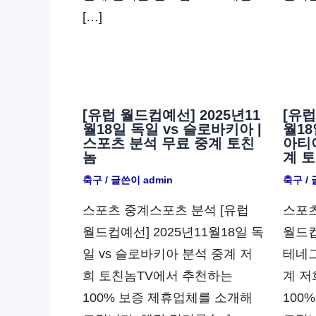
[…]
[유럽 월드컵예선] 2025년11
[유럽
월18일 독일 vs 슬로바키아 |
월18
스포츠 분석 무료 중계 토친
아티아
놈
계 
축구
/ 글쓴이
admin
축구
/
스포츠 중계스포츠 분석 [유럽
스포츠
월드컵예선] 2025년11월18일 독
월드컵
일 vs 슬로바키아 분석 중계 저
테네그
희 토친놈TV에서 추천하는
계 저
100% 보증 제휴업체를 소개해
100