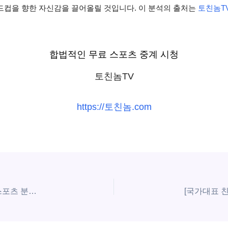
드컵을 향한 자신감을 끌어올릴 것입니다. 이 분석의 출처는
토친놈T
합법적인 무료 스포츠 중계 시청
토친놈TV
https://토친놈.com
[국가대표 친선경기] 6월9일 프랑스 vs 북아일랜드 | 스포츠 분석 무료 중계 토친놈