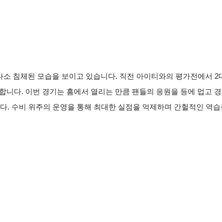
며 다소 침체된 모습을 보이고 있습니다. 직전 아이티와의 평가전에서 
조합니다. 이번 경기는 홈에서 열리는 만큼 팬들의 응원을 등에 업고
. 수비 위주의 운영을 통해 최대한 실점을 억제하며 간헐적인 역습