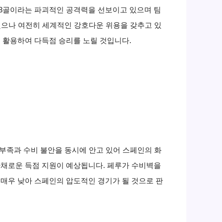
3.3골이라는 파괴적인 공격력을 선보이고 있으며 팀
했으나 여전히 세계적인 강호다운 위용을 갖추고 있
 활용하여 다득점 승리를 노릴 것입니다.
 부족과 수비 불안을 동시에 안고 있어 스페인의 화
다채로운 득점 지원이 예상됩니다. 페루가 수비벽을
매우 낮아 스페인의 압도적인 경기가 될 것으로 판