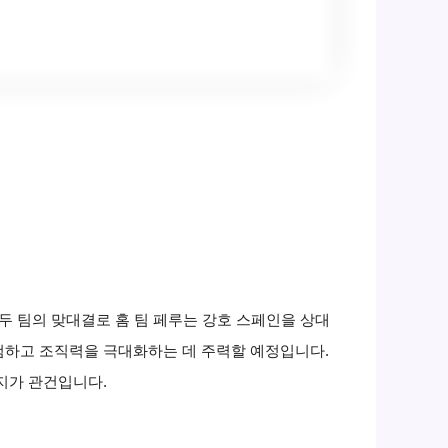
 두 팀의 맞대결로 홈 팀 페루는 강호 스페인을 상대
검하고 조직력을 극대화하는 데 주력할 예정입니다.
지가 관건입니다.