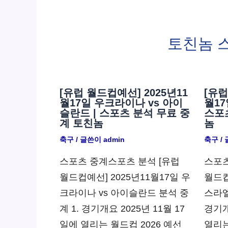
토친놈 
[유럽 월드컵예선] 2025년11
[유럽
월17일 우크라이나 vs 아이
월17
슬란드 | 스포츠 분석 무료 중
스포
계 토친놈
놈
축구
/ 글쓴이
admin
축구
/
스포츠 중계스포츠 분석 [유럽
스포츠
월드컵예선] 2025년11월17일 우
월드컵
크라이나 vs 아이슬란드 분석 중
스라엘
계 1. 경기개요 2025년 11월 17
경기개
일에 열리는 월드컵 2026 예선
열리는