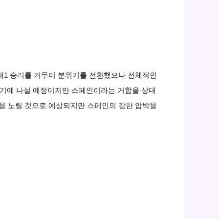
2대1 승리를 거두며 분위기를 전환했으나 전체적인
 경기에 나설 예정이지만 스페인이라는 거함을 상대
을 노릴 것으로 예상되지만 스페인의 강한 압박을