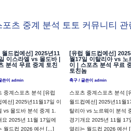
스포츠 중계 분석 토토 커뮤니티 관
 월드컵예선] 2025년11
[유럽 월드컵예선] 2025
일 이스라엘 vs 몰도바 |
월17일 이탈리아 vs 
츠 분석 무료 중계 토친
이 | 스포츠 분석 무료 
토친놈
 글쓴이
admin
축구
/ 글쓴이
admin
 중계스포츠 분석 [유럽
스포츠 중계스포츠 분석 [
예선] 2025년11월17일 이
월드컵예선] 2025년11월1
 vs 몰도바 분석 중계 1.
탈리아 vs 노르웨이 분석 중
요 2025년 11월 17일에
경기개요 2025년 11월 1
 월드컵 2026 예선 […]
열리는 월드컵 2026 예선 [