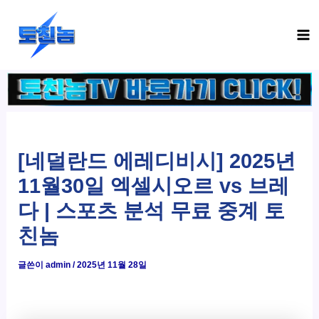
콘
Ma
텐
Me
츠
로
건
너
뛰
기
[네덜란드 에레디비시] 2025년
11월30일 엑셀시오르 vs 브레
다 | 스포츠 분석 무료 중계 토
친놈
글쓴이
admin
/
2025년 11월 28일