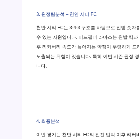
3. 원정팀분석 – 천안 시티 FC
천안 시티 FC는 3-4-3 구조를 바탕으로 전방 
수 있는 자원입니다. 미드필더 라마스는 왼발 킥과 
후 리커버리 속도가 늦어지는 약점이 뚜렷하게 드
노출되는 위험이 있습니다. 특히 이번 시즌 원정 
니다.
4. 최종분석
이번 경기는 천안 시티 FC의 전진 압박 이후 리