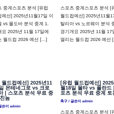
 중계스포츠 분석 [유럽
스포츠 중계스포츠 분석 [
예선] 2025년11월17일 이
월드컵예선] 2025년11월1
 vs 몰도바 분석 중계 1.
탈리아 vs 노르웨이 분석 중
요 2025년 11월 17일에
경기개요 2025년 11월 1
 월드컵 2026 예선 […]
열리는 월드컵 2026 예선 [
 월드컵예선] 2025년11
[유럽 월드컵예선] 2025
일 몬테네그로 vs 크로
월18일 몰타 vs 폴란드 
 | 스포츠 분석 무료 중
포츠 분석 무료 중계 토
토친놈
축구
/ 글쓴이
admin
 글쓴이
admin
스포츠 중계스포츠 분석 [