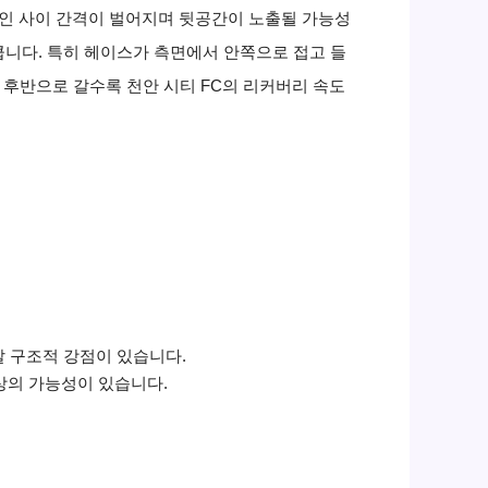
 라인 사이 간격이 벌어지며 뒷공간이 노출될 가능성
큽니다. 특히 헤이스가 측면에서 안쪽으로 접고 들
 후반으로 갈수록 천안 시티 FC의 리커버리 속도
갈 구조적 강점이 있습니다.
상의 가능성이 있습니다.