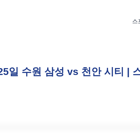
스
25일 수원 삼성 vs 천안 시티 |