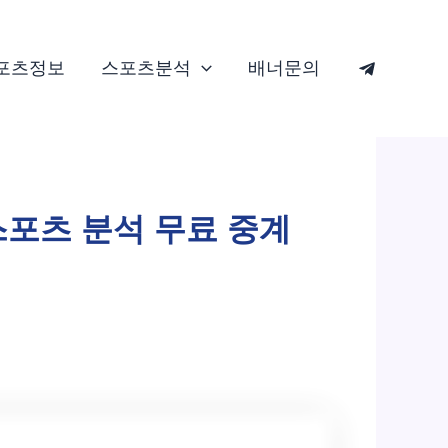
포츠정보
스포츠분석
배너문의
 스포츠 분석 무료 중계