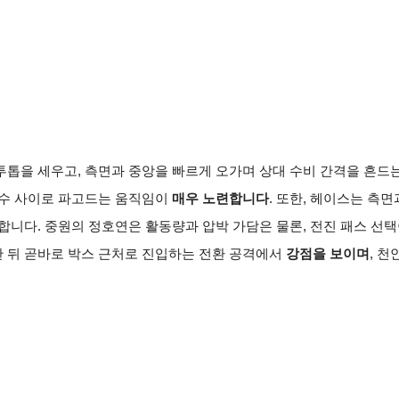
 투톱을 세우고, 측면과 중앙을 빠르게 오가며 상대 수비 간격을 흔드
비수 사이로 파고드는 움직임이
매우 노련합니다
. 또한, 헤이스는 측
합니다. 중원의 정호연은 활동량과 압박 가담은 물론, 전진 패스 선
 뒤 곧바로 박스 근처로 진입하는 전환 공격에서
강점을 보이며
, 