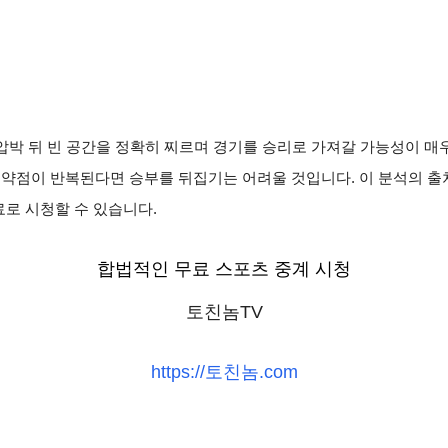
박 뒤 빈 공간을 정확히 찌르며 경기를 승리로 가져갈 가능성이 매우
 약점이 반복된다면 승부를 뒤집기는 어려울 것입니다. 이 분석의 
료로 시청할 수 있습니다.
합법적인 무료 스포츠 중계 시청
토친놈TV
https://토친놈.com