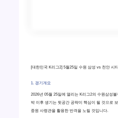
[대한민국 K리그2] 5월25일 수원 삼성 vs 천안 시
1. 경기개요
2026년 05월 25일에 열리는 K리그2의 수원삼
박 이후 생기는 뒷공간 공략이 핵심이 될 것으로 
중원 사령관을 활용한 반격을 노릴 것입니다.