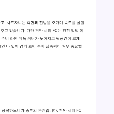
 좋고, 사르자니는 측면과 전방을 오가며 속도를 살릴
추고 있습니다. 다만 천안 시티 FC는 전진 압박 이
 수비 라인 뒤쪽 커버가 늦어지고 뒷공간이 크게
인 바 있어 경기 초반 수비 집중력이 매우 중요합
 공략하느냐가 승부의 관건입니다. 천안 시티 FC