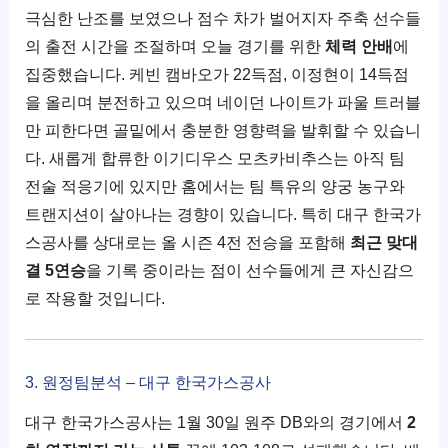
극심한 난조를 보였으나 점수 차가 벌어지자 주축 선수들
의 출전 시간을 조절하며 오늘 경기를 위한
체력 안배
에
집중했습니다. 케빈 캠바오가 22득점, 이정현이 14득점
을 올리며 분전하고 있으며 네이던 나이트가 파울 트러블
만 피한다면 골밑에서 충분한 영향력을 발휘할 수 있습니
다. 새롭게 합류한 이기디우스 모츠카비추스는 아직 팀
전술 적응기에 있지만 홈에서는 팀 특유의 양궁 농구와
트랜지션이 살아나는 경향이 있습니다. 특히 대구 한국가
스공사를 상대로는 올 시즌 4전 전승을 포함해
최근 맞대
결 5연승
을 기록 중이라는 점이 선수들에게 큰 자신감으
로 작용할 것입니다.
3. 원정팀분석 – 대구 한국가스공사
대구 한국가스공사는 1월 30일 원주 DB와의 경기에서
2