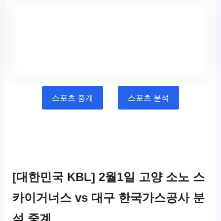
스포츠 중계
스포츠 분석
[대한민국 KBL] 2월1일 고양 소노 스
카이거너스 vs 대구 한국가스공사 분
석 중계