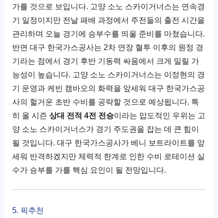
가를 것으로 보입니다. 고양 소노 스카이거너스는 연속경
기 일정이지만 전날 패배 과정에서 주전들의 출전 시간을
관리하며 오늘 경기에 승부수를 띄울 준비를 마쳤습니다.
반면 대구 한국가스공사는 2차 연장 혈투 이후의 원정 경
기라는 점에서 경기 후반 기동력 싸움에서 크게 밀릴 가
능성이 높습니다. 고양 소노 스카이거너스는 이정현의 경
기 운영과 케빈 캠바오의 화력을 앞세워 대구 한국가스공
사의 헐거운 초반 수비를 공략할 것으로 예상됩니다. 특
히 올 시즌
상대 전적 4전 전승
이라는 압도적인 우위는 고
양 소노 스카이거너스가 경기 주도권을 잡는 데 큰 힘이
될 것입니다. 대구 한국가스공사가 베니 보트라이트를 앞
세워 반격하겠지만 체력적 한계로 인한 수비 로테이션 실
수가 승부를 가를 핵심 요인이 될 전망입니다.
5. 픽추천