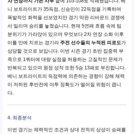
차 연장까지 가는 사투
끝에 103-108로 석패했습니다. 베
니 보트라이트가 35득점, 신승민이 22득점을 기록하며
폭발적인 화력을 선보였지만 경기 막판 리바운드 경쟁에
서 밀리며 승리를 놓쳤습니다. 현재 5연패 흐름 속에 팀
분위기가 가라앉아 있으며 무엇보다 2차 연장 소화 이후
이틀 만에 치르는 경기라
주전 선수들의 누적된 피로도
가
상당할 것으로 보입니다. 이번 시즌 경기 초반 집중력 부
족으로 1쿼터에 대량 실점을 허용하는 고질적인 문제가
반복되고 있으며 원정 성적 또한 5승 13패로 부진합니다.
베니 보트라이트의 득점력에 의존하는 경향이 강해 체력
이 저하된 후반전에 야투 정확도가 떨어질 위험이 큽니
다.
4. 최종분석
이번 경기는 체력적인 조건과 상대 전적의 상성이 승패를