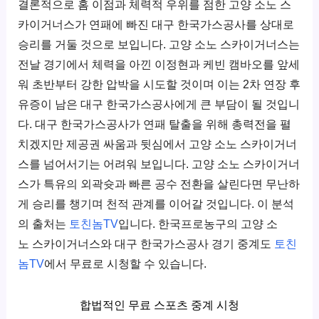
결론적으로 홈 이점과 체력적 우위를 점한 고양 소노 스
카이거너스가 연패에 빠진 대구 한국가스공사를 상대로
승리를 거둘 것으로 보입니다. 고양 소노 스카이거너스는
전날 경기에서 체력을 아낀 이정현과 케빈 캠바오를 앞세
워 초반부터 강한 압박을 시도할 것이며 이는 2차 연장 후
유증이 남은 대구 한국가스공사에게 큰 부담이 될 것입니
다. 대구 한국가스공사가 연패 탈출을 위해 총력전을 펼
치겠지만 제공권 싸움과 뒷심에서 고양 소노 스카이거너
스를 넘어서기는 어려워 보입니다. 고양 소노 스카이거너
스가 특유의 외곽슛과 빠른 공수 전환을 살린다면 무난하
게 승리를 챙기며 천적 관계를 이어갈 것입니다. 이 분석
의 출처는
토친놈TV
입니다. 한국프로농구의 고양 소
노 스카이거너스와 대구 한국가스공사 경기 중계도
토친
놈TV
에서 무료로 시청할 수 있습니다.
합법적인 무료 스포츠 중계 시청