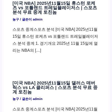
[미국 NBA] 2025년11월15일 휴스턴 로케
츠 vs 포틀랜드 트레일블레이저스 | 스포츠
분석 무료 중계 토친놈
농구
/ 글쓴이
admin
스포츠 중계스포츠 분석 [미국 NBA] 2025년11월
15일 휴스턴 로케츠 vs 포틀랜드 트레일블레이저
스 분석 중계 1. 경기개요 2025년 11월 15일에 열
리는 NBA의 […]
[미국 NBA] 2025년11월15일 댈러스 매버
릭스 vs LA 클리퍼스 | 스포츠 분석 무료 중
계 토친놈
농구
/ 글쓴이
admin
스포츠 중계스포츠 분석 [미국 NBA] 2025년11월