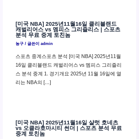
[미국 NBA] 2025년11월16일 클리블랜드
캐벌리어스 vs 멤피스 그리즐리스 | 스포츠
분석 무료 중계 토친놈
농구
/ 글쓴이
admin
스포츠 중계스포츠 분석 [미국 NBA] 2025년11월
16일 클리블랜드 캐벌리어스 vs 멤피스 그리즐리
스 분석 중계 1. 경기개요 2025년 11월 16일에 열
리는 NBA의 […]
[미국 NBA] 2025년11월16일 샬럿 호네츠
vs 오클라호마시티 썬더 | 스포츠 분석 무료
중계 토친놈