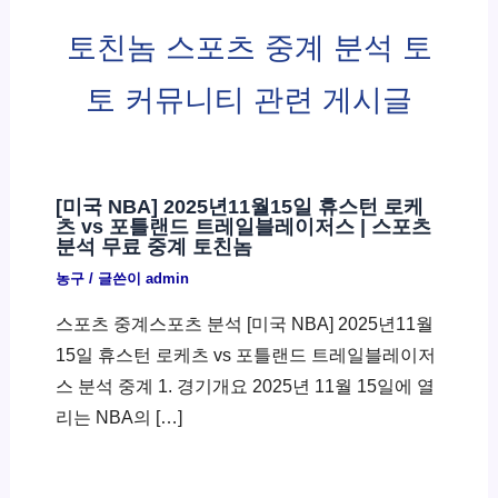
토친놈 스포츠 중계 분석 토
토 커뮤니티 관련 게시글
[미국 NBA] 2025년11월15일 휴스턴 로케
츠 vs 포틀랜드 트레일블레이저스 | 스포츠
분석 무료 중계 토친놈
농구
/ 글쓴이
admin
스포츠 중계스포츠 분석 [미국 NBA] 2025년11월
15일 휴스턴 로케츠 vs 포틀랜드 트레일블레이저
스 분석 중계 1. 경기개요 2025년 11월 15일에 열
리는 NBA의 […]