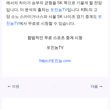
에서의 차이가 승부의 균형을 SK 쪽으로 기울게 할 전망
입니다. 이 분석의 출처는
토친놈TV
입니다. KBL의 고
양 소노 스카이거너스와 서울 SK 나이츠 경기 중계도
토
친놈TV
에서 무료로 시청할 수 있습니다.
합법적인 무료 스포츠 중계 시청
토친놈TV
https://토친놈.com
이전
다음