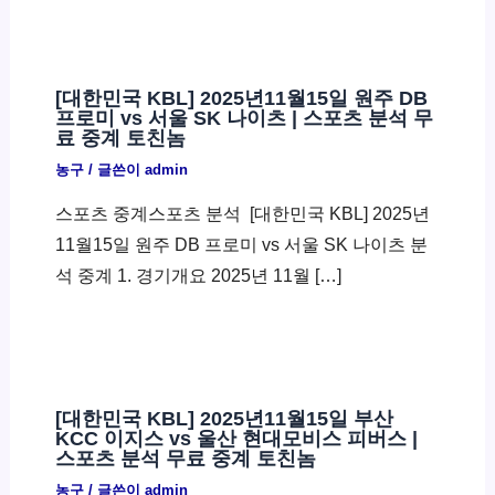
[대한민국 KBL] 2025년11월15일 원주 DB
프로미 vs 서울 SK 나이츠 | 스포츠 분석 무
료 중계 토친놈
농구
/ 글쓴이
admin
스포츠 중계스포츠 분석 ​ [대한민국 KBL] 2025년
11월15일 원주 DB 프로미 vs 서울 SK 나이츠 분
석 중계 1. 경기개요 2025년 11월 […]
[대한민국 KBL] 2025년11월15일 부산
KCC 이지스 vs 울산 현대모비스 피버스 |
스포츠 분석 무료 중계 토친놈
농구
/ 글쓴이
admin