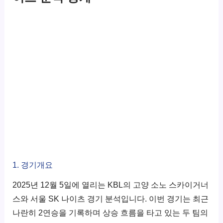
1. 경기개요
2025년 12월 5일에 열리는 KBL의 고양 소노 스카이거너
스와 서울 SK 나이츠 경기 분석입니다. 이번 경기는 최근
나란히 2연승을 기록하며 상승 흐름을 타고 있는 두 팀의