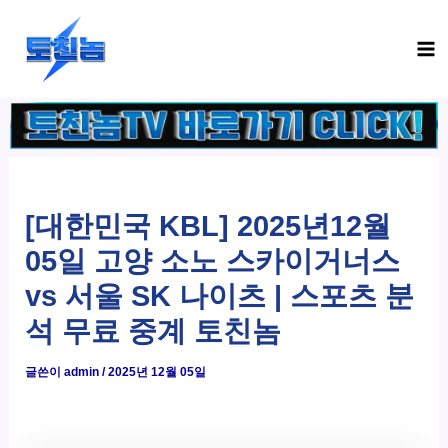
콘
Ma
텐
Me
츠
로
건
너
뛰
기
[대한민국 KBL] 2025년12월
05일 고양 소노 스카이거너스
vs 서울 SK 나이츠 | 스포츠 분
석 무료 중계 토친놈
글쓴이
admin
/
2025년 12월 05일