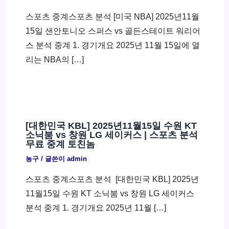
스포츠 중계스포츠 분석 [미국 NBA] 2025년11월
15일 샌안토니오 스퍼스 vs 골든스테이트 워리어
스 분석 중계 1. 경기개요 2025년 11월 15일에 열
리는 NBA의 […]
[대한민국 KBL] 2025년11월15일 수원 KT
소닉붐 vs 창원 LG 세이커스 | 스포츠 분석
무료 중계 토친놈
농구
/ 글쓴이
admin
스포츠 중계스포츠 분석 ​ [대한민국 KBL] 2025년
11월15일 수원 KT 소닉붐 vs 창원 LG 세이커스
분석 중계 1. 경기개요 2025년 11월 […]