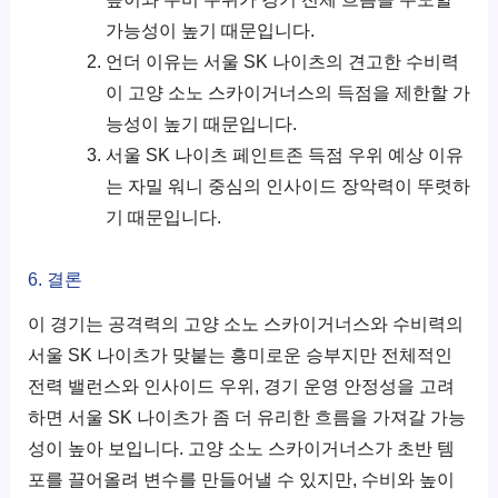
가능성이 높기 때문입니다.
언더 이유는 서울 SK 나이츠의 견고한 수비력
이 고양 소노 스카이거너스의 득점을 제한할 가
능성이 높기 때문입니다.
서울 SK 나이츠 페인트존 득점 우위 예상 이유
는 자밀 워니 중심의 인사이드 장악력이 뚜렷하
기 때문입니다.
6. 결론
이 경기는 공격력의 고양 소노 스카이거너스와 수비력의
서울 SK 나이츠가 맞붙는 흥미로운 승부지만 전체적인
전력 밸런스와 인사이드 우위, 경기 운영 안정성을 고려
하면 서울 SK 나이츠가 좀 더 유리한 흐름을 가져갈 가능
성이 높아 보입니다. 고양 소노 스카이거너스가 초반 템
포를 끌어올려 변수를 만들어낼 수 있지만, 수비와 높이