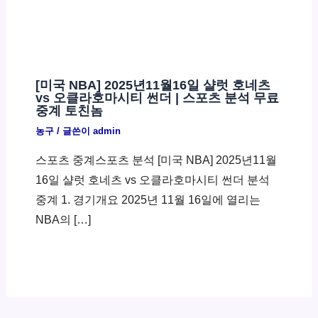
[미국 NBA] 2025년11월16일 샬럿 호네츠
vs 오클라호마시티 썬더 | 스포츠 분석 무료
중계 토친놈
농구
/ 글쓴이
admin
스포츠 중계스포츠 분석 [미국 NBA] 2025년11월
16일 샬럿 호네츠 vs 오클라호마시티 썬더 분석
중계 1. 경기개요 2025년 11월 16일에 열리는
NBA의 […]