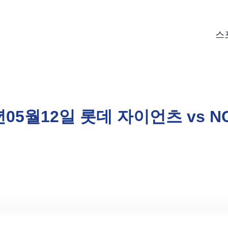
스
6년05월12일 롯데 자이언츠 vs N