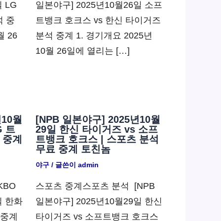
 LG
일본야구] 2025년10월26일 소프
석 중
트뱅크 호크스 vs 한신 타이거즈
월 26
분석 중계 1. 경기개요 2025년
10월 26일에 열리는 […]
년10월
[NPB 일본야구] 2025년10월
G 트
29일 한신 타이거즈 vs 소프
 중계
트뱅크 호크스 | 스포츠 분석
무료 중계 토친놈
야구
/ 글쓴이
admin
KBO
스포츠 중계스포츠 분석 ​ [NPB
일 한화
일본야구] 2025년10월29일 한신
 중계
타이거즈 vs 소프트뱅크 호크스