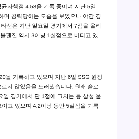
균자책점 4.58을 기록 중이며 지난 5일
용하며 공략당하는 모습을 보였으나 야간 경
 타선은 지난 일요일 경기에서 7점을 올리
불펜진 역시 3이닝 1실점으로 버티고 있
0을 기록하고 있으며 지난 6일 SSG 원정
 오르지 않았음을 드러냈습니다. 원래 슬로
일 경기에서 단 1점에 그치는 등 삼성 울
이고 있으며 4.2이닝 동안 5실점을 기록