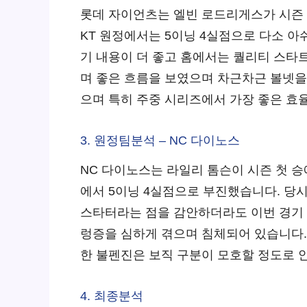
롯데 자이언츠는 엘빈 로드리게스가 시즌 4
KT 원정에서는 5이닝 4실점으로 다소 
기 내용이 더 좋고 홈에서는 퀄리티 스타트
며 좋은 흐름을 보였으며 차근차근 볼넷을
으며 특히 주중 시리즈에서 가장 좋은 효
3. 원정팀분석 – NC 다이노스
NC 다이노스는 라일리 톰슨이 시즌 첫 승
에서 5이닝 4실점으로 부진했습니다. 당
스타터라는 점을 감안하더라도 이번 경기 역
렁증을 심하게 겪으며 침체되어 있습니다.
한 불펜진은 보직 구분이 모호할 정도로 
4. 최종분석