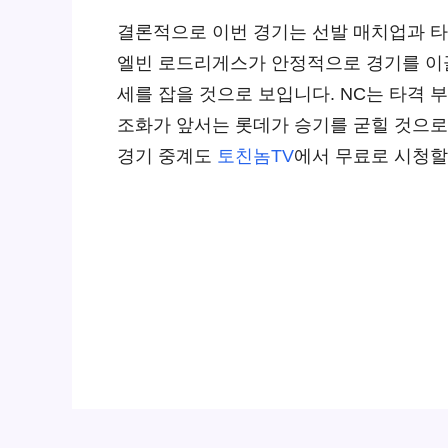
결론적으로 이번 경기는 선발 매치업과 타
엘빈 로드리게스가 안정적으로 경기를 이끌
세를 잡을 것으로 보입니다. NC는 타격
조화가 앞서는 롯데가 승기를 굳힐 것으로
경기 중계도
토친놈TV
에서 무료로 시청할