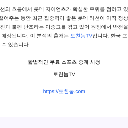
선의 흐름에서 롯데 자이언츠가 확실한 우위를 점하고 있
어주는 동안 최근 집중력이 좋은 롯데 타선이 아직 정상
 부진과 불펜 난조라는 이중고를 겪고 있어 원정에서 반전
 예상됩니다. 이 분석의 출처는
토친놈TV
입니다. 한국 
 수 있습니다.
합법적인 무료 스포츠 중계 시청
토친놈TV
https://토친놈.com