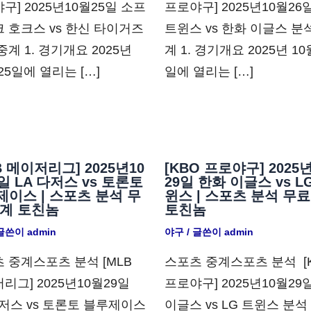
구] 2025년10월25일 소프
프로야구] 2025년10월26일
 호크스 vs 한신 타이거즈
트윈스 vs 한화 이글스 분
중계 1. 경기개요 2025년
계 1. 경기개요 2025년 10
 25일에 열리는 […]
일에 열리는 […]
B 메이저리그] 2025년10
[KBO 프로야구] 2025
일 LA 다저스 vs 토론토
29일 한화 이글스 vs L
이스 | 스포츠 분석 무
윈스 | 스포츠 분석 무료
중계 토친놈
토친놈
 글쓴이
admin
야구
/ 글쓴이
admin
 중계스포츠 분석 [MLB
스포츠 중계스포츠 분석 ​ [
리그] 2025년10월29일
프로야구] 2025년10월29
다저스 vs 토론토 블루제이스
이글스 vs LG 트윈스 분석