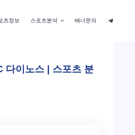
포츠정보
스포츠분석
배너문의
C 다이노스 | 스포츠 분