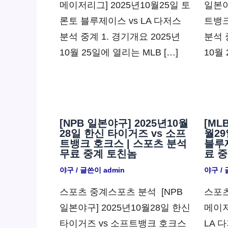
메이저리그] 2025년10월25일 토
일본야
론토 블루제이스 vs LA 다저스
트뱅크
분석 중계 1. 경기개요 2025년
분석 
10월 25일에 열리는 MLB […]
10월
[NPB 일본야구] 2025년10월
[ML
28일 한신 타이거즈 vs 소프
월29
트뱅크 호크스 | 스포츠 분석
블루제
무료 중계 토친놈
료 
야구
/ 글쓴이
admin
야구
/
스포츠 중계스포츠 분석 ​ [NPB
스포츠
일본야구] 2025년10월28일 한신
메이저
타이거즈 vs 소프트뱅크 호크스
LA 