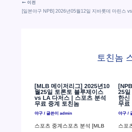
이전
토친놈 
[MLB 메이저리그] 2025년10
[NP
월25일 토론토 블루제이스
25일
vs LA 다저스 | 스포츠 분석
한신 
무료 중계 토친놈
무료
야구
/ 글쓴이
admin
야구
/
스포츠 중계스포츠 분석 [MLB
스포츠