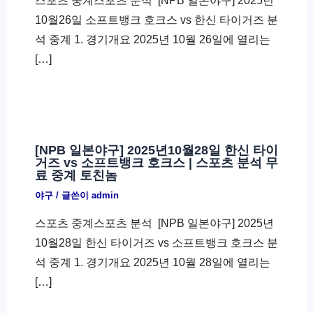
스포츠 중계스포츠 분석 ​ [NPB 일본야구] 2025년
10월26일 소프트뱅크 호크스 vs 한신 타이거즈 분
석 중계 1. 경기개요 2025년 10월 26일에 열리는
[…]
[NPB 일본야구] 2025년10월28일 한신 타이
거즈 vs 소프트뱅크 호크스 | 스포츠 분석 무
료 중계 토친놈
야구
/ 글쓴이
admin
스포츠 중계스포츠 분석 ​ [NPB 일본야구] 2025년
10월28일 한신 타이거즈 vs 소프트뱅크 호크스 분
석 중계 1. 경기개요 2025년 10월 28일에 열리는
[…]