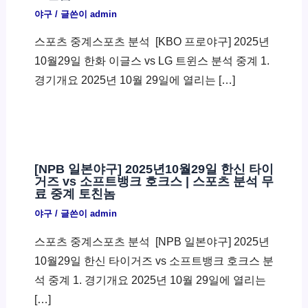
야구
/ 글쓴이
admin
스포츠 중계스포츠 분석 ​ [KBO 프로야구] 2025년
10월29일 한화 이글스 vs LG 트윈스 분석 중계 1.
경기개요 2025년 10월 29일에 열리는 […]
[NPB 일본야구] 2025년10월29일 한신 타이
거즈 vs 소프트뱅크 호크스 | 스포츠 분석 무
료 중계 토친놈
야구
/ 글쓴이
admin
스포츠 중계스포츠 분석 ​ [NPB 일본야구] 2025년
10월29일 한신 타이거즈 vs 소프트뱅크 호크스 분
석 중계 1. 경기개요 2025년 10월 29일에 열리는
[…]