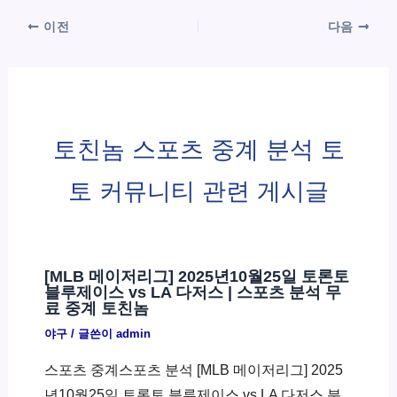
이전
다음
토친놈 스포츠 중계 분석 토
토 커뮤니티 관련 게시글
[MLB 메이저리그] 2025년10월25일 토론토
블루제이스 vs LA 다저스 | 스포츠 분석 무
료 중계 토친놈
야구
/ 글쓴이
admin
스포츠 중계스포츠 분석 [MLB 메이저리그] 2025
년10월25일 토론토 블루제이스 vs LA 다저스 분