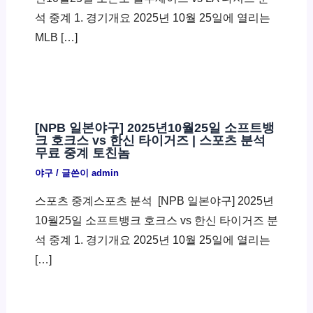
석 중계 1. 경기개요 2025년 10월 25일에 열리는
MLB […]
[NPB 일본야구] 2025년10월25일 소프트뱅
크 호크스 vs 한신 타이거즈 | 스포츠 분석
무료 중계 토친놈
야구
/ 글쓴이
admin
스포츠 중계스포츠 분석 ​ [NPB 일본야구] 2025년
10월25일 소프트뱅크 호크스 vs 한신 타이거즈 분
석 중계 1. 경기개요 2025년 10월 25일에 열리는
[…]