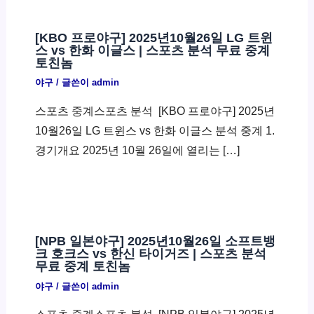
[KBO 프로야구] 2025년10월26일 LG 트윈
스 vs 한화 이글스 | 스포츠 분석 무료 중계
토친놈
야구
/ 글쓴이
admin
스포츠 중계스포츠 분석 ​ [KBO 프로야구] 2025년
10월26일 LG 트윈스 vs 한화 이글스 분석 중계 1.
경기개요 2025년 10월 26일에 열리는 […]
[NPB 일본야구] 2025년10월26일 소프트뱅
크 호크스 vs 한신 타이거즈 | 스포츠 분석
무료 중계 토친놈
야구
/ 글쓴이
admin