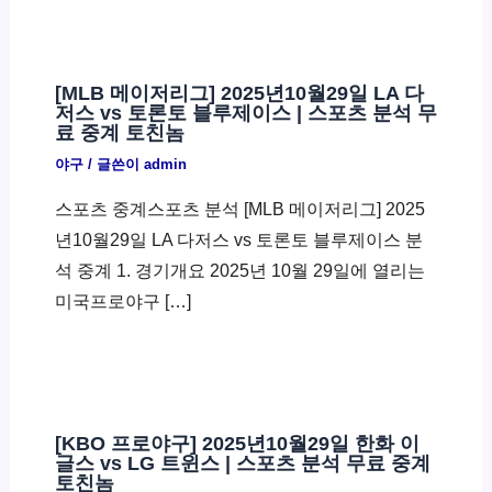
[MLB 메이저리그] 2025년10월29일 LA 다
저스 vs 토론토 블루제이스 | 스포츠 분석 무
료 중계 토친놈
야구
/ 글쓴이
admin
스포츠 중계스포츠 분석 [MLB 메이저리그] 2025
년10월29일 LA 다저스 vs 토론토 블루제이스 분
석 중계 1. 경기개요 2025년 10월 29일에 열리는
미국프로야구 […]
[KBO 프로야구] 2025년10월29일 한화 이
글스 vs LG 트윈스 | 스포츠 분석 무료 중계
토친놈