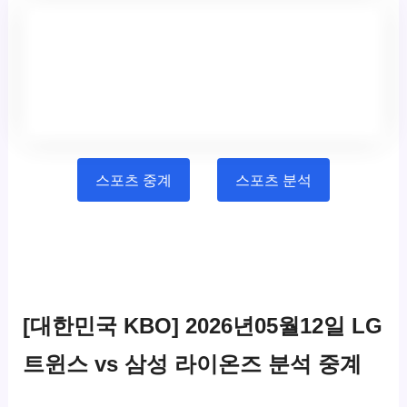
스포츠 중계
스포츠 분석
[대한민국 KBO] 2026년05월12일 LG
트윈스 vs 삼성 라이온즈 분석 중계