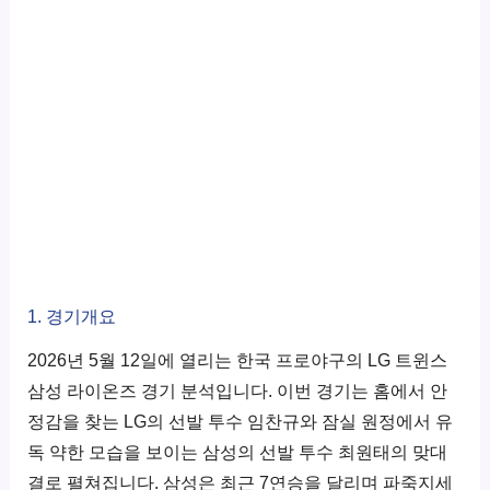
1. 경기개요
2026년 5월 12일에 열리는 한국 프로야구의 LG 트윈스
삼성 라이온즈 경기 분석입니다. 이번 경기는 홈에서 안
정감을 찾는 LG의 선발 투수 임찬규와 잠실 원정에서 유
독 약한 모습을 보이는 삼성의 선발 투수 최원태의 맞대
결로 펼쳐집니다. 삼성은 최근 7연승을 달리며 파죽지세