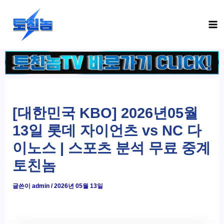
콘
Ma
텐
Me
츠
로
건
너
뛰
기
[대한민국 KBO] 2026년05월
13일 롯데 자이언츠 vs NC 다
이노스 | 스포츠 분석 무료 중계
토친놈
글쓴이
admin
/
2026년 05월 13일