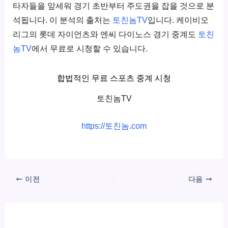
타자들을 앞세워 경기 초반부터 주도권을 잡을 것으로 분
석됩니다. 이 분석의 출처는
토친놈TV
입니다. 케이비오
리그의 롯데 자이언츠와 엔씨 다이노스 경기 중계도
토친
놈TV
에서 무료로 시청할 수 있습니다.
합법적인 무료 스포츠 중계 시청
토친놈TV
https://토친놈.com
이전
다음