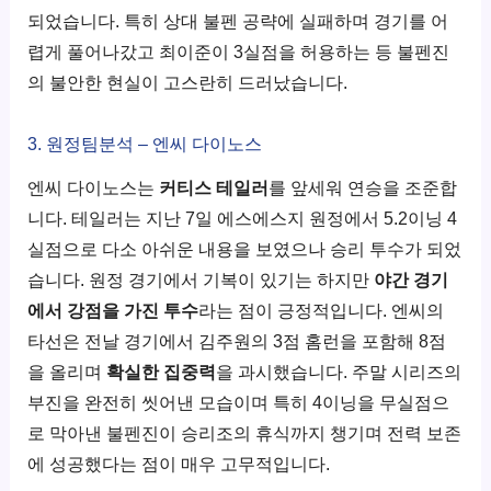
되었습니다. 특히 상대 불펜 공략에 실패하며 경기를 어
렵게 풀어나갔고 최이준이 3실점을 허용하는 등 불펜진
의 불안한 현실이 고스란히 드러났습니다.
3. 원정팀분석 – 엔씨 다이노스
엔씨 다이노스는
커티스 테일러
를 앞세워 연승을 조준합
니다. 테일러는 지난 7일 에스에스지 원정에서 5.2이닝 4
실점으로 다소 아쉬운 내용을 보였으나 승리 투수가 되었
습니다. 원정 경기에서 기복이 있기는 하지만
야간 경기
에서 강점을 가진 투수
라는 점이 긍정적입니다. 엔씨의
타선은 전날 경기에서 김주원의 3점 홈런을 포함해 8점
을 올리며
확실한 집중력
을 과시했습니다. 주말 시리즈의
부진을 완전히 씻어낸 모습이며 특히 4이닝을 무실점으
로 막아낸 불펜진이 승리조의 휴식까지 챙기며 전력 보존
에 성공했다는 점이 매우 고무적입니다.