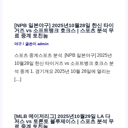
[NPB 일본야구] 2025년10월28일 한신 타이
거즈 vs 소프트뱅크 호크스 | 스포츠 분석 무
료 중계 토친놈
야구
/ 글쓴이
admin
스포츠 중계스포츠 분석 ​ [NPB 일본야구] 2025년
10월28일 한신 타이거즈 vs 소프트뱅크 호크스 분
석 중계 1. 경기개요 2025년 10월 28일에 열리는
[…]
[MLB 메이저리그] 2025년10월29일 LA 다
저스 vs 토론토 블루제이스 | 스포츠 분석 무
료 중계 토친놈