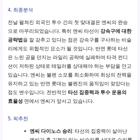
4. 최종분석
전날 펼쳐진 외국인 투수 간의 첫 맞대결은 엔씨의 완승
으로 마무리되었습니다. 특히 엔씨 타선이
강속구에 대한
공략법
을 잘 갖추고 있다는 점은 강속구를 구사하는 비슬
리에게도 위협적인 요소가 될 것입니다. 반면 롯데 타선
은 느린 공을 던지는 라일리 공략에 실패하며 타격 컨디
션이 저하된 상태로 테일러를 상대해야 하는 부담을 안고
있습니다. 엔씨는 불펜 소모를 최소화하며 최상의 전력을
유지하고 있는 반면 롯데는 불펜진의 움직임이 잦았다는
점도 변수입니다. 전반적인
타선 집중력과 투수 운용의
효율성
면에서 엔씨가 앞서고 있습니다.
5. 픽추천
엔씨 다이노스 승리
: 타선의 집중력이 살아난
엔씨가 홈 기복이 있는 비슬리를 상대로 승리를