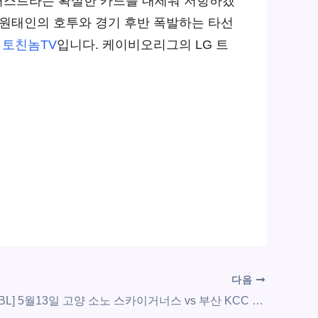
톨허스트라는 확실한 카드를 내세워 저항하겠
 원태인의 호투와 경기 후반 폭발하는 타선
는
토친놈TV
입니다. 케이비오리그의 LG 트
다음
[대한민국 KBL] 5월13일 고양 소노 스카이거너스 vs 부산 KCC 이지스 | 스포츠 분석 무료 중계 토친놈