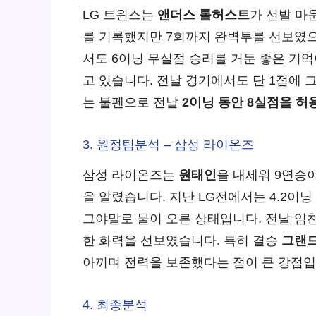
LG 트윈스는
앤더스 톨허스트
가 선발 마
를 기록했지만 7회까지 완벽투를 선보였
서도 6이닝 무실점 승리를 거둔 좋은 기억
고 있습니다. 전날 경기에서도 단 1점에
는 불펜으로 전날
2이닝 동안 8실점을 허
3. 원정팀분석 – 삼성 라이온즈
삼성 라이온즈는
원태인
을 내세워 9연승
을 알렸습니다. 지난 LG전에서는 4.2이
그야말로 물이 오른 상태입니다. 전날 
한 화력을 선보였습니다. 특히 결승
그랜드
아끼며 전력을 보존했다는 점이 큰 강점입
4. 최종분석