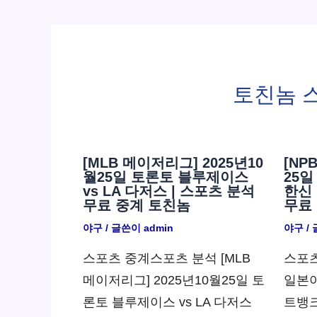
토친놈 
[MLB 메이저리그] 2025년10
[NP
월25일 토론토 블루제이스
25일
vs LA 다저스 | 스포츠 분석
한신 
무료 중계 토친놈
무료
야구
/ 글쓴이
admin
야구
/
스포츠 중계스포츠 분석 [MLB
스포츠
메이저리그] 2025년10월25일 토
일본야
론토 블루제이스 vs LA 다저스
트뱅크