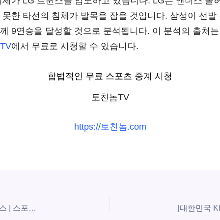
기세가 LG 트윈스를 압도하고 있습니다. LG는 앤더스 
 못한 타선의 침체가 발목을 잡을 것입니다. 삼성이 선발
께 9연승을 달성할 것으로 분석됩니다. 이 분석의 출처
TV
에서 무료로 시청할 수 있습니다.
합법적인 무료 스포츠 중계 시청
토친놈TV
https://토친놈.com
[대한민국 KBO] 2026년05월13일 kt wiz vs SSG 랜더스 | 스포츠 분석 무료 중계 토친놈