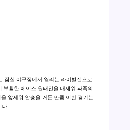
경기는 잠실 야구장에서 열리는 라이벌전으로
게 부활한 에이스 원태인을 내세워 파죽의
력을 앞세워 압승을 거둔 만큼 이번 경기는
니다.