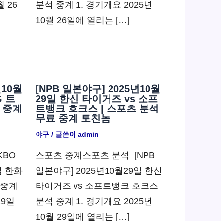
월 26
분석 중계 1. 경기개요 2025년
10월 26일에 열리는 […]
년10월
[NPB 일본야구] 2025년10월
G 트
29일 한신 타이거즈 vs 소프
 중계
트뱅크 호크스 | 스포츠 분석
무료 중계 토친놈
야구
/ 글쓴이
admin
KBO
스포츠 중계스포츠 분석 ​ [NPB
일 한화
일본야구] 2025년10월29일 한신
 중계
타이거즈 vs 소프트뱅크 호크스
29일
분석 중계 1. 경기개요 2025년
10월 29일에 열리는 […]