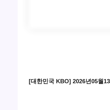
[대한민국 KBO] 2026년05월