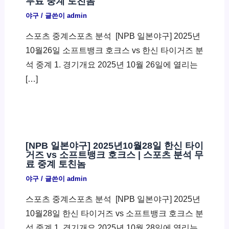
무료 중계 토친놈
야구
/ 글쓴이
admin
스포츠 중계스포츠 분석 ​ [NPB 일본야구] 2025년
10월26일 소프트뱅크 호크스 vs 한신 타이거즈 분
석 중계 1. 경기개요 2025년 10월 26일에 열리는
[…]
[NPB 일본야구] 2025년10월28일 한신 타이
거즈 vs 소프트뱅크 호크스 | 스포츠 분석 무
료 중계 토친놈
야구
/ 글쓴이
admin
스포츠 중계스포츠 분석 ​ [NPB 일본야구] 2025년
10월28일 한신 타이거즈 vs 소프트뱅크 호크스 분
석 중계 1. 경기개요 2025년 10월 28일에 열리는