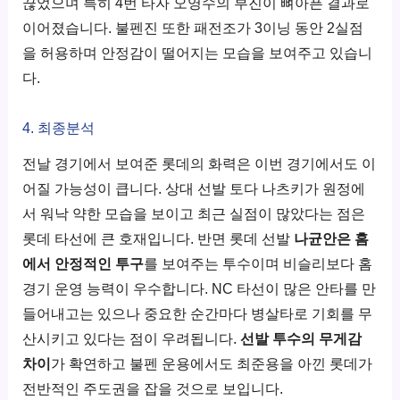
끊었으며 특히 4번 타자 오영수의 부진이 뼈아픈 결과로
이어졌습니다. 불펜진 또한 패전조가 3이닝 동안 2실점
을 허용하며 안정감이 떨어지는 모습을 보여주고 있습니
다.
4. 최종분석
전날 경기에서 보여준 롯데의 화력은 이번 경기에서도 이
어질 가능성이 큽니다. 상대 선발 토다 나츠키가 원정에
서 워낙 약한 모습을 보이고 최근 실점이 많았다는 점은
롯데 타선에 큰 호재입니다. 반면 롯데 선발
나균안은 홈
에서 안정적인 투구
를 보여주는 투수이며 비슬리보다 홈
경기 운영 능력이 우수합니다. NC 타선이 많은 안타를 만
들어내고는 있으나 중요한 순간마다 병살타로 기회를 무
산시키고 있다는 점이 우려됩니다.
선발 투수의 무게감
차이
가 확연하고 불펜 운용에서도 최준용을 아낀 롯데가
전반적인 주도권을 잡을 것으로 보입니다.