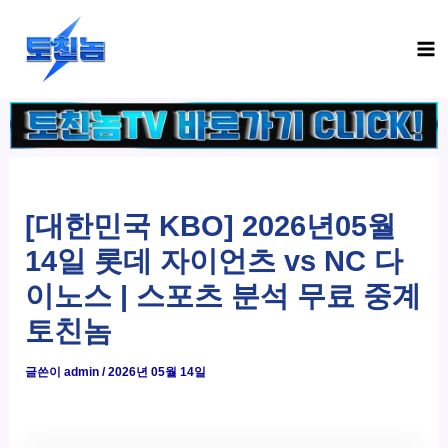
콘
Ma
텐
Me
츠
로
건
너
뛰
기
[대한민국 KBO] 2026년05월
14일 롯데 자이언츠 vs NC 다
이노스 | 스포츠 분석 무료 중계
토친놈
글쓴이
admin
/
2026년 05월 14일