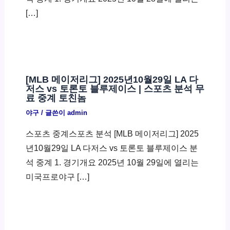
[…]
[MLB 메이저리그] 2025년10월29일 LA 다
저스 vs 토론토 블루제이스 | 스포츠 분석 무
료 중계 토친놈
야구
/ 글쓴이
admin
스포츠 중계스포츠 분석 [MLB 메이저리그] 2025
년10월29일 LA 다저스 vs 토론토 블루제이스 분
석 중계 1. 경기개요 2025년 10월 29일에 열리는
미국프로야구 […]