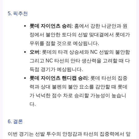
5. 픽추천
롯데 자이언츠 승리
: 홈에서 강한 나균안과 원
정에서 불안한 토다의 선발 맞대결에서 롯데가
우위를 점할 것으로 예상됩니다.
오버
: 롯데의 타격 상승세와 NC 선발의 불안함
그리고 NC 타선의 안타 생산력을 고려할 때 다
득점 경기가 예상됩니다.
롯데 자이언츠 핸디캡 승리
: 롯데 타선의 집중
력과 상대 불펜의 불안 요소를 감안할 때 롯데
가 넉넉한 점수 차로 승리할 가능성이 높습니
다.
6. 결론
이번 경기는 선발 투수의 안정감과 타선의 집중력에서 앞