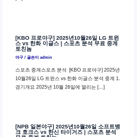
[KBO 프로야구] 2025년10월26일 LG 트윈
스 vs 한화 이글스 | 스포츠 분석 무료 중계
토친놈
야구
/ 글쓴이
admin
스포츠 중계스포츠 분석 ​ [KBO 프로야구] 2025년
10월26일 LG 트윈스 vs 한화 이글스 분석 중계 1.
경기개요 2025년 10월 26일에 열리는 […]
[NPB 일본야구] 2025년10월26일 소프트뱅
크 호크스 vs 한신 타이거즈 | 스포츠 분석