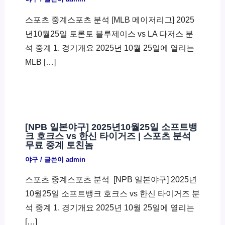
스포츠 중계스포츠 분석 [MLB 메이저리그] 2025
년10월25일 토론토 블루제이스 vs LA 다저스 분
석 중계 1. 경기개요 2025년 10월 25일에 열리는
MLB […]
[NPB 일본야구] 2025년10월25일 소프트뱅
크 호크스 vs 한신 타이거즈 | 스포츠 분석
무료 중계 토친놈
야구
/ 글쓴이
admin
스포츠 중계스포츠 분석 ​ [NPB 일본야구] 2025년
10월25일 소프트뱅크 호크스 vs 한신 타이거즈 분
석 중계 1. 경기개요 2025년 10월 25일에 열리는
[…]