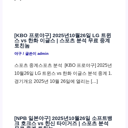
[KBO 프로야구] 2025년10월26일 LG 트윈
스 vs 한화 이글스 | 스포츠 분석 무료 중계
토친놈
야구
/ 글쓴이
admin
스포츠 중계스포츠 분석 ​ [KBO 프로야구] 2025년
10월26일 LG 트윈스 vs 한화 이글스 분석 중계 1.
경기개요 2025년 10월 26일에 열리는 […]
[NPB 일본야구] 2025년10월26일 소프트뱅
크 호크스 vs 한신 타이거즈 | 스포츠 분석