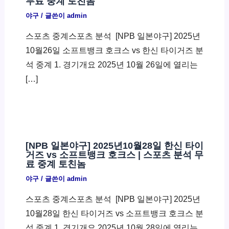
무료 중계 토친놈
야구
/ 글쓴이
admin
스포츠 중계스포츠 분석 ​ [NPB 일본야구] 2025년
10월26일 소프트뱅크 호크스 vs 한신 타이거즈 분
석 중계 1. 경기개요 2025년 10월 26일에 열리는
[…]
[NPB 일본야구] 2025년10월28일 한신 타이
거즈 vs 소프트뱅크 호크스 | 스포츠 분석 무
료 중계 토친놈
야구
/ 글쓴이
admin
스포츠 중계스포츠 분석 ​ [NPB 일본야구] 2025년
10월28일 한신 타이거즈 vs 소프트뱅크 호크스 분
석 중계 1. 경기개요 2025년 10월 28일에 열리는