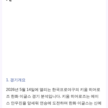
1. 경기개요
2026년 5월 14일에 열리는 한국프로야구의 키움 히어로
즈 한화 이글스 경기 분석입니다. 키움 히어로즈는 에이
스 안우진을 앞세워 연승에 도전하며 한화 이글스는 신예