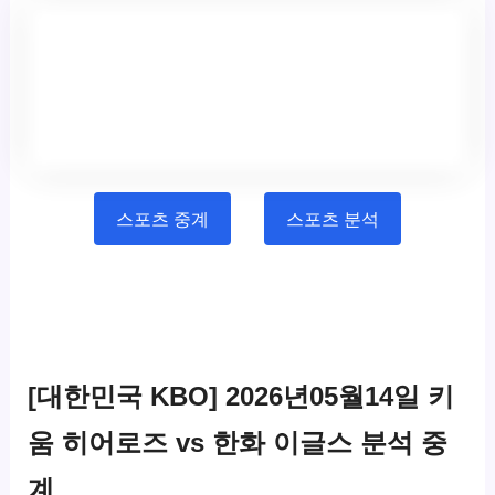
스포츠 중계
스포츠 분석
[대한민국 KBO] 2026년05월14일 키
움 히어로즈 vs 한화 이글스 분석 중
계