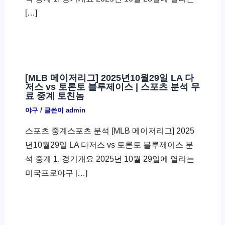
[…]
[MLB 메이저리그] 2025년10월29일 LA 다
저스 vs 토론토 블루제이스 | 스포츠 분석 무
료 중계 토친놈
야구
/ 글쓴이
admin
스포츠 중계스포츠 분석 [MLB 메이저리그] 2025
년10월29일 LA 다저스 vs 토론토 블루제이스 분
석 중계 1. 경기개요 2025년 10월 29일에 열리는
미국프로야구 […]