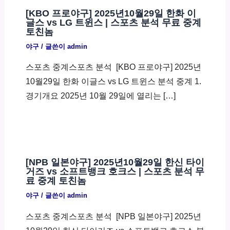
[KBO 프로야구] 2025년10월29일 한화 이
글스 vs LG 트윈스 | 스포츠 분석 무료 중계
토친놈
야구
/ 글쓴이
admin
스포츠 중계스포츠 분석 ​ [KBO 프로야구] 2025년
10월29일 한화 이글스 vs LG 트윈스 분석 중계 1.
경기개요 2025년 10월 29일에 열리는 […]
[NPB 일본야구] 2025년10월29일 한신 타이
거즈 vs 소프트뱅크 호크스 | 스포츠 분석 무
료 중계 토친놈
야구
/ 글쓴이
admin
스포츠 중계스포츠 분석 ​ [NPB 일본야구] 2025년