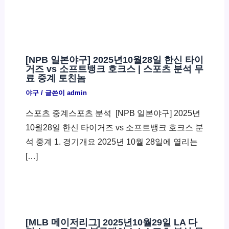
[NPB 일본야구] 2025년10월28일 한신 타이
거즈 vs 소프트뱅크 호크스 | 스포츠 분석 무
료 중계 토친놈
야구
/ 글쓴이
admin
스포츠 중계스포츠 분석 ​ [NPB 일본야구] 2025년
10월28일 한신 타이거즈 vs 소프트뱅크 호크스 분
석 중계 1. 경기개요 2025년 10월 28일에 열리는
[…]
[MLB 메이저리그] 2025년10월29일 LA 다