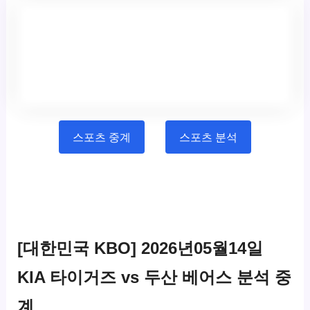
스포츠 중계
스포츠 분석
[대한민국 KBO] 2026년05월14일
KIA 타이거즈 vs 두산 베어스 분석 중
계