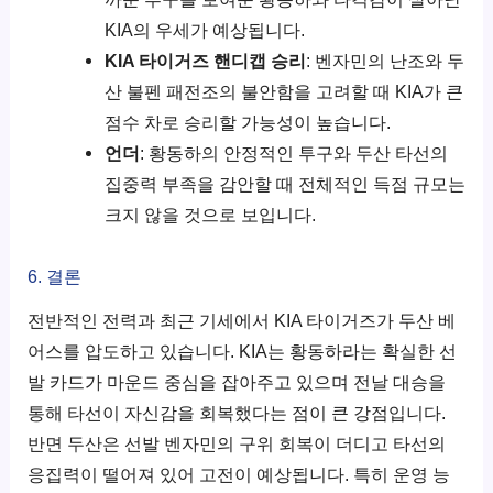
KIA의 우세가 예상됩니다.
KIA 타이거즈 핸디캡 승리
: 벤자민의 난조와 두
산 불펜 패전조의 불안함을 고려할 때 KIA가 큰
점수 차로 승리할 가능성이 높습니다.
언더
: 황동하의 안정적인 투구와 두산 타선의
집중력 부족을 감안할 때 전체적인 득점 규모는
크지 않을 것으로 보입니다.
6. 결론
전반적인 전력과 최근 기세에서 KIA 타이거즈가 두산 베
어스를 압도하고 있습니다. KIA는 황동하라는 확실한 선
발 카드가 마운드 중심을 잡아주고 있으며 전날 대승을
통해 타선이 자신감을 회복했다는 점이 큰 강점입니다.
반면 두산은 선발 벤자민의 구위 회복이 더디고 타선의
응집력이 떨어져 있어 고전이 예상됩니다. 특히 운영 능