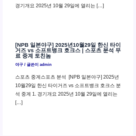
경기개요 2025년 10월 29일에 열리는 […]
[NPB 일본야구] 2025년10월29일 한신 타이
거즈 vs 소프트뱅크 호크스 | 스포츠 분석 무
료 중계 토친놈
야구
/ 글쓴이
admin
스포츠 중계스포츠 분석 ​ [NPB 일본야구] 2025년
10월29일 한신 타이거즈 vs 소프트뱅크 호크스 분
석 중계 1. 경기개요 2025년 10월 29일에 열리는
[…]