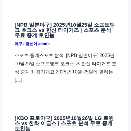
[NPB 일본야구] 2025년10월25일 소프트뱅
크 호크스 vs 한신 타이거즈 | 스포츠 분석
무료 중계 토친놈
야구
/ 글쓴이
admin
스포츠 중계스포츠 분석 ​ [NPB 일본야구] 2025년
10월25일 소프트뱅크 호크스 vs 한신 타이거즈 분
석 중계 1. 경기개요 2025년 10월 25일에 열리는
[…]
[KBO 프로야구] 2025년10월26일 LG 트윈
스 vs 한화 이글스 | 스포츠 분석 무료 중계
토친놈