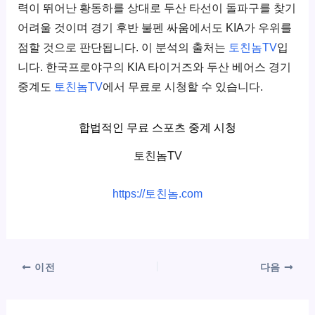
력이 뛰어난 황동하를 상대로 두산 타선이 돌파구를 찾기
어려울 것이며 경기 후반 불펜 싸움에서도 KIA가 우위를
점할 것으로 판단됩니다. 이 분석의 출처는
토친놈TV
입
니다. 한국프로야구의 KIA 타이거즈와 두산 베어스 경기
중계도
토친놈TV
에서 무료로 시청할 수 있습니다.
합법적인 무료 스포츠 중계 시청
토친놈TV
https://토친놈.com
이전
다음