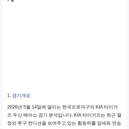
1. 경기개요
2026년 5월 14일에 열리는 한국프로야구의 KIA 타이거
즈 두산 베어스 경기 분석입니다. KIA 타이거즈는 최근 절
정의 투구 컨디션을 보여주고 있는 황동하를 앞세워 연승