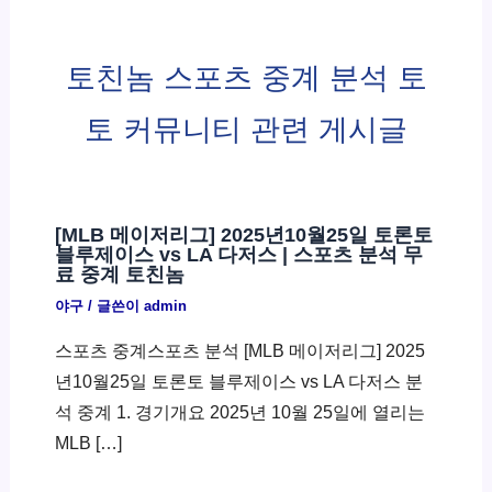
토친놈 스포츠 중계 분석 토
토 커뮤니티 관련 게시글
[MLB 메이저리그] 2025년10월25일 토론토
블루제이스 vs LA 다저스 | 스포츠 분석 무
료 중계 토친놈
야구
/ 글쓴이
admin
스포츠 중계스포츠 분석 [MLB 메이저리그] 2025
년10월25일 토론토 블루제이스 vs LA 다저스 분
석 중계 1. 경기개요 2025년 10월 25일에 열리는
MLB […]