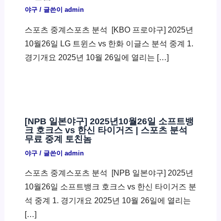
야구
/ 글쓴이
admin
스포츠 중계스포츠 분석 ​ [KBO 프로야구] 2025년
10월26일 LG 트윈스 vs 한화 이글스 분석 중계 1.
경기개요 2025년 10월 26일에 열리는 […]
[NPB 일본야구] 2025년10월26일 소프트뱅
크 호크스 vs 한신 타이거즈 | 스포츠 분석
무료 중계 토친놈
야구
/ 글쓴이
admin
스포츠 중계스포츠 분석 ​ [NPB 일본야구] 2025년
10월26일 소프트뱅크 호크스 vs 한신 타이거즈 분
석 중계 1. 경기개요 2025년 10월 26일에 열리는
[…]