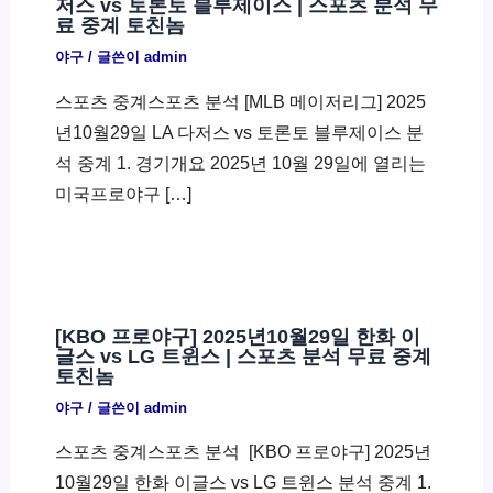
저스 vs 토론토 블루제이스 | 스포츠 분석 무
료 중계 토친놈
야구
/ 글쓴이
admin
스포츠 중계스포츠 분석 [MLB 메이저리그] 2025
년10월29일 LA 다저스 vs 토론토 블루제이스 분
석 중계 1. 경기개요 2025년 10월 29일에 열리는
미국프로야구 […]
[KBO 프로야구] 2025년10월29일 한화 이
글스 vs LG 트윈스 | 스포츠 분석 무료 중계
토친놈
야구
/ 글쓴이
admin
스포츠 중계스포츠 분석 ​ [KBO 프로야구] 2025년
10월29일 한화 이글스 vs LG 트윈스 분석 중계 1.