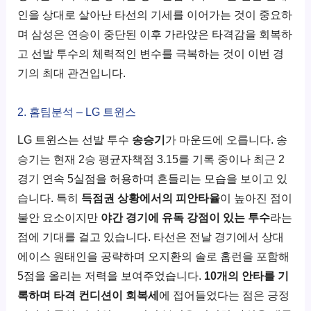
인을 상대로 살아난 타선의 기세를 이어가는 것이 중요하
며 삼성은 연승이 중단된 이후 가라앉은 타격감을 회복하
고 선발 투수의 체력적인 변수를 극복하는 것이 이번 경
기의 최대 관건입니다.
2. 홈팀분석 – LG 트윈스
LG 트윈스는 선발 투수
송승기
가 마운드에 오릅니다. 송
승기는 현재 2승 평균자책점 3.15를 기록 중이나 최근 2
경기 연속 5실점을 허용하며 흔들리는 모습을 보이고 있
습니다. 특히
득점권 상황에서의 피안타율
이 높아진 점이
불안 요소이지만
야간 경기에 유독 강점이 있는 투수
라는
점에 기대를 걸고 있습니다. 타선은 전날 경기에서 상대
에이스 원태인을 공략하며 오지환의 솔로 홈런을 포함해
5점을 올리는 저력을 보여주었습니다.
10개의 안타를 기
록하며 타격 컨디션이 회복세
에 접어들었다는 점은 긍정