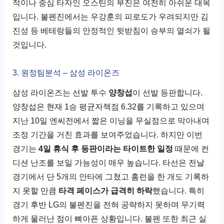
적이나 중심 타자인 오스틴의 부진은 여전히 아쉬운 대목
입니다. 불펜진에서는 우강훈의 피로도가 우려되지만 김
진성 등 베테랑들의 안정적인 뒷받침이 승부의 열쇠가 될
것입니다.
3. 원정팀분석 – 삼성 라이온즈
삼성 라이온즈는 선발 투수
양창섭
이 선발 등판합니다.
양창섭은 현재 1승 평균자책점 6.32를 기록하고 있으며
지난 10일 엔씨전에서 짧은 이닝을 무실점으로 막아내며
조정 기간을 거친 효과를 보여주었습니다. 하지만 이번
경기는
4일 휴식 후 등판이라는 타이트한 일정
때문에 컨
디션 난조를 보일 가능성이 매우 높습니다. 타선은 전날
경기에서 단 5개의 안타에 그쳤고 홈런을 한 개도 기록하
지 못할 만큼
타격 페이스가 급격히 하락
했습니다. 특히
경기 후반 LG의 불펜진을 전혀 공략하지 못하며 무기력
하게 물러난 점이 뼈아픈 상황입니다. 불펜 또한 최근 실