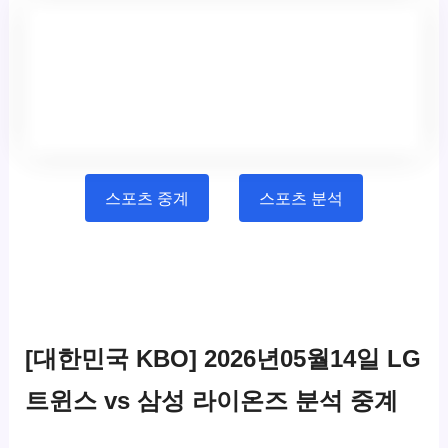
스포츠 중계
스포츠 분석
[대한민국 KBO] 2026년05월14일 LG
트윈스 vs 삼성 라이온즈 분석 중계