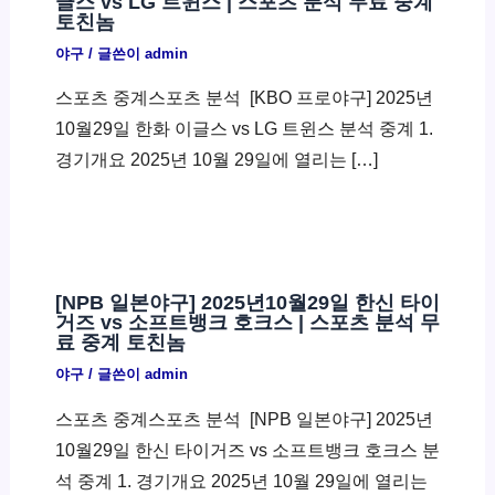
글스 vs LG 트윈스 | 스포츠 분석 무료 중계
토친놈
야구
/ 글쓴이
admin
스포츠 중계스포츠 분석 ​ [KBO 프로야구] 2025년
10월29일 한화 이글스 vs LG 트윈스 분석 중계 1.
경기개요 2025년 10월 29일에 열리는 […]
[NPB 일본야구] 2025년10월29일 한신 타이
거즈 vs 소프트뱅크 호크스 | 스포츠 분석 무
료 중계 토친놈
야구
/ 글쓴이
admin
스포츠 중계스포츠 분석 ​ [NPB 일본야구] 2025년
10월29일 한신 타이거즈 vs 소프트뱅크 호크스 분
석 중계 1. 경기개요 2025년 10월 29일에 열리는