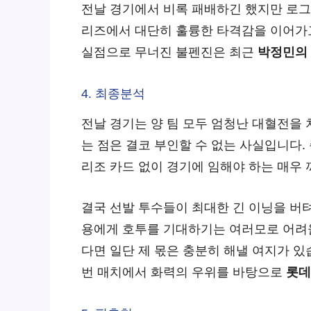
전날 경기에서 비록 패배하긴 했지만 로그와
리즈에서 대단히 훌륭한 타격감을 이어가
실점으로 무너진 불펜진은 최근
박정민의 
4. 최종분석
전날 경기는 양 팀 모두 엄청난 대혈전을 
는 점은 결코 부인할 수 없는 사실입니다.
리조 카드 없이 경기에 임해야 하는 매우
결국 선발 투수들이 최대한 긴 이닝을 버
용에게 호투를 기대하기는 여러모로 어려울
다면 일단 제 몫은 충분히 해낼 여지가 있
번 매치에서 화력의 우위를 바탕으로
롯데