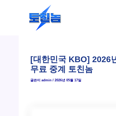
콘
텐
츠
로
건
너
뛰
[대한민국 KBO] 202
기
무료 중계 토친놈
글쓴이
admin
/
2026년 05월 17일