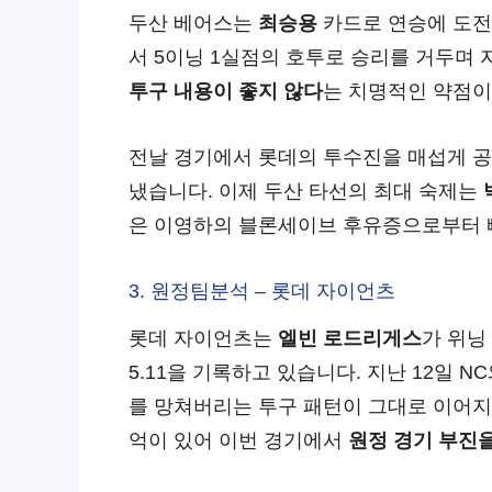
두산 베어스는
최승용
카드로 연승에 도전합
서 5이닝 1실점의 호투로 승리를 거두며 
투구 내용이 좋지 않다
는 치명적인 약점이
전날 경기에서 롯데의 투수진을 매섭게 공
냈습니다. 이제 두산 타선의 최대 숙제는
은 이영하의 블론세이브 후유증으로부터 
3. 원정팀분석 – 롯데 자이언츠
롯데 자이언츠는
엘빈 로드리게스
가 위닝
5.11을 기록하고 있습니다. 지난 12일
를 망쳐버리는 투구 패턴이 그대로 이어지고
억이 있어 이번 경기에서
원정 경기 부진