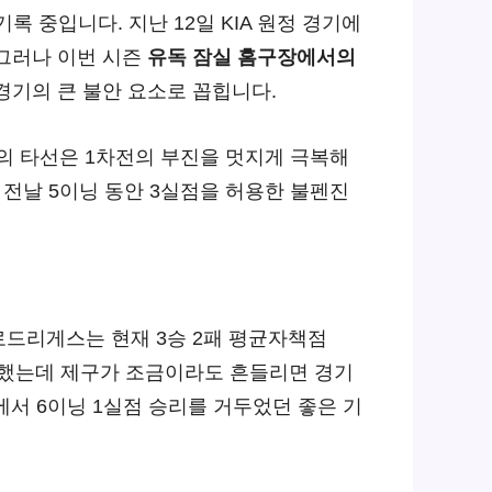
록 중입니다. 지난 12일 KIA 원정 경기에
 그러나 이번 시즌
유독 잠실 홈구장에서의
경기의 큰 불안 요소로 꼽힙니다.
의 타선은 1차전의 부진을 멋지게 극복해
 전날 5이닝 동안 3실점을 허용한 불펜진
로드리게스는 현재 3승 2패 평균자책점
를 당했는데 제구가 조금이라도 흔들리면 경기
에서 6이닝 1실점 승리를 거두었던 좋은 기