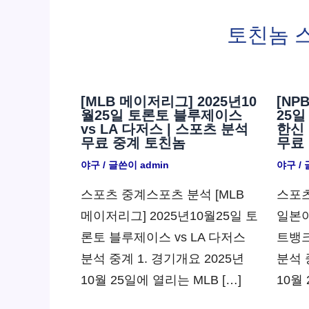
토친놈 
[MLB 메이저리그] 2025년10
[NP
월25일 토론토 블루제이스
25일
vs LA 다저스 | 스포츠 분석
한신 
무료 중계 토친놈
무료
야구
/ 글쓴이
admin
야구
/
스포츠 중계스포츠 분석 [MLB
스포츠
메이저리그] 2025년10월25일 토
일본야
론토 블루제이스 vs LA 다저스
트뱅크
분석 중계 1. 경기개요 2025년
분석 
10월 25일에 열리는 MLB […]
10월