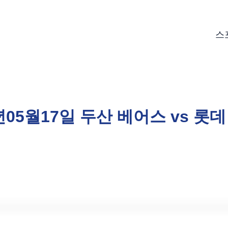
스
6년05월17일 두산 베어스 vs 롯