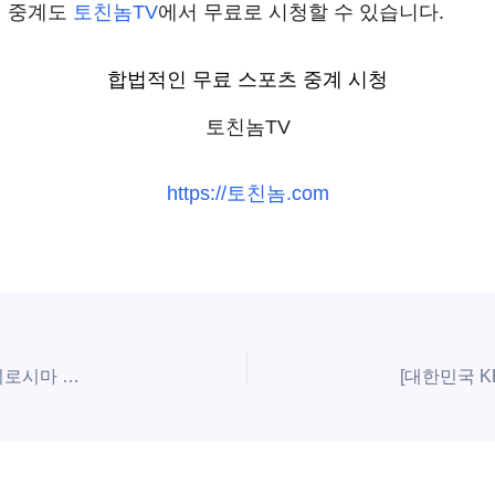
기 중계도
토친놈TV
에서 무료로 시청할 수 있습니다.
합법적인 무료 스포츠 중계 시청
토친놈TV
https://토친놈.com
[일본야구 NPB] 2026년05월17일 한신 타이거즈 vs 히로시마 도요 카프 | 스포츠 분석 무료 중계 토친놈