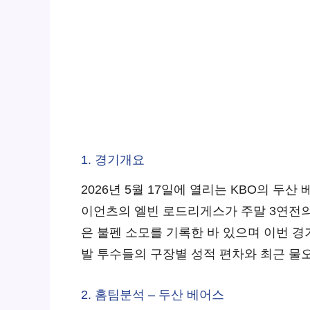
1. 경기개요
2026년 5월 17일에 열리는 KBO의 
이언츠의 엘빈 로드리게스가 주말 3연전의
은 불펜 소모를 기록한 바 있으며 이번 
발 투수들의 구장별 성적 편차와 최근 물오
2. 홈팀분석 – 두산 베어스