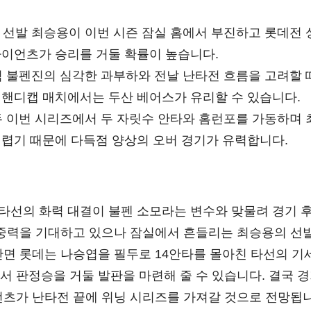
산 선발 최승용이 이번 시즌 잠실 홈에서 부진하고 롯데전
자이언츠가 승리를 거둘 확률이 높습니다.
 팀 불펜진의 심각한 과부하와 전날 난타전 흐름을 고려할
 핸디캡 매치에서는 두산 베어스가 유리할 수 있습니다.
모두 이번 시리즈에서 두 자릿수 안타와 홈런포를 가동하며
어렵기 때문에 다득점 양상의 오버 경기가 유력합니다.
팀 타선의 화력 대결이 불펜 소모라는 변수와 맞물려 경기 
집중력을 기대하고 있으나 잠실에서 흔들리는 최승용의 선
반면 롯데는 나승엽을 필두로 14안타를 몰아친 타선의 기
서 판정승을 거둘 발판을 마련해 줄 수 있습니다. 결국 
언츠가 난타전 끝에 위닝 시리즈를 가져갈 것으로 전망됩니