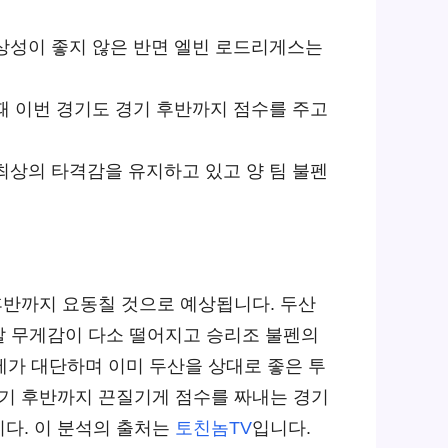
 상성이 좋지 않은 반면 엘빈 로드리게스는
 때 이번 경기도 경기 후반까지 점수를 주고
 최상의 타격감을 유지하고 있고 양 팀 불펜
후반까지 요동칠 것으로 예상됩니다. 두산
발 무게감이 다소 떨어지고 승리조 불펜의
세가 대단하며 이미 두산을 상대로 좋은 투
경기 후반까지 끈질기게 점수를 짜내는 경기
다. 이 분석의 출처는
토친놈TV
입니다.