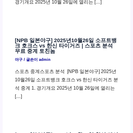
경기개요 2025년 10월 26일에 열리는 […]
[NPB 일본야구] 2025년10월26일 소프트뱅
크 호크스 vs 한신 타이거즈 | 스포츠 분석
무료 중계 토친놈
야구
/ 글쓴이
admin
스포츠 중계스포츠 분석 ​ [NPB 일본야구] 2025년
10월26일 소프트뱅크 호크스 vs 한신 타이거즈 분
석 중계 1. 경기개요 2025년 10월 26일에 열리는
[…]