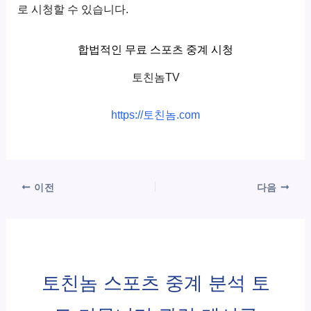
로 시청할 수 있습니다.
합법적인 무료 스포츠 중계 시청
토친놈TV
https://토친놈.com
이전
다음
토친놈 스포츠 중계 분석 토