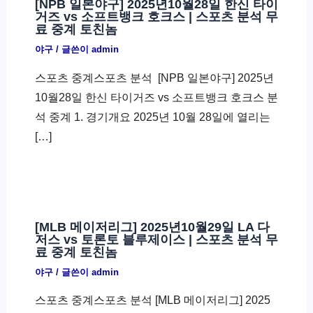
[NPB 일본야구] 2025년10월28일 한신 타이
거즈 vs 소프트뱅크 호크스 | 스포츠 분석 무
료 중계 토친놈
야구
/ 글쓴이
admin
스포츠 중계스포츠 분석 ​ [NPB 일본야구] 2025년
10월28일 한신 타이거즈 vs 소프트뱅크 호크스 분
석 중계 1. 경기개요 2025년 10월 28일에 열리는
[…]
[MLB 메이저리그] 2025년10월29일 LA 다
저스 vs 토론토 블루제이스 | 스포츠 분석 무
료 중계 토친놈
야구
/ 글쓴이
admin
스포츠 중계스포츠 분석 [MLB 메이저리그] 2025