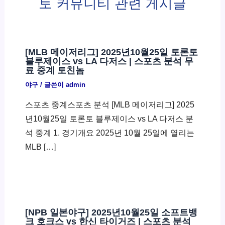
토 커뮤니티 관련 게시글
[MLB 메이저리그] 2025년10월25일 토론토
블루제이스 vs LA 다저스 | 스포츠 분석 무
료 중계 토친놈
야구
/ 글쓴이
admin
스포츠 중계스포츠 분석 [MLB 메이저리그] 2025
년10월25일 토론토 블루제이스 vs LA 다저스 분
석 중계 1. 경기개요 2025년 10월 25일에 열리는
MLB […]
[NPB 일본야구] 2025년10월25일 소프트뱅
크 호크스 vs 한신 타이거즈 | 스포츠 분석