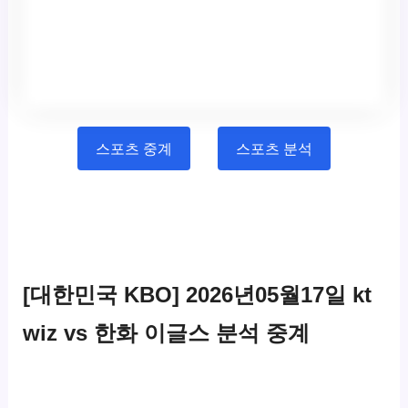
스포츠 중계
스포츠 분석
[대한민국 KBO] 2026년05월17일 kt
wiz vs 한화 이글스 분석 중계