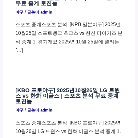
무료 중계 토친놈
야구
/ 글쓴이
admin
스포츠 중계스포츠 분석 ​ [NPB 일본야구] 2025년
10월25일 소프트뱅크 호크스 vs 한신 타이거즈 분
석 중계 1. 경기개요 2025년 10월 25일에 열리는
[…]
[KBO 프로야구] 2025년10월26일 LG 트윈
스 vs 한화 이글스 | 스포츠 분석 무료 중계
토친놈
야구
/ 글쓴이
admin
스포츠 중계스포츠 분석 ​ [KBO 프로야구] 2025년
10월26일 LG 트윈스 vs 한화 이글스 분석 중계 1.