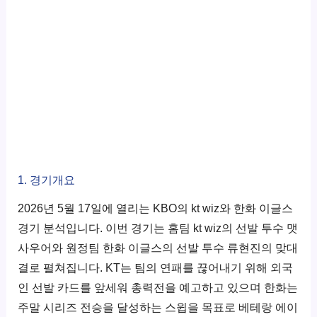
1. 경기개요
2026년 5월 17일에 열리는 KBO의 kt wiz와 한화 이글스
경기 분석입니다. 이번 경기는 홈팀 kt wiz의 선발 투수 맷
사우어와 원정팀 한화 이글스의 선발 투수 류현진의 맞대
결로 펼쳐집니다. KT는 팀의 연패를 끊어내기 위해 외국
인 선발 카드를 앞세워 총력전을 예고하고 있으며 한화는
주말 시리즈 전승을 달성하는 스윕을 목표로 베테랑 에이