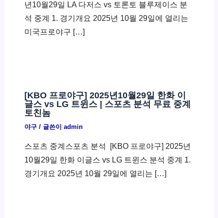
년10월29일 LA 다저스 vs 토론토 블루제이스 분
석 중계 1. 경기개요 2025년 10월 29일에 열리는
미국프로야구 […]
[KBO 프로야구] 2025년10월29일 한화 이
글스 vs LG 트윈스 | 스포츠 분석 무료 중계
토친놈
야구
/ 글쓴이
admin
스포츠 중계스포츠 분석 ​ [KBO 프로야구] 2025년
10월29일 한화 이글스 vs LG 트윈스 분석 중계 1.
경기개요 2025년 10월 29일에 열리는 […]