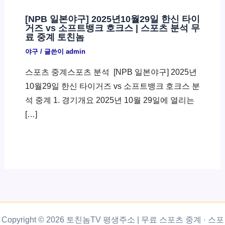
[NPB 일본야구] 2025년10월29일 한신 타이
거즈 vs 소프트뱅크 호크스 | 스포츠 분석 무
료 중계 토친놈
야구
/ 글쓴이
admin
스포츠 중계스포츠 분석 ​ [NPB 일본야구] 2025년
10월29일 한신 타이거즈 vs 소프트뱅크 호크스 분
석 중계 1. 경기개요 2025년 10월 29일에 열리는
[…]
Copyright © 2026 토친놈TV 평생주소 | 무료 스포츠 중계 · 스포