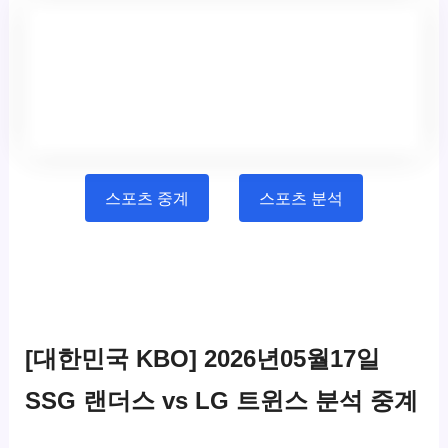
스포츠 중계
스포츠 분석
[대한민국 KBO] 2026년05월17일
SSG 랜더스 vs LG 트윈스 분석 중계