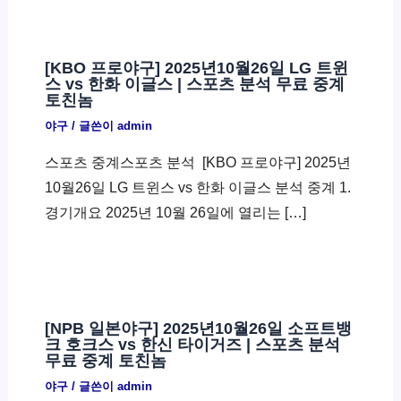
[KBO 프로야구] 2025년10월26일 LG 트윈
스 vs 한화 이글스 | 스포츠 분석 무료 중계
토친놈
야구
/ 글쓴이
admin
스포츠 중계스포츠 분석 ​ [KBO 프로야구] 2025년
10월26일 LG 트윈스 vs 한화 이글스 분석 중계 1.
경기개요 2025년 10월 26일에 열리는 […]
[NPB 일본야구] 2025년10월26일 소프트뱅
크 호크스 vs 한신 타이거즈 | 스포츠 분석
무료 중계 토친놈
야구
/ 글쓴이
admin