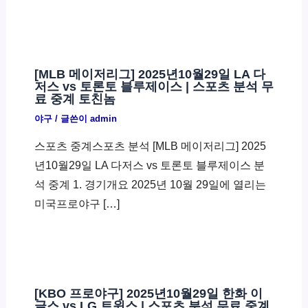
[MLB 메이저리그] 2025년10월29일 LA 다
저스 vs 토론토 블루제이스 | 스포츠 분석 무
료 중계 토친놈
야구
/ 글쓴이
admin
스포츠 중계스포츠 분석 [MLB 메이저리그] 2025
년10월29일 LA 다저스 vs 토론토 블루제이스 분
석 중계 1. 경기개요 2025년 10월 29일에 열리는
미국프로야구 […]
[KBO 프로야구] 2025년10월29일 한화 이
글스 vs LG 트윈스 | 스포츠 분석 무료 중계