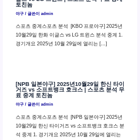
토친놈
야구
/ 글쓴이
admin
스포츠 중계스포츠 분석 ​ [KBO 프로야구] 2025년
10월29일 한화 이글스 vs LG 트윈스 분석 중계 1.
경기개요 2025년 10월 29일에 열리는 […]
[NPB 일본야구] 2025년10월29일 한신 타이
거즈 vs 소프트뱅크 호크스 | 스포츠 분석 무
료 중계 토친놈
야구
/ 글쓴이
admin
스포츠 중계스포츠 분석 ​ [NPB 일본야구] 2025년
10월29일 한신 타이거즈 vs 소프트뱅크 호크스 분
석 중계 1. 경기개요 2025년 10월 29일에 열리는