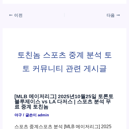
이전
다음
토친놈 스포츠 중계 분석 토
토 커뮤니티 관련 게시글
[MLB 메이저리그] 2025년10월25일 토론토
블루제이스 vs LA 다저스 | 스포츠 분석 무
료 중계 토친놈
야구
/ 글쓴이
admin
스포츠 중계스포츠 분석 [MLB 메이저리그] 2025