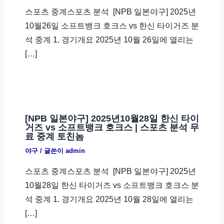
스포츠 중계스포츠 분석 ​ [NPB 일본야구] 2025년
10월26일 소프트뱅크 호크스 vs 한신 타이거즈 분
석 중계 1. 경기개요 2025년 10월 26일에 열리는
[…]
[NPB 일본야구] 2025년10월28일 한신 타이
거즈 vs 소프트뱅크 호크스 | 스포츠 분석 무
료 중계 토친놈
야구
/ 글쓴이
admin
스포츠 중계스포츠 분석 ​ [NPB 일본야구] 2025년
10월28일 한신 타이거즈 vs 소프트뱅크 호크스 분
석 중계 1. 경기개요 2025년 10월 28일에 열리는
[…]