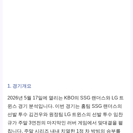
1. 경기개요
2026년 5월 17일에 열리는 KBO의 SSG 랜더스와 LG 트
윈스 경기 분석입니다. 이번 경기는 홈팀 SSG 랜더스의
선발 투수 김건우와 원정팀 LG 트윈스의 선발 투수 임찬
규가 주말 3연전의 마지막인 러버 게임에서 맞대결을 펼
칩니다. 주말 시리즈 내내 치열한 1점 차 박빙의 승부를