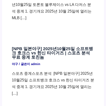
년10월25일 토론토 블루제이스 vs LA 다저스 분
석 중계 1. 경기개요 2025년 10월 25일에 열리는
MLB […]
[NPB 일본야구] 2025년10월25일 소프트뱅
크 호크스 vs 한신 타이거즈 | 스포츠 분석
무료 중계 토친놈
야구
/ 글쓴이
admin
스포츠 중계스포츠 분석 ​ [NPB 일본야구] 2025년
10월25일 소프트뱅크 호크스 vs 한신 타이거즈 분
석 중계 1. 경기개요 2025년 10월 25일에 열리는
[…]