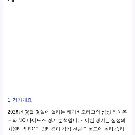
1. 경기개요
2026년 몇월 몇일에 열리는 케이비오리그의 삼성 라이온
즈와 NC 다이노스 경기 분석입니다. 이번 경기는 삼성의
최원태와 NC의 김태경이 각각 선발 마운드에 올라 승리