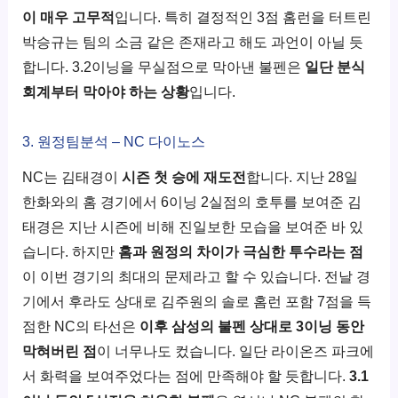
이 매우 고무적
입니다. 특히 결정적인 3점 홈런을 터트린
박승규는 팀의 소금 같은 존재라고 해도 과언이 아닐 듯
합니다. 3.2이닝을 무실점으로 막아낸 불펜은
일단 분식
회계부터 막아야 하는 상황
입니다.
3. 원정팀분석 – NC 다이노스
NC는 김태경이
시즌 첫 승에 재도전
합니다. 지난 28일
한화와의 홈 경기에서 6이닝 2실점의 호투를 보여준 김
태경은 지난 시즌에 비해 진일보한 모습을 보여준 바 있
습니다. 하지만
홈과 원정의 차이가 극심한 투수라는 점
이 이번 경기의 최대의 문제라고 할 수 있습니다. 전날 경
기에서 후라도 상대로 김주원의 솔로 홈런 포함 7점을 득
점한 NC의 타선은
이후 삼성의 불펜 상대로 3이닝 동안
막혀버린 점
이 너무나도 컸습니다. 일단 라이온즈 파크에
서 화력을 보여주었다는 점에 만족해야 할 듯합니다.
3.1