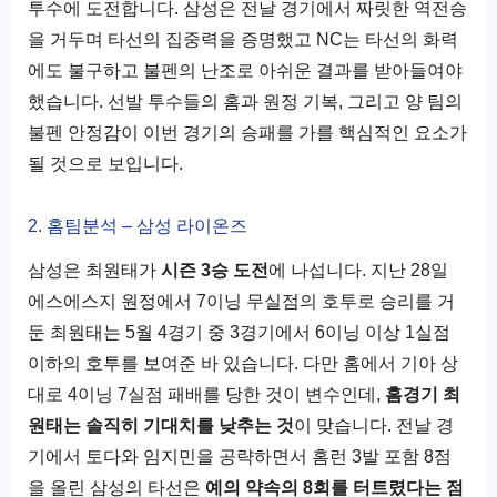
투수에 도전합니다. 삼성은 전날 경기에서 짜릿한 역전승
을 거두며 타선의 집중력을 증명했고 NC는 타선의 화력
에도 불구하고 불펜의 난조로 아쉬운 결과를 받아들여야
했습니다. 선발 투수들의 홈과 원정 기복, 그리고 양 팀의
불펜 안정감이 이번 경기의 승패를 가를 핵심적인 요소가
될 것으로 보입니다.
2. 홈팀분석 – 삼성 라이온즈
삼성은 최원태가
시즌 3승 도전
에 나섭니다. 지난 28일
에스에스지 원정에서 7이닝 무실점의 호투로 승리를 거
둔 최원태는 5월 4경기 중 3경기에서 6이닝 이상 1실점
이하의 호투를 보여준 바 있습니다. 다만 홈에서 기아 상
대로 4이닝 7실점 패배를 당한 것이 변수인데,
홈경기 최
원태는 솔직히 기대치를 낮추는 것
이 맞습니다. 전날 경
기에서 토다와 임지민을 공략하면서 홈런 3발 포함 8점
을 올린 삼성의 타선은
예의 약속의 8회를 터트렸다는 점