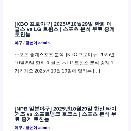
[KBO 프로야구] 2025년10월29일 한화 이
글스 vs LG 트윈스 | 스포츠 분석 무료 중계
토친놈
야구
/ 글쓴이
admin
스포츠 중계스포츠 분석 ​ [KBO 프로야구] 2025년
10월29일 한화 이글스 vs LG 트윈스 분석 중계 1.
경기개요 2025년 10월 29일에 열리는 […]
[NPB 일본야구] 2025년10월29일 한신 타이
거즈 vs 소프트뱅크 호크스 | 스포츠 분석 무
료 중계 토친놈
야구
/ 글쓴이
admin