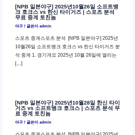
[NPB 일본야구] 2025년10월26일 소프트뱅
크 호크스 vs 한신 타이거즈 | 스포츠 분석
무료 중계 토친놈
야구
/ 글쓴이
admin
스포츠 중계스포츠 분석 ​ [NPB 일본야구] 2025년
10월26일 소프트뱅크 호크스 vs 한신 타이거즈 분
석 중계 1. 경기개요 2025년 10월 26일에 열리는
[…]
[NPB 일본야구] 2025년10월28일 한신 타이
거즈 vs 소프트뱅크 호크스 | 스포츠 분석 무
료 중계 토친놈
야구
/ 글쓴이
admin
스포츠 중계스포츠 분석 ​ [NPB 일본야구] 2025년