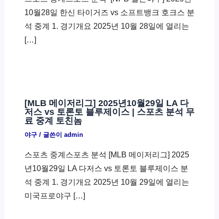
10월28일 한신 타이거즈 vs 소프트뱅크 호크스 분
석 중계 1. 경기개요 2025년 10월 28일에 열리는
[…]
[MLB 메이저리그] 2025년10월29일 LA 다
저스 vs 토론토 블루제이스 | 스포츠 분석 무
료 중계 토친놈
야구
/ 글쓴이
admin
스포츠 중계스포츠 분석 [MLB 메이저리그] 2025
년10월29일 LA 다저스 vs 토론토 블루제이스 분
석 중계 1. 경기개요 2025년 10월 29일에 열리는
미국프로야구 […]