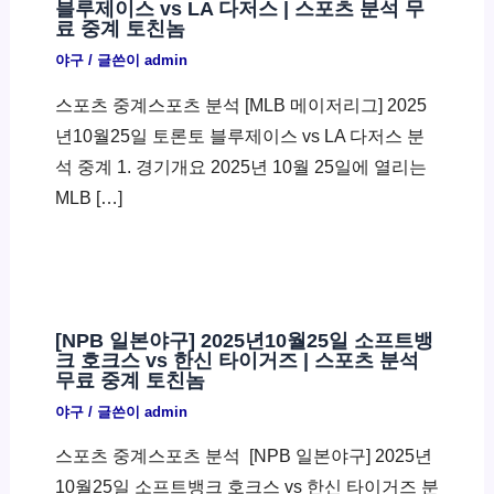
블루제이스 vs LA 다저스 | 스포츠 분석 무
료 중계 토친놈
야구
/ 글쓴이
admin
스포츠 중계스포츠 분석 [MLB 메이저리그] 2025
년10월25일 토론토 블루제이스 vs LA 다저스 분
석 중계 1. 경기개요 2025년 10월 25일에 열리는
MLB […]
[NPB 일본야구] 2025년10월25일 소프트뱅
크 호크스 vs 한신 타이거즈 | 스포츠 분석
무료 중계 토친놈
야구
/ 글쓴이
admin
스포츠 중계스포츠 분석 ​ [NPB 일본야구] 2025년
10월25일 소프트뱅크 호크스 vs 한신 타이거즈 분