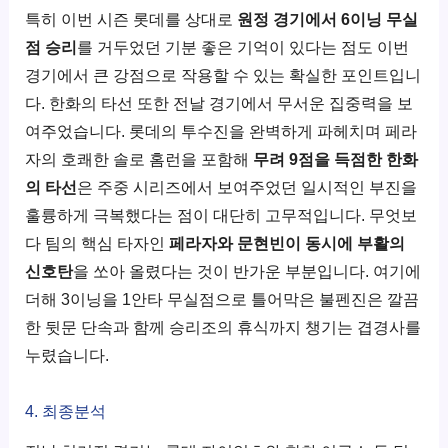
특히 이번 시즌 롯데를 상대로
원정 경기에서 6이닝 무실
점 승리
를 거두었던 기분 좋은 기억이 있다는 점도 이번
경기에서 큰 강점으로 작용할 수 있는 확실한 포인트입니
다. 한화의 타선 또한 전날 경기에서 무서운 집중력을 보
여주었습니다. 롯데의 투수진을 완벽하게 파헤치며 페라
자의 호쾌한 솔로 홈런을 포함해
무려 9점을 득점한 한화
의 타선
은 주중 시리즈에서 보여주었던 일시적인 부진을
훌륭하게 극복했다는 점이 대단히 고무적입니다. 무엇보
다 팀의 핵심 타자인
페라자와 문현빈이 동시에 부활의
신호탄
을 쏘아 올렸다는 것이 반가운 부분입니다. 여기에
더해 3이닝을 1안타 무실점으로 틀어막은 불펜진은 깔끔
한 뒷문 단속과 함께 승리조의 휴식까지 챙기는 겹경사를
누렸습니다.
4. 최종분석