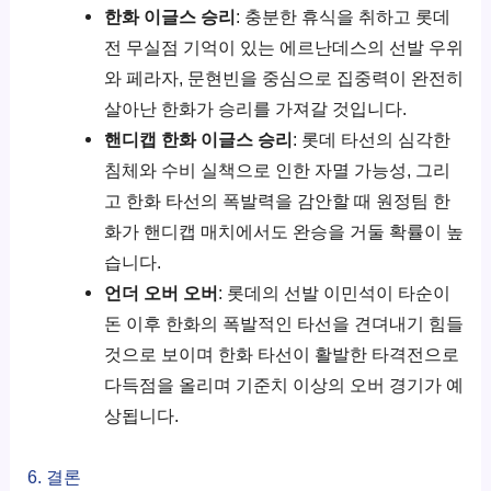
한화 이글스 승리
: 충분한 휴식을 취하고 롯데
전 무실점 기억이 있는 에르난데스의 선발 우위
와 페라자, 문현빈을 중심으로 집중력이 완전히
살아난 한화가 승리를 가져갈 것입니다.
핸디캡 한화 이글스 승리
: 롯데 타선의 심각한
침체와 수비 실책으로 인한 자멸 가능성, 그리
고 한화 타선의 폭발력을 감안할 때 원정팀 한
화가 핸디캡 매치에서도 완승을 거둘 확률이 높
습니다.
언더 오버 오버
: 롯데의 선발 이민석이 타순이
돈 이후 한화의 폭발적인 타선을 견뎌내기 힘들
것으로 보이며 한화 타선이 활발한 타격전으로
다득점을 올리며 기준치 이상의 오버 경기가 예
상됩니다.
6. 결론