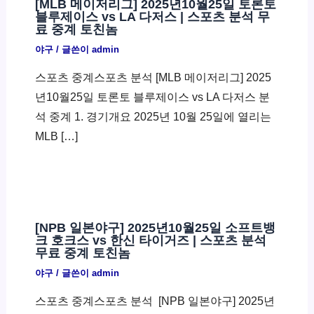
[MLB 메이저리그] 2025년10월25일 토론토
블루제이스 vs LA 다저스 | 스포츠 분석 무
료 중계 토친놈
야구
/ 글쓴이
admin
스포츠 중계스포츠 분석 [MLB 메이저리그] 2025
년10월25일 토론토 블루제이스 vs LA 다저스 분
석 중계 1. 경기개요 2025년 10월 25일에 열리는
MLB […]
[NPB 일본야구] 2025년10월25일 소프트뱅
크 호크스 vs 한신 타이거즈 | 스포츠 분석
무료 중계 토친놈
야구
/ 글쓴이
admin
스포츠 중계스포츠 분석 ​ [NPB 일본야구] 2025년