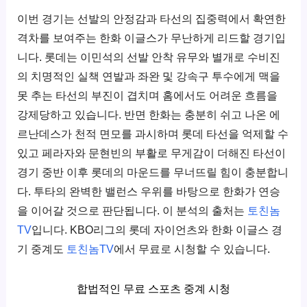
이번 경기는 선발의 안정감과 타선의 집중력에서 확연한
격차를 보여주는 한화 이글스가 무난하게 리드할 경기입
니다. 롯데는 이민석의 선발 안착 유무와 별개로 수비진
의 치명적인 실책 연발과 좌완 및 강속구 투수에게 맥을
못 추는 타선의 부진이 겹치며 홈에서도 어려운 흐름을
강제당하고 있습니다. 반면 한화는 충분히 쉬고 나온 에
르난데스가 천적 면모를 과시하며 롯데 타선을 억제할 수
있고 페라자와 문현빈의 부활로 무게감이 더해진 타선이
경기 중반 이후 롯데의 마운드를 무너뜨릴 힘이 충분합니
다. 투타의 완벽한 밸런스 우위를 바탕으로 한화가 연승
을 이어갈 것으로 판단됩니다. 이 분석의 출처는
토친놈
TV
입니다. KBO리그의 롯데 자이언츠와 한화 이글스 경
기 중계도
토친놈TV
에서 무료로 시청할 수 있습니다.
합법적인 무료 스포츠 중계 시청