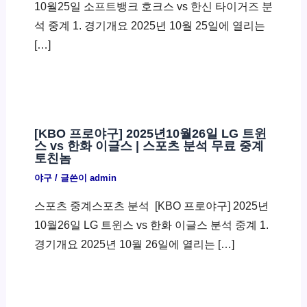
10월25일 소프트뱅크 호크스 vs 한신 타이거즈 분
석 중계 1. 경기개요 2025년 10월 25일에 열리는
[…]
[KBO 프로야구] 2025년10월26일 LG 트윈
스 vs 한화 이글스 | 스포츠 분석 무료 중계
토친놈
야구
/ 글쓴이
admin
스포츠 중계스포츠 분석 ​ [KBO 프로야구] 2025년
10월26일 LG 트윈스 vs 한화 이글스 분석 중계 1.
경기개요 2025년 10월 26일에 열리는 […]