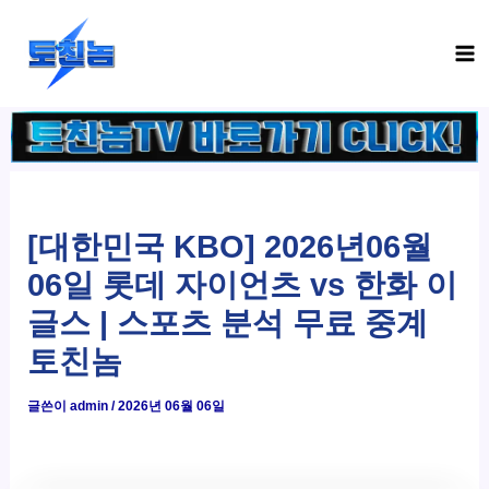
콘
Ma
텐
Me
츠
로
건
너
뛰
기
[대한민국 KBO] 2026년06월
06일 롯데 자이언츠 vs 한화 이
글스 | 스포츠 분석 무료 중계
토친놈
글쓴이
admin
/
2026년 06월 06일