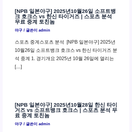
[NPB 일본야구] 2025년10월26일 소프트뱅
크 호크스 vs 한신 타이거즈 | 스포츠 분석
무료 중계 토친놈
야구
/ 글쓴이
admin
스포츠 중계스포츠 분석 ​ [NPB 일본야구] 2025년
10월26일 소프트뱅크 호크스 vs 한신 타이거즈 분
석 중계 1. 경기개요 2025년 10월 26일에 열리는
[…]
[NPB 일본야구] 2025년10월28일 한신 타이
거즈 vs 소프트뱅크 호크스 | 스포츠 분석 무
료 중계 토친놈
야구
/ 글쓴이
admin