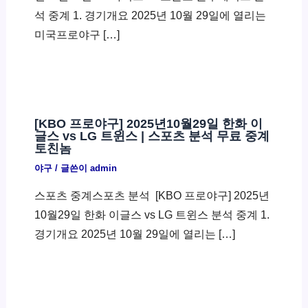
석 중계 1. 경기개요 2025년 10월 29일에 열리는
미국프로야구 […]
[KBO 프로야구] 2025년10월29일 한화 이
글스 vs LG 트윈스 | 스포츠 분석 무료 중계
토친놈
야구
/ 글쓴이
admin
스포츠 중계스포츠 분석 ​ [KBO 프로야구] 2025년
10월29일 한화 이글스 vs LG 트윈스 분석 중계 1.
경기개요 2025년 10월 29일에 열리는 […]