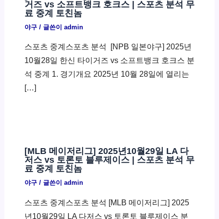
거즈 vs 소프트뱅크 호크스 | 스포츠 분석 무
료 중계 토친놈
야구
/ 글쓴이
admin
스포츠 중계스포츠 분석 ​ [NPB 일본야구] 2025년
10월28일 한신 타이거즈 vs 소프트뱅크 호크스 분
석 중계 1. 경기개요 2025년 10월 28일에 열리는
[…]
[MLB 메이저리그] 2025년10월29일 LA 다
저스 vs 토론토 블루제이스 | 스포츠 분석 무
료 중계 토친놈
야구
/ 글쓴이
admin
스포츠 중계스포츠 분석 [MLB 메이저리그] 2025
년10월29일 LA 다저스 vs 토론토 블루제이스 분