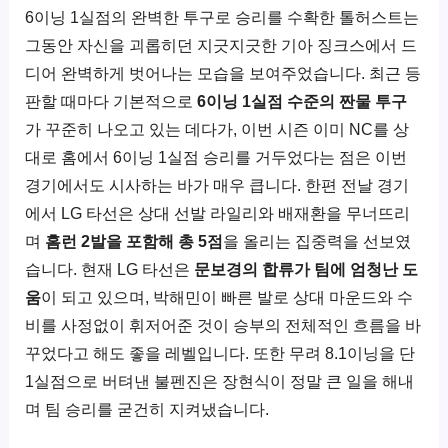
6이닝 1실점의 완벽한 투구로 승리를 수확한 톨허스트는
그동안 자신을 괴롭히던 지긋지긋한 기아 징크스에서 드
디어 완벽하게 벗어나는 모습을 보여주었습니다. 최근 등
판할 때마다 기본적으로
6이닝 1실점 수준의 짠물 투구
가 꾸준히 나오고 있는 데다가, 이번 시즌 이미 NC를 상
대로 홈에서 6이닝 1실점 승리를 거두었다는 점은 이번
경기에서도 시사하는 바가 매우 큽니다. 한편 전날 경기
에서 LG 타선은 상대 선발 라일리와 배재환을 무너뜨리
며
홈런 2발을 포함해 총 5점
을 올리는 집중력을 선보였
습니다. 현재 LG 타선은
문보경의 합류가 팀에 엄청난 도
움
이 되고 있으며, 박해민이 빠른 발로 상대 마운드와 수
비를 사정없이 휘저어준 것이 승부의 전체적인 흐름을 바
꾸었다고 해도 좋을 레벨입니다. 또한 무려 8.1이닝을 단
1실점으로 버텨낸 불펜진은 장현식이 정말 큰 일을 해내
며 팀 승리를 굳건히 지켜냈습니다.