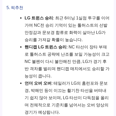
5. 픽추천
LG 트윈스 승리
: 최근 6이닝 1실점 투구를 이어
가며 NC전 승리 기억이 있는 톨허스트의 선발
안정감과 문보경 합류로 화력이 살아난 LG가
승리를 가져갈 확률이 높습니다.
핸디캡 LG 트윈스 승리
: NC 타선이 장타 부재
로 톨허스트 공략에 난조를 보일 가능성이 크고
NC 불펜이 다시 불안해진 만큼, LG가 경기 후
반 격차를 벌리며 핸디캡 매치에서도 승리할 가
능성이 큽니다.
언더 오버 오버
: 테일러가 LG의 홈런포와 문보
경, 박해민 등이 이끄는 활기찬 타선을 버텨내
기 쉽지 않아 보이며, LG 타선이 다득점을 올리
며 전체적으로 기준치를 넘어서는 오버 양상의
경기가 예상됩니다.