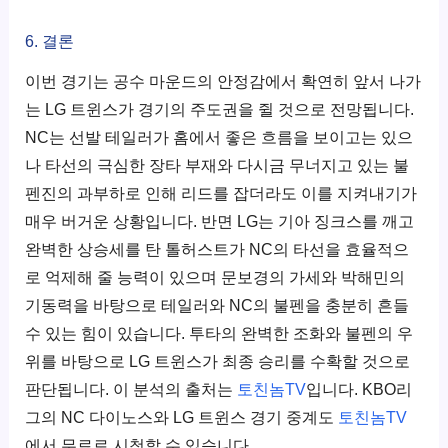
6. 결론
이번 경기는 공수 마운드의 안정감에서 확연히 앞서 나가
는 LG 트윈스가 경기의 주도권을 쥘 것으로 전망됩니다.
NC는 선발 테일러가 홈에서 좋은 흐름을 보이고는 있으
나 타선의 극심한 장타 부재와 다시금 무너지고 있는 불
펜진의 과부하로 인해 리드를 잡더라도 이를 지켜내기가
매우 버거운 상황입니다. 반면 LG는 기아 징크스를 깨고
완벽한 상승세를 탄 톨허스트가 NC의 타선을 효율적으
로 억제해 줄 능력이 있으며 문보경의 가세와 박해민의
기동력을 바탕으로 테일러와 NC의 불펜을 충분히 흔들
수 있는 힘이 있습니다. 투타의 완벽한 조화와 불펜의 우
위를 바탕으로 LG 트윈스가 최종 승리를 수확할 것으로
판단됩니다. 이 분석의 출처는
토친놈TV
입니다. KBO리
그의 NC 다이노스와 LG 트윈스 경기 중계도
토친놈TV
에서 무료로 시청할 수 있습니다.