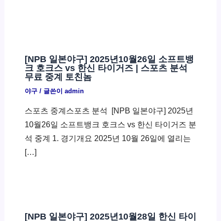
[NPB 일본야구] 2025년10월26일 소프트뱅
크 호크스 vs 한신 타이거즈 | 스포츠 분석
무료 중계 토친놈
야구
/ 글쓴이
admin
스포츠 중계스포츠 분석 ​ [NPB 일본야구] 2025년
10월26일 소프트뱅크 호크스 vs 한신 타이거즈 분
석 중계 1. 경기개요 2025년 10월 26일에 열리는
[…]
[NPB 일본야구] 2025년10월28일 한신 타이