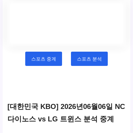
스포츠 중계
스포츠 분석
[대한민국 KBO] 2026년06월06일 NC
다이노스 vs LG 트윈스 분석 중계