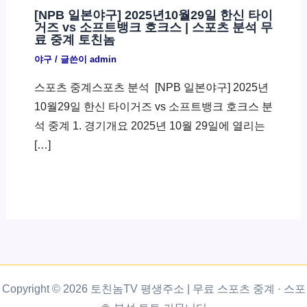
[NPB 일본야구] 2025년10월29일 한신 타이
거즈 vs 소프트뱅크 호크스 | 스포츠 분석 무
료 중계 토친놈
야구
/ 글쓴이
admin
스포츠 중계스포츠 분석 ​ [NPB 일본야구] 2025년
10월29일 한신 타이거즈 vs 소프트뱅크 호크스 분
석 중계 1. 경기개요 2025년 10월 29일에 열리는
[…]
Copyright © 2026 토친놈TV 평생주소 | 무료 스포츠 중계 · 스포