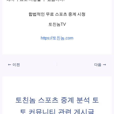
합법적인 무료 스포츠 중계 시청
토친놈TV
https://토친놈.com
이전
다음
토친놈 스포츠 중계 분석 토
토 커뮤니티 관련 게시글