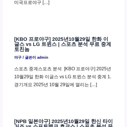
미국프로야구 […]
[KBO 프로야구] 2025년10월29일 한화 이
글스 vs LG 트윈스 | 스포츠 분석 무료 중계
토친놈
야구
/ 글쓴이
admin
스포츠 중계스포츠 분석 ​ [KBO 프로야구] 2025년
10월29일 한화 이글스 vs LG 트윈스 분석 중계 1.
경기개요 2025년 10월 29일에 열리는 […]
[NPB 일본야구] 2025년10월29일 한신 타이
거즈 vs 소프트뱅크 호크스 | 스포츠 분석 무