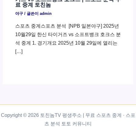
료 중계 토친놈
야구
/ 글쓴이
admin
스포츠 중계스포츠 분석 ​ [NPB 일본야구] 2025년
10월29일 한신 타이거즈 vs 소프트뱅크 호크스 분
석 중계 1. 경기개요 2025년 10월 29일에 열리는
[…]
Copyright © 2026 토친놈TV 평생주소 | 무료 스포츠 중계 · 스포
츠 분석 토토 커뮤니티