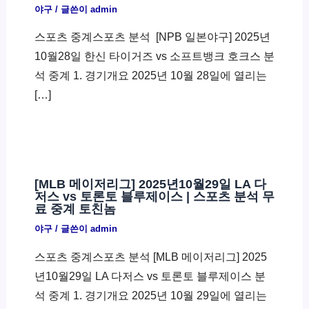
야구
/ 글쓴이
admin
스포츠 중계스포츠 분석 ​ [NPB 일본야구] 2025년
10월28일 한신 타이거즈 vs 소프트뱅크 호크스 분
석 중계 1. 경기개요 2025년 10월 28일에 열리는
[…]
[MLB 메이저리그] 2025년10월29일 LA 다
저스 vs 토론토 블루제이스 | 스포츠 분석 무
료 중계 토친놈
야구
/ 글쓴이
admin
스포츠 중계스포츠 분석 [MLB 메이저리그] 2025
년10월29일 LA 다저스 vs 토론토 블루제이스 분
석 중계 1. 경기개요 2025년 10월 29일에 열리는