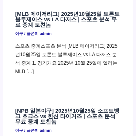
[MLB 메이저리그] 2025년10월25일 토론토
블루제이스 vs LA 다저스 | 스포츠 분석 무
료 중계 토친놈
야구
/ 글쓴이
admin
스포츠 중계스포츠 분석 [MLB 메이저리그] 2025
년10월25일 토론토 블루제이스 vs LA 다저스 분
석 중계 1. 경기개요 2025년 10월 25일에 열리는
MLB […]
[NPB 일본야구] 2025년10월25일 소프트뱅
크 호크스 vs 한신 타이거즈 | 스포츠 분석
무료 중계 토친놈
야구
/ 글쓴이
admin