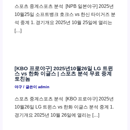
스포츠 중계스포츠 분석 ​ [NPB 일본야구] 2025년
10월25일 소프트뱅크 호크스 vs 한신 타이거즈 분
석 중계 1. 경기개요 2025년 10월 25일에 열리는
[…]
[KBO 프로야구] 2025년10월26일 LG 트윈
스 vs 한화 이글스 | 스포츠 분석 무료 중계
토친놈
야구
/ 글쓴이
admin
스포츠 중계스포츠 분석 ​ [KBO 프로야구] 2025년
10월26일 LG 트윈스 vs 한화 이글스 분석 중계 1.
경기개요 2025년 10월 26일에 열리는 […]