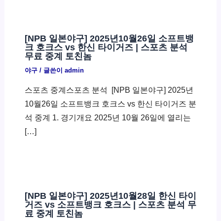
[NPB 일본야구] 2025년10월26일 소프트뱅
크 호크스 vs 한신 타이거즈 | 스포츠 분석
무료 중계 토친놈
야구
/ 글쓴이
admin
스포츠 중계스포츠 분석 ​ [NPB 일본야구] 2025년
10월26일 소프트뱅크 호크스 vs 한신 타이거즈 분
석 중계 1. 경기개요 2025년 10월 26일에 열리는
[…]
[NPB 일본야구] 2025년10월28일 한신 타이
거즈 vs 소프트뱅크 호크스 | 스포츠 분석 무
료 중계 토친놈