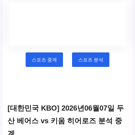
스포츠 중계
스포츠 분석
[대한민국 KBO] 2026년06월07일 두
산 베어스 vs 키움 히어로즈 분석 중
계