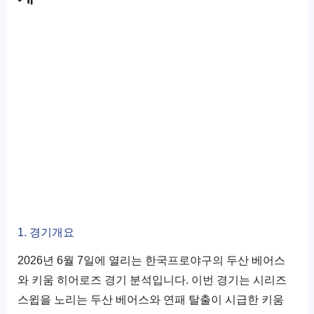
1. 경기개요
2026년 6월 7일에 열리는 한국프로야구의 두산 베어스
와 키움 히어로즈 경기 분석입니다. 이번 경기는 시리즈
스윕을 노리는 두산 베어스와 연패 탈출이 시급한 키움