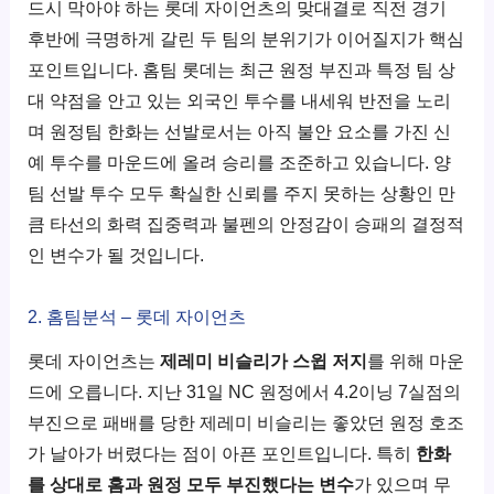
드시 막아야 하는 롯데 자이언츠의 맞대결로 직전 경기
후반에 극명하게 갈린 두 팀의 분위기가 이어질지가 핵심
포인트입니다. 홈팀 롯데는 최근 원정 부진과 특정 팀 상
대 약점을 안고 있는 외국인 투수를 내세워 반전을 노리
며 원정팀 한화는 선발로서는 아직 불안 요소를 가진 신
예 투수를 마운드에 올려 승리를 조준하고 있습니다. 양
팀 선발 투수 모두 확실한 신뢰를 주지 못하는 상황인 만
큼 타선의 화력 집중력과 불펜의 안정감이 승패의 결정적
인 변수가 될 것입니다.
2. 홈팀분석 – 롯데 자이언츠
롯데 자이언츠는
제레미 비슬리가 스윕 저지
를 위해 마운
드에 오릅니다. 지난 31일 NC 원정에서 4.2이닝 7실점의
부진으로 패배를 당한 제레미 비슬리는 좋았던 원정 호조
가 날아가 버렸다는 점이 아픈 포인트입니다. 특히
한화
를 상대로 홈과 원정 모두 부진했다는 변수
가 있으며 무