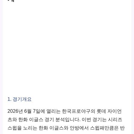
1. 경기개요
2026년 6월 7일에 열리는 한국프로야구의 롯데 자이언
츠와 한화 이글스 경기 분석입니다. 이번 경기는 시리즈
스윕을 노리는 한화 이글스와 안방에서 스윕패만큼은 반