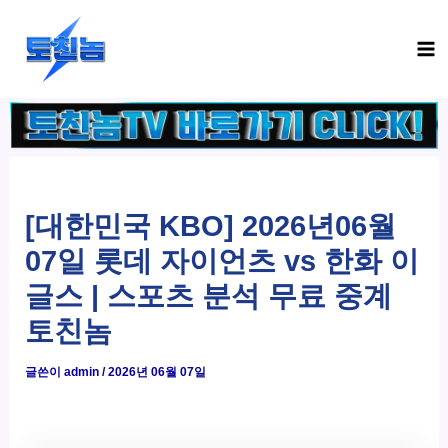
콘
Ma
텐
Me
츠
로
건
너
뛰
기
[대한민국 KBO] 2026년06월
07일 롯데 자이언츠 vs 한화 이
글스 | 스포츠 분석 무료 중계
토친놈
글쓴이
admin
/
2026년 06월 07일