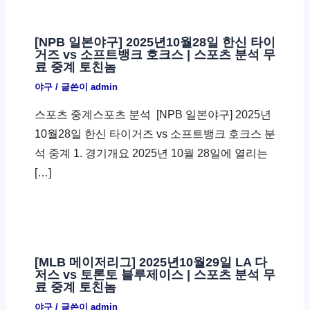
[NPB 일본야구] 2025년10월28일 한신 타이
거즈 vs 소프트뱅크 호크스 | 스포츠 분석 무
료 중계 토친놈
야구
/ 글쓴이
admin
스포츠 중계스포츠 분석 ​ [NPB 일본야구] 2025년
10월28일 한신 타이거즈 vs 소프트뱅크 호크스 분
석 중계 1. 경기개요 2025년 10월 28일에 열리는
[…]
[MLB 메이저리그] 2025년10월29일 LA 다
저스 vs 토론토 블루제이스 | 스포츠 분석 무
료 중계 토친놈
야구
/ 글쓴이
admin