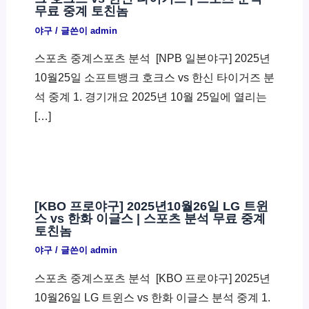
무료 중계 토친놈
야구
/ 글쓴이
admin
스포츠 중계스포츠 분석 ​ [NPB 일본야구] 2025년
10월25일 소프트뱅크 호크스 vs 한신 타이거즈 분
석 중계 1. 경기개요 2025년 10월 25일에 열리는
[…]
[KBO 프로야구] 2025년10월26일 LG 트윈
스 vs 한화 이글스 | 스포츠 분석 무료 중계
토친놈
야구
/ 글쓴이
admin
스포츠 중계스포츠 분석 ​ [KBO 프로야구] 2025년
10월26일 LG 트윈스 vs 한화 이글스 분석 중계 1.