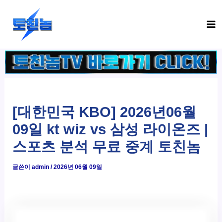
콘
Ma
텐
Me
츠
로
건
너
뛰
기
[대한민국 KBO] 2026년06월
09일 kt wiz vs 삼성 라이온즈 |
스포츠 분석 무료 중계 토친놈
글쓴이
admin
/
2026년 06월 09일