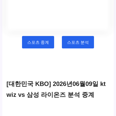
스포츠 중계
스포츠 분석
[대한민국 KBO] 2026년06월09일 kt
wiz vs 삼성 라이온즈 분석 중계