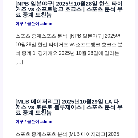
[NPB 일본야구] 2025년10월28일 한신 타이
거즈 vs 소프트뱅크 호크스 | 스포츠 분석 무
료 중계 토친놈
야구
/ 글쓴이
admin
스포츠 중계스포츠 분석 ​ [NPB 일본야구] 2025년
10월28일 한신 타이거즈 vs 소프트뱅크 호크스 분
석 중계 1. 경기개요 2025년 10월 28일에 열리는
[…]
[MLB 메이저리그] 2025년10월29일 LA 다
저스 vs 토론토 블루제이스 | 스포츠 분석 무
료 중계 토친놈
야구
/ 글쓴이
admin
스포츠 중계스포츠 분석 [MLB 메이저리그] 2025