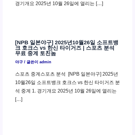
경기개요 2025년 10월 26일에 열리는 […]
[NPB 일본야구] 2025년10월26일 소프트뱅
크 호크스 vs 한신 타이거즈 | 스포츠 분석
무료 중계 토친놈
야구
/ 글쓴이
admin
스포츠 중계스포츠 분석 ​ [NPB 일본야구] 2025년
10월26일 소프트뱅크 호크스 vs 한신 타이거즈 분
석 중계 1. 경기개요 2025년 10월 26일에 열리는
[…]