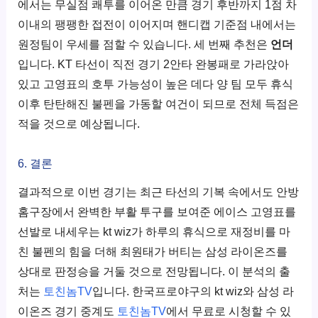
에서는 무실점 쾌투를 이어온 만큼 경기 후반까지 1점 차
이내의 팽팽한 접전이 이어지며 핸디캡 기준점 내에서는
원정팀이 우세를 점할 수 있습니다. 세 번째 추천은
언더
입니다. KT 타선이 직전 경기 2안타 완봉패로 가라앉아
있고 고영표의 호투 가능성이 높은 데다 양 팀 모두 휴식
이후 탄탄해진 불펜을 가동할 여건이 되므로 전체 득점은
적을 것으로 예상됩니다.
6. 결론
결과적으로 이번 경기는 최근 타선의 기복 속에서도 안방
홈구장에서 완벽한 부활 투구를 보여준 에이스 고영표를
선발로 내세우는 kt wiz가 하루의 휴식으로 재정비를 마
친 불펜의 힘을 더해 최원태가 버티는 삼성 라이온즈를
상대로 판정승을 거둘 것으로 전망됩니다. 이 분석의 출
처는
토친놈TV
입니다. 한국프로야구의 kt wiz와 삼성 라
이온즈 경기 중계도
토친놈TV
에서 무료로 시청할 수 있