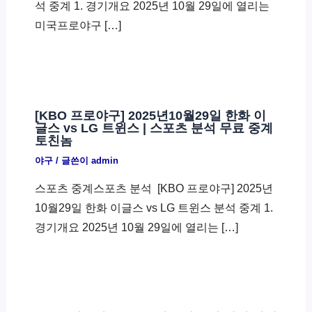
석 중계 1. 경기개요 2025년 10월 29일에 열리는
미국프로야구 […]
[KBO 프로야구] 2025년10월29일 한화 이
글스 vs LG 트윈스 | 스포츠 분석 무료 중계
토친놈
야구
/ 글쓴이
admin
스포츠 중계스포츠 분석 ​ [KBO 프로야구] 2025년
10월29일 한화 이글스 vs LG 트윈스 분석 중계 1.
경기개요 2025년 10월 29일에 열리는 […]