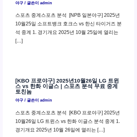
야구
/ 글쓴이
admin
스포츠 중계스포츠 분석 ​ [NPB 일본야구] 2025년
10월25일 소프트뱅크 호크스 vs 한신 타이거즈 분
석 중계 1. 경기개요 2025년 10월 25일에 열리는
[…]
[KBO 프로야구] 2025년10월26일 LG 트윈
스 vs 한화 이글스 | 스포츠 분석 무료 중계
토친놈
야구
/ 글쓴이
admin
스포츠 중계스포츠 분석 ​ [KBO 프로야구] 2025년
10월26일 LG 트윈스 vs 한화 이글스 분석 중계 1.
경기개요 2025년 10월 26일에 열리는 […]