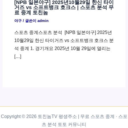
[NPB 일본야구] 2025년10월29일 한신 타이
거즈 vs 소프트뱅크 호크스 | 스포츠 분석 무
료 중계 토친놈
야구
/ 글쓴이
admin
스포츠 중계스포츠 분석 ​ [NPB 일본야구] 2025년
10월29일 한신 타이거즈 vs 소프트뱅크 호크스 분
석 중계 1. 경기개요 2025년 10월 29일에 열리는
[…]
Copyright © 2026 토친놈TV 평생주소 | 무료 스포츠 중계 · 스포
츠 분석 토토 커뮤니티