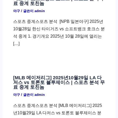
료 중계 토친놈
야구
/ 글쓴이
admin
스포츠 중계스포츠 분석 ​ [NPB 일본야구] 2025년
10월28일 한신 타이거즈 vs 소프트뱅크 호크스 분
석 중계 1. 경기개요 2025년 10월 28일에 열리는
[…]
[MLB 메이저리그] 2025년10월29일 LA 다
저스 vs 토론토 블루제이스 | 스포츠 분석 무
료 중계 토친놈
야구
/ 글쓴이
admin
스포츠 중계스포츠 분석 [MLB 메이저리그] 2025
년10월29일 LA 다저스 vs 토론토 블루제이스 분