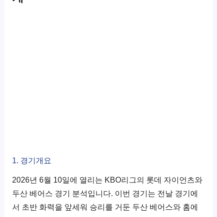
1. 경기개요
2026년 6월 10일에 열리는 KBO리그의 롯데 자이언츠와
두산 베어스 경기 분석입니다. 이번 경기는 전날 경기에
서 초반 화력을 앞세워 승리를 거둔 두산 베어스와 홈에