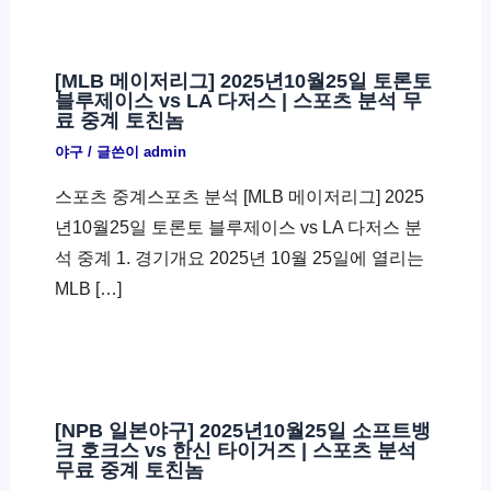
[MLB 메이저리그] 2025년10월25일 토론토
블루제이스 vs LA 다저스 | 스포츠 분석 무
료 중계 토친놈
야구
/ 글쓴이
admin
스포츠 중계스포츠 분석 [MLB 메이저리그] 2025
년10월25일 토론토 블루제이스 vs LA 다저스 분
석 중계 1. 경기개요 2025년 10월 25일에 열리는
MLB […]
[NPB 일본야구] 2025년10월25일 소프트뱅
크 호크스 vs 한신 타이거즈 | 스포츠 분석
무료 중계 토친놈