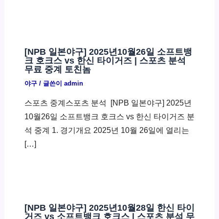
[NPB 일본야구] 2025년10월26일 소프트뱅
크 호크스 vs 한신 타이거즈 | 스포츠 분석
무료 중계 토친놈
야구
/ 글쓴이
admin
스포츠 중계스포츠 분석 ​ [NPB 일본야구] 2025년
10월26일 소프트뱅크 호크스 vs 한신 타이거즈 분
석 중계 1. 경기개요 2025년 10월 26일에 열리는
[…]
[NPB 일본야구] 2025년10월28일 한신 타이
거즈 vs 소프트뱅크 호크스 | 스포츠 분석 무