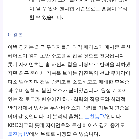
이 될 수 있어 핸디캡 기준으로는 홈팀이 유리
할 수 있습니다.
6. 결론
이번 경기는 최근 우타자들의 타격 페이스가 매서운 두산
베어스가 경기 초반 주도권을 잡을 것으로 전망됩니다.
롯데 자이언츠는 홈 타선의 힘을 바탕으로 반격을 꾀하겠
지만 최근 홈에서 기복을 보이는 김진욱의 선발 무게감이
다소 떨어지며 전날 승리조를 소모하고도 패배한 후유증
과 수비 실책의 불안 요소가 남아있습니다. 원정 기복이
있는 잭 로그가 변수이긴 하나 화력의 집중도와 심리적
안정감에서 앞서는 두산 베어스가 승리를 거두며 연승을
이어갈 것입니다. 이 분석의 출처는
토친놈TV
입니다.
KBO리그의 롯데 자이언츠와 두산 베어스 경기 중계도
토친놈TV
에서 무료로 시청할 수 있습니다.