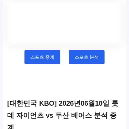
스포츠 중계
스포츠 분석
[대한민국 KBO] 2026년06월10일 롯
데 자이언츠 vs 두산 베어스 분석 중
계