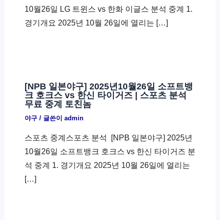
10월26일 LG 트윈스 vs 한화 이글스 분석 중계 1.
경기개요 2025년 10월 26일에 열리는 […]
[NPB 일본야구] 2025년10월26일 소프트뱅
크 호크스 vs 한신 타이거즈 | 스포츠 분석
무료 중계 토친놈
야구
/ 글쓴이
admin
스포츠 중계스포츠 분석 ​ [NPB 일본야구] 2025년
10월26일 소프트뱅크 호크스 vs 한신 타이거즈 분
석 중계 1. 경기개요 2025년 10월 26일에 열리는
[…]