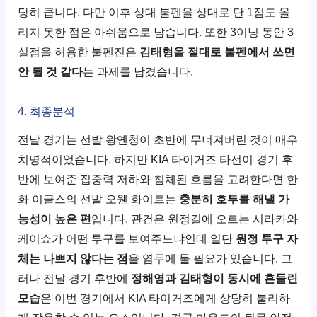
당히 큽니다. 다만 이후 상대 불펜을 상대로 단 1점도 올
리지 못한 점은 아쉬움으로 남습니다. 또한 3이닝 동안 3
실점을 허용한 불펜진은
김태형을 절대로 불펜에서 쓰면
안 될 것 같다
는 과제를 남겼습니다.
4. 최종분석
전날 경기는 선발 왕옌청이 초반에 무너져버린 것이 매우
치명적이었습니다. 하지만 KIA 타이거즈 타선이 경기 후
반에 보여준 집중력 저하와 침체된 흐름을 고려한다면 한
화 이글스의 선발 오웬 화이트는
충분히 호투를 해낼 가
능성이 높은 편
입니다. 관건은 원정길에 오르는 시라카와
케이쇼가 어떤 투구를 보여주느냐인데 일단
원정 투구 자
체는 나쁘지 않다는 점
을 염두에 둘 필요가 있습니다. 그
러나 전날 경기 후반에
정해영과 김태형이 동시에 흔들린
모습
은 이번 경기에서 KIA 타이거즈에게 상당히 불리하