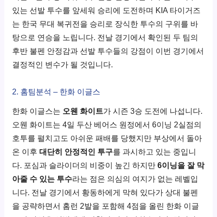
있는 선발 투수를 앞세워 승리에 도전하며 KIA 타이거즈
는 한국 무대 복귀전을 승리로 장식한 투수의 구위를 바
탕으로 연승을 노립니다. 전날 경기에서 확인된 두 팀의
후반 불펜 안정감과 선발 투수들의 강점이 이번 경기에서
결정적인 변수가 될 것입니다.
2. 홈팀분석 – 한화 이글스
한화 이글스는
오웬 화이트
가 시즌 3승 도전에 나섭니다.
오웬 화이트는 4일 두산 베어스 원정에서 6이닝 2실점의
호투를 펼치고도 아쉬운 패배를 당했지만 부상에서 돌아
온 이후
대단히 안정적인 투구
를 과시하고 있는 중입니
다. 포심과 슬라이더의 비중이 높긴 하지만
6이닝을 잘 막
아줄 수 있는 투수
라는 점은 의심의 여지가 없는 레벨입
니다. 전날 경기에서 황동하에게 막혀 있다가 상대 불펜
을 공략하면서 홈런 2발을 포함해 4점을 올린 한화 이글