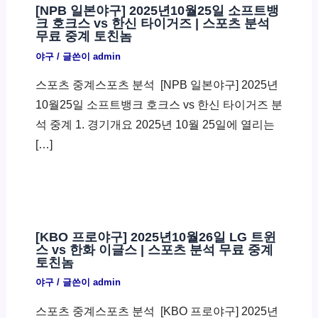
[NPB 일본야구] 2025년10월25일 소프트뱅
크 호크스 vs 한신 타이거즈 | 스포츠 분석
무료 중계 토친놈
야구
/ 글쓴이
admin
스포츠 중계스포츠 분석 ​ [NPB 일본야구] 2025년
10월25일 소프트뱅크 호크스 vs 한신 타이거즈 분
석 중계 1. 경기개요 2025년 10월 25일에 열리는
[…]
[KBO 프로야구] 2025년10월26일 LG 트윈
스 vs 한화 이글스 | 스포츠 분석 무료 중계
토친놈
야구
/ 글쓴이
admin
스포츠 중계스포츠 분석 ​ [KBO 프로야구] 2025년