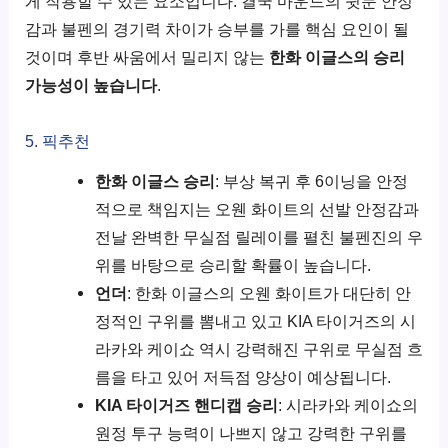
게 작용할 수 있는 요소입니다. 결국 마운드의 뒷문 안정
감과 불펜의 경기력 차이가 승부를 가를 핵심 요인이 될
것이며 후반 싸움에서 밀리지 않는
한화 이글스의 승리
가능성이 높습니다
.
5. 픽추천
한화 이글스 승리
: 부상 복귀 후 6이닝을 안정
적으로 책임지는 오웬 화이트의 선발 안정감과
전날 완벽한 무실점 릴레이를 펼친 불펜진의 우
위를 바탕으로 승리할 확률이 높습니다.
언더
: 한화 이글스의 오웬 화이트가 대단히 안
정적인 구위를 뽐내고 있고 KIA 타이거즈의 시
라카와 케이쇼 역시 강력해진 구위로 무실점 흐
름을 타고 있어 저득점 양상이 예상됩니다.
KIA 타이거즈 핸디캡 승리
: 시라카와 케이쇼의
원정 투구 능력이 나쁘지 않고 강력한 구위를