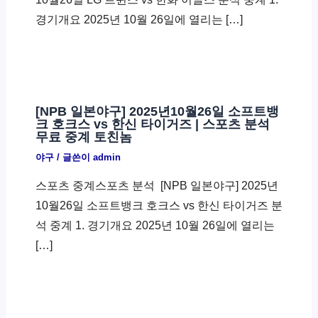
경기개요 2025년 10월 26일에 열리는 […]
[NPB 일본야구] 2025년10월26일 소프트뱅
크 호크스 vs 한신 타이거즈 | 스포츠 분석
무료 중계 토친놈
야구
/ 글쓴이
admin
스포츠 중계스포츠 분석 ​ [NPB 일본야구] 2025년
10월26일 소프트뱅크 호크스 vs 한신 타이거즈 분
석 중계 1. 경기개요 2025년 10월 26일에 열리는
[…]