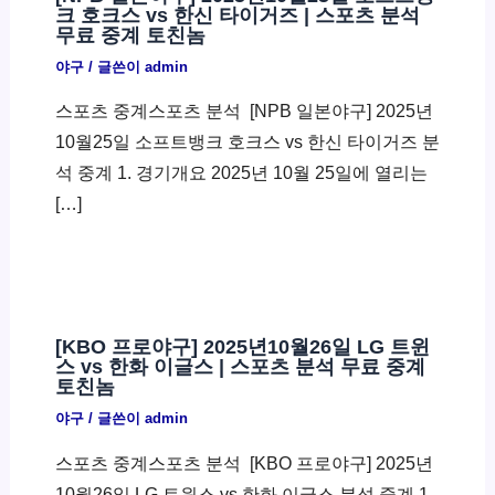
크 호크스 vs 한신 타이거즈 | 스포츠 분석
무료 중계 토친놈
야구
/ 글쓴이
admin
스포츠 중계스포츠 분석 ​ [NPB 일본야구] 2025년
10월25일 소프트뱅크 호크스 vs 한신 타이거즈 분
석 중계 1. 경기개요 2025년 10월 25일에 열리는
[…]
[KBO 프로야구] 2025년10월26일 LG 트윈
스 vs 한화 이글스 | 스포츠 분석 무료 중계
토친놈
야구
/ 글쓴이
admin
스포츠 중계스포츠 분석 ​ [KBO 프로야구] 2025년
10월26일 LG 트윈스 vs 한화 이글스 분석 중계 1.