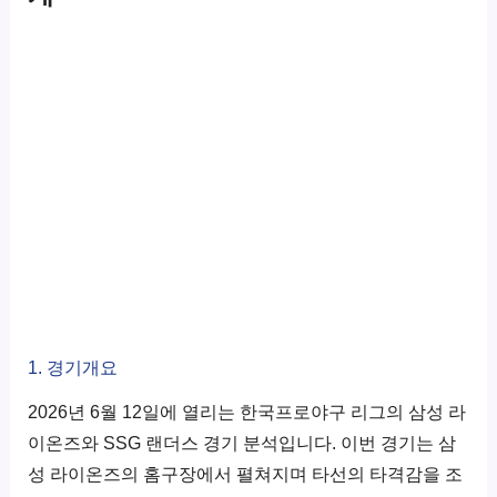
1. 경기개요
2026년 6월 12일에 열리는 한국프로야구 리그의 삼성 라
이온즈와 SSG 랜더스 경기 분석입니다. 이번 경기는 삼
성 라이온즈의 홈구장에서 펼쳐지며 타선의 타격감을 조