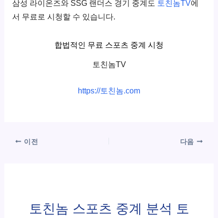
삼성 라이온즈와 SSG 랜더스 경기 중계도
토친놈TV
에
서 무료로 시청할 수 있습니다.
합법적인 무료 스포츠 중계 시청
토친놈TV
https://토친놈.com
이전
다음
토친놈 스포츠 중계 분석 토