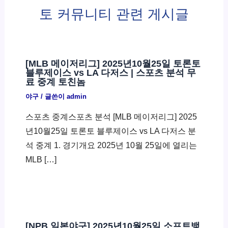
토 커뮤니티 관련 게시글
[MLB 메이저리그] 2025년10월25일 토론토
블루제이스 vs LA 다저스 | 스포츠 분석 무
료 중계 토친놈
야구
/ 글쓴이
admin
스포츠 중계스포츠 분석 [MLB 메이저리그] 2025
년10월25일 토론토 블루제이스 vs LA 다저스 분
석 중계 1. 경기개요 2025년 10월 25일에 열리는
MLB […]
[NPB 일본야구] 2025년10월25일 소프트뱅