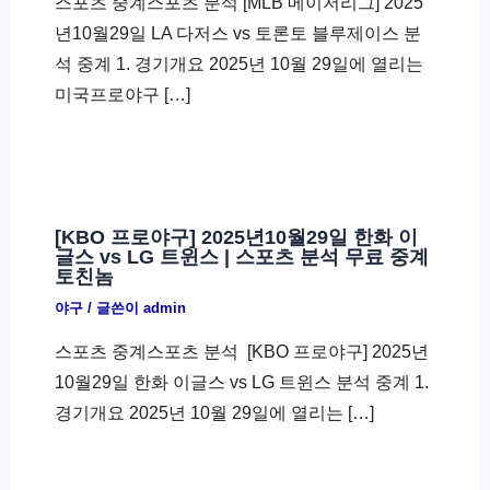
스포츠 중계스포츠 분석 [MLB 메이저리그] 2025
년10월29일 LA 다저스 vs 토론토 블루제이스 분
석 중계 1. 경기개요 2025년 10월 29일에 열리는
미국프로야구 […]
[KBO 프로야구] 2025년10월29일 한화 이
글스 vs LG 트윈스 | 스포츠 분석 무료 중계
토친놈
야구
/ 글쓴이
admin
스포츠 중계스포츠 분석 ​ [KBO 프로야구] 2025년
10월29일 한화 이글스 vs LG 트윈스 분석 중계 1.
경기개요 2025년 10월 29일에 열리는 […]