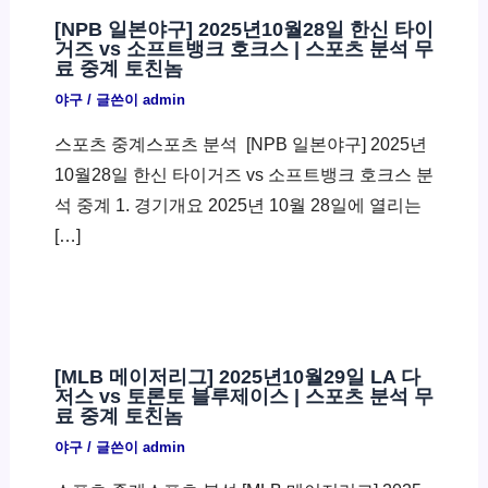
[NPB 일본야구] 2025년10월28일 한신 타이
거즈 vs 소프트뱅크 호크스 | 스포츠 분석 무
료 중계 토친놈
야구
/ 글쓴이
admin
스포츠 중계스포츠 분석 ​ [NPB 일본야구] 2025년
10월28일 한신 타이거즈 vs 소프트뱅크 호크스 분
석 중계 1. 경기개요 2025년 10월 28일에 열리는
[…]
[MLB 메이저리그] 2025년10월29일 LA 다
저스 vs 토론토 블루제이스 | 스포츠 분석 무
료 중계 토친놈
야구
/ 글쓴이
admin