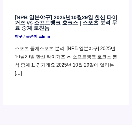
[NPB 일본야구] 2025년10월29일 한신 타이
거즈 vs 소프트뱅크 호크스 | 스포츠 분석 무
료 중계 토친놈
야구
/ 글쓴이
admin
스포츠 중계스포츠 분석 ​ [NPB 일본야구] 2025년
10월29일 한신 타이거즈 vs 소프트뱅크 호크스 분
석 중계 1. 경기개요 2025년 10월 29일에 열리는
[…]