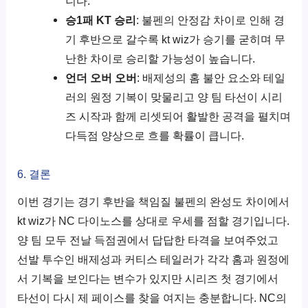
니다.
승1패 KT 승리
: 불펜의 안정감 차이로 인해 경
기 후반으로 갈수록 kt wiz가 승기를 굳히며 무
난한 차이로 승리할 가능성이 높습니다.
언더 오버 오버
: 배제성의 홈 불안 요소와 테일
러의 원정 기복이 맞물리고 양 팀 타선이 시리
즈 시작과 함께 리셋되어 활발한 공격을 펼치며
다득점 양상으로 흐를 확률이 큽니다.
6. 결론
이번 경기는 경기 후반을 책임질 불펜의 완성도 차이에서
kt wiz가 NC 다이노스를 상대로 우세를 점할 경기입니다.
양 팀 모두 전날 득점권에서 답답한 타격을 보여주었고
선발 투수인 배제성과 커티스 테일러가 각각 홈과 원정에
서 기복을 보인다는 변수가 있지만 시리즈 첫 경기에서
타선이 다시 제 페이스를 찾을 여지는 충분합니다. NC의