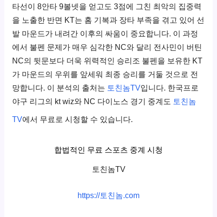
타선이 8안타 9볼넷을 얻고도 3점에 그친 최악의 집중력
을 노출한 반면 KT는 홈 기복과 장타 부족을 겪고 있어 선
발 마운드가 내려간 이후의 싸움이 중요합니다. 이 과정
에서 불펜 문제가 매우 심각한 NC와 달리 전사민이 버틴
NC의 뒷문보다 더욱 위력적인 승리조 불펜을 보유한 KT
가 마운드의 우위를 앞세워 최종 승리를 거둘 것으로 전
망합니다. 이 분석의 출처는
토친놈TV
입니다. 한국프로
야구 리그의 kt wiz와 NC 다이노스 경기 중계도
토친놈
TV
에서 무료로 시청할 수 있습니다.
합법적인 무료 스포츠 중계 시청
토친놈TV
https://토친놈.com