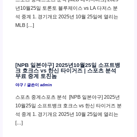
년10월25일 토론토 블루제이스 vs LA 다저스 분
석 중계 1. 경기개요 2025년 10월 25일에 열리는
MLB […]
[NPB 일본야구] 2025년10월25일 소프트뱅
크 호크스 vs 한신 타이거즈 | 스포츠 분석
무료 중계 토친놈
야구
/ 글쓴이
admin
스포츠 중계스포츠 분석 ​ [NPB 일본야구] 2025년
10월25일 소프트뱅크 호크스 vs 한신 타이거즈 분
석 중계 1. 경기개요 2025년 10월 25일에 열리는
[…]