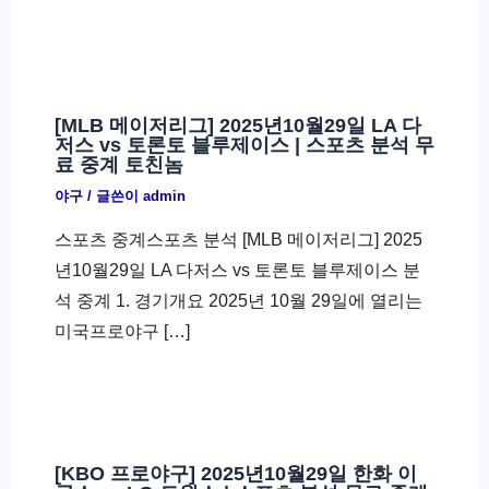
[MLB 메이저리그] 2025년10월29일 LA 다
저스 vs 토론토 블루제이스 | 스포츠 분석 무
료 중계 토친놈
야구
/ 글쓴이
admin
스포츠 중계스포츠 분석 [MLB 메이저리그] 2025
년10월29일 LA 다저스 vs 토론토 블루제이스 분
석 중계 1. 경기개요 2025년 10월 29일에 열리는
미국프로야구 […]
[KBO 프로야구] 2025년10월29일 한화 이