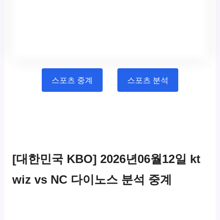
스포츠 중계
스포츠 분석
[대한민국 KBO] 2026년06월12일
kt
wiz
vs NC 다이노스 분석 중계