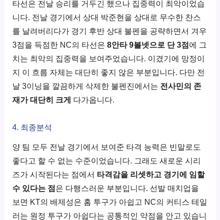
타선은 전날 승리를 거두긴 했으나 집중력이 최악이었습
니다. 전날 경기에서 상대 박준현을 상대로 무수한 찬스
를 날려버리다가 경기 후반 상대 불펜을 공략하면서 겨우
3점을 득점한 NC의 타선은
8안타 9볼넷으로 단 3점
에 그
치는 최악의 집중력을 보여주었습니다. 이겼기에 망정이
지 이 흐름 자체는 대단히 좋지 않은 부분입니다. 다만 전
날 3이닝을 깔끔하게 삭제한 불펜진에서는
전사민의 존
재가 대단히 크게
다가옵니다.
4. 최종분석
양 팀 모두 전날 경기에서 보여준 타격 능력은 빈말로도
좋다고 할 수 없는 수준이었습니다. 그래도 새로운 시리
즈가 시작된다는 점에서
타격감을 리셋하고 경기에 임할
수 있다는 점
은 다행스러운 부분입니다. 선발 매치업을
보면 KT의 배제성은 홈 투구가 아쉽고 NC의 커티스 테일
러는 원정 투구가 아쉽다는 공통적인 약점을 안고 있습니