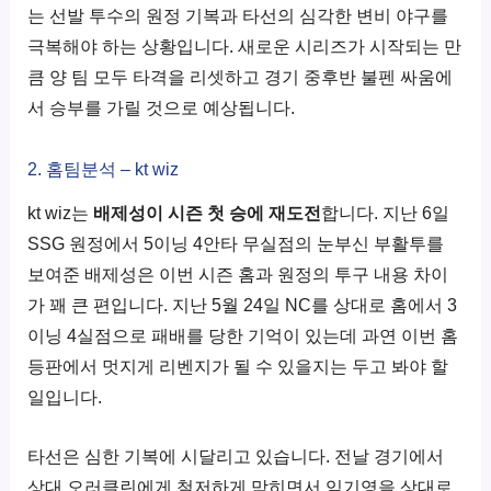
는 선발 투수의 원정 기복과 타선의 심각한 변비 야구를
극복해야 하는 상황입니다. 새로운 시리즈가 시작되는 만
큼 양 팀 모두 타격을 리셋하고 경기 중후반 불펜 싸움에
서 승부를 가릴 것으로 예상됩니다.
2. 홈팀분석 – kt wiz
kt wiz는
배제성이 시즌 첫 승에 재도전
합니다. 지난 6일
SSG 원정에서 5이닝 4안타 무실점의 눈부신 부활투를
보여준 배제성은 이번 시즌 홈과 원정의 투구 내용 차이
가 꽤 큰 편입니다. 지난 5월 24일 NC를 상대로 홈에서 3
이닝 4실점으로 패배를 당한 기억이 있는데 과연 이번 홈
등판에서 멋지게 리벤지가 될 수 있을지는 두고 봐야 할
일입니다.
타선은 심한 기복에 시달리고 있습니다. 전날 경기에서
상대 오러클린에게 철저하게 막히면서 임기영을 상대로