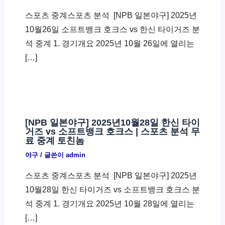
스포츠 중계스포츠 분석 ​ [NPB 일본야구] 2025년
10월26일 소프트뱅크 호크스 vs 한신 타이거즈 분
석 중계 1. 경기개요 2025년 10월 26일에 열리는
[…]
[NPB 일본야구] 2025년10월28일 한신 타이
거즈 vs 소프트뱅크 호크스 | 스포츠 분석 무
료 중계 토친놈
야구
/ 글쓴이
admin
스포츠 중계스포츠 분석 ​ [NPB 일본야구] 2025년
10월28일 한신 타이거즈 vs 소프트뱅크 호크스 분
석 중계 1. 경기개요 2025년 10월 28일에 열리는
[…]