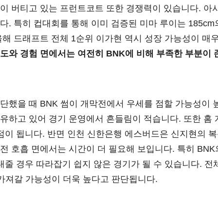
이 버티고 있는 프런트코트 또한 경쟁력이 있습니다. 아
. 특히 컵대회를 통해 이미 검증된 미마 루이는 185c
올해 드래프트 전체 1순위 이가현 역시 성장 가능성이 매
도와 경험 면에서는 여전히 BNK에 비해 부족한 부분이 
했을 때 BNK 썸이 개막전에서 우세를 점할 가능성이 높
유하고 있어 경기 운영에서 흔들림이 적습니다. 또한 홈
장점이 됩니다. 반면 인천 신한은행 에스버드은 신지현의 복
전 호흡 면에서는 시간이 더 필요해 보입니다. 특히 BNK
내줄 경우 따라잡기 쉽지 않은 경기가 될 수 있습니다. 
 가져갈 가능성이 더욱 높다고 판단됩니다.