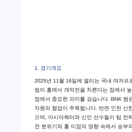
1. 경기개요
2025년 11월 16일에 열리는 국내 여자
썸이 홈에서 개막전을 치른다는 점에서 높
점에서 중요한 의미를 갖습니다. BNK 
자원의 협업이 주목됩니다. 반면 인천 신
으며, 아시아쿼터와 신인 선수들이 팀 전
전 분위기와 홈 이점의 영향 속에서 승부