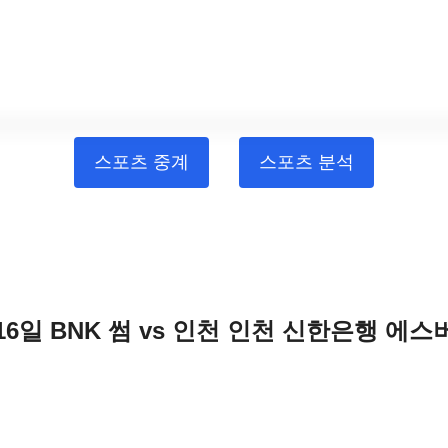
스포츠 중계
스포츠 분석
월16일 BNK 썸 vs 인천 인천 신한은행 