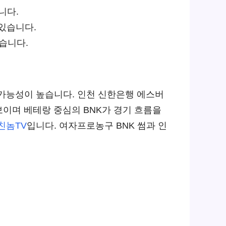
니다.
 있습니다.
있습니다.
 가능성이 높습니다. 인천 신한은행 에스버
이며 베테랑 중심의 BNK가 경기 흐름을
친놈TV
입니다. 여자프로농구 BNK 썸과 인