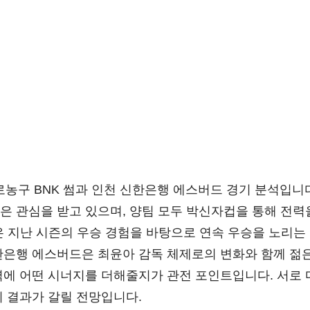
프로농구 BNK 썸과 인천 신한은행 에스버드 경기 분석입니
은 관심을 받고 있으며, 양팀 모두 박신자컵을 통해 전력
썸은 지난 시즌의 우승 경험을 바탕으로 연속 우승을 노리는
한은행 에스버드은 최윤아 감독 체제로의 변화와 함께 젊
력에 어떤 시너지를 더해줄지가 관전 포인트입니다. 서로 
의 결과가 갈릴 전망입니다.