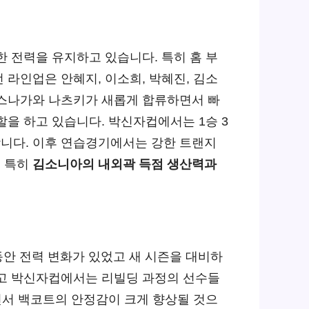
한 전력을 유지하고 있습니다. 특히 홈 부
라인업은 안혜지, 이소희, 박혜진, 김소
 스나가와 나츠키가 새롭게 합류하면서 빠
을 하고 있습니다. 박신자컵에서는 1승 3
니다. 이후 연습경기에서는 강한 트랜지
. 특히
김소니아의 내외곽 득점 생산력과
동안 전력 변화가 있었고 새 시즌을 대비하
겼고 박신자컵에서는 리빌딩 과정의 선수들
면서 백코트의 안정감이 크게 향상될 것으