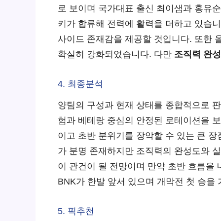
로 보이며 국가대표 출신 최이샘과 홍유순
키가 합류해 전력에 활력을 더하고 있습니다
사이드 존재감을 제공할 것입니다. 또한 
확실히 강화되었습니다. 다만
조직력 완성
4. 최종분석
양팀의 구성과 현재 상태를 종합적으로 판단
험과 베테랑 중심의 안정된 로테이션을 보
이고 초반 분위기를 장악할 수 있는 큰 
가 분명 존재하지만 조직력의 완성도와 실
이 관건이 될 전망이며 만약 초반 흐름을 
BNK가 한발 앞서 있으며 개막전 첫 승을
5. 픽추천