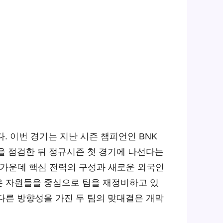
다. 이번 경기는 지난 시즌 챔피언인 BNK
을 점검한 뒤 정규시즌 첫 경기에 나선다는
 가운데 핵심 전력의 구성과 새로운 외국인
은 자원들을 중심으로 팀을 재정비하고 있
다른 방향성을 가진 두 팀의 맞대결은 개막