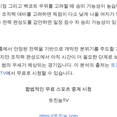
 이점 그리고 백코트 우위를 고려할 때 승리 가능성이 높습
의 조직력 대비를 고려하면 득점이 다소 낮게 나올 여지가
위와 전력 완성도를 감안하면 일정 점수 차 승리 가능성이 
이 홈에서 안정된 전력을 기반으로 개막전 분위기를 주도할
지만 조직력 완성도에서 아직 시간이 더 필요한 단계로 보
K 썸의 우세가 예상되는 경기입니다. 이 분석의 출처는
토
TV
에서 무료로 시청할 수 있습니다.
합법적인 무료 스포츠 중계 시청
토친놈TV
https://토친놈.com