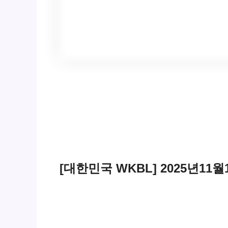
[대한민국 WKBL] 2025년11