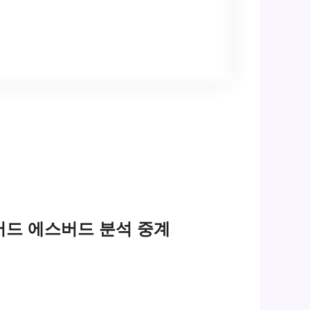
에스버드 에스버드 분석 중계