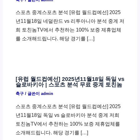
스포츠 중계스포츠 분석 [유럽 월드컵예선] 2025
년11월18일 네덜란드 vs 리투아니아 분석 중계 저
희 토친놈TV에서 추천하는 100% 보증 제휴업체
를 소개해드립니다. 해당 경기를 […]
[유럽 월드컵예선] 2025년11월18일 독일 vs
슬로바키아 | 스포츠 분석 무료 중계 토친놈
축구
/ 글쓴이
admin
스포츠 중계스포츠 분석 [유럽 월드컵예선] 2025
년11월18일 독일 vs 슬로바키아 분석 중계 저희
토친놈TV에서 추천하는 100% 보증 제휴업체를
소개해드립니다. 해당 경기를 […]