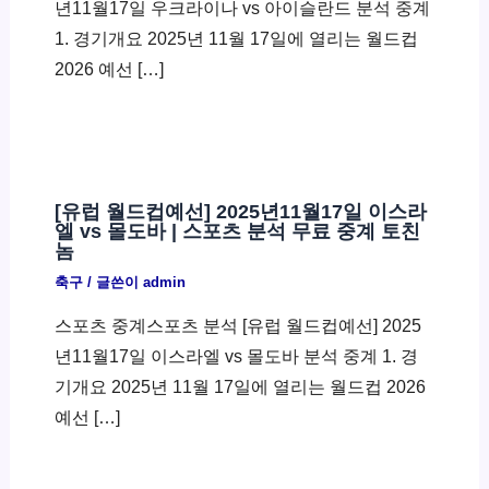
년11월17일 우크라이나 vs 아이슬란드 분석 중계
1. 경기개요 2025년 11월 17일에 열리는 월드컵
2026 예선 […]
[유럽 월드컵예선] 2025년11월17일 이스라
엘 vs 몰도바 | 스포츠 분석 무료 중계 토친
놈
축구
/ 글쓴이
admin
스포츠 중계스포츠 분석 [유럽 월드컵예선] 2025
년11월17일 이스라엘 vs 몰도바 분석 중계 1. 경
기개요 2025년 11월 17일에 열리는 월드컵 2026
예선 […]