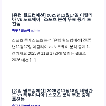
[유럽 월드컵예선] 2025년11월17일 이탈리
아 vs 노르웨이 | 스포츠 분석 무료 중계 토
친놈
축구
/ 글쓴이
admin
스포츠 중계스포츠 분석 [유럽 월드컵예선] 2025
년11월17일 이탈리아 vs 노르웨이 분석 중계 1.
경기개요 2025년 11월 17일에 열리는 월드컵
2026 예선 […]
[유럽 월드컵예선] 2025년11월18일 네덜란
드 vs 리투아니아 | 스포츠 분석 무료 중계
토친놈
축구
/ 글쓴이
admin