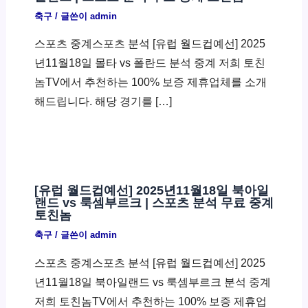
축구
/ 글쓴이
admin
스포츠 중계스포츠 분석 [유럽 월드컵예선] 2025
년11월18일 몰타 vs 폴란드 분석 중계 저희 토친
놈TV에서 추천하는 100% 보증 제휴업체를 소개
해드립니다. 해당 경기를 […]
[유럽 월드컵예선] 2025년11월18일 북아일
랜드 vs 룩셈부르크 | 스포츠 분석 무료 중계
토친놈
축구
/ 글쓴이
admin
스포츠 중계스포츠 분석 [유럽 월드컵예선] 2025
년11월18일 북아일랜드 vs 룩셈부르크 분석 중계
저희 토친놈TV에서 추천하는 100% 보증 제휴업