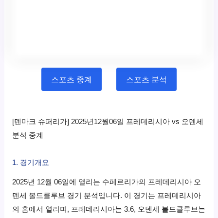
스포츠 중계
스포츠 분석
[덴마크 슈퍼리가] 2025년12월06일 프레데리시아 vs 오덴세
분석 중계
1. 경기개요
2025년 12월 06일에 열리는 수페르리가의 프레데리시아 오
덴세 볼드클루브 경기 분석입니다. 이 경기는 프레데리시아
의 홈에서 열리며, 프레데리시아는 3.6, 오덴세 볼드클루브는