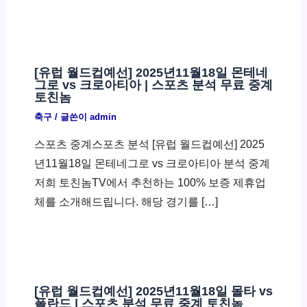
[유럽 월드컵예선] 2025년11월18일 몬테네
그로 vs 크로아티아 | 스포츠 분석 무료 중계
토친놈
축구
/ 글쓴이
admin
스포츠 중계스포츠 분석 [유럽 월드컵예선] 2025
년11월18일 몬테네그로 vs 크로아티아 분석 중계
저희 토친놈TV에서 추천하는 100% 보증 제휴업
체를 소개해드립니다. 해당 경기를 […]
[유럽 월드컵예선] 2025년11월18일 몰타 vs
폴란드 | 스포츠 분석 무료 중계 토친놈