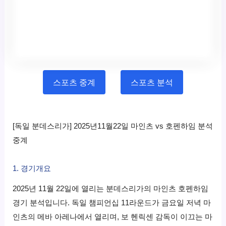
스포츠 중계
스포츠 분석
[독일 분데스리가] 2025년11월22일 마인츠 vs 호펜하임 분석
중계
1. 경기개요
2025년 11월 22일에 열리는 분데스리가의 마인츠 호펜하임
경기 분석입니다. 독일 챔피언십 11라운드가 금요일 저녁 마
인츠의 메바 아레나에서 열리며, 보 헨릭센 감독이 이끄는 마