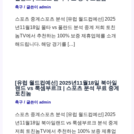
축구
/ 글쓴이
admin
스포츠 중계스포츠 분석 [유럽 월드컵예선] 2025
년11월18일 몰타 vs 폴란드 분석 중계 저희 토친
놈TV에서 추천하는 100% 보증 제휴업체를 소개
해드립니다. 해당 경기를 […]
[유럽 월드컵예선] 2025년11월18일 북아일
랜드 vs 룩셈부르크 | 스포츠 분석 무료 중계
토친놈
축구
/ 글쓴이
admin
스포츠 중계스포츠 분석 [유럽 월드컵예선] 2025
년11월18일 북아일랜드 vs 룩셈부르크 분석 중계
저희 토친놈TV에서 추천하는 100% 보증 제휴업