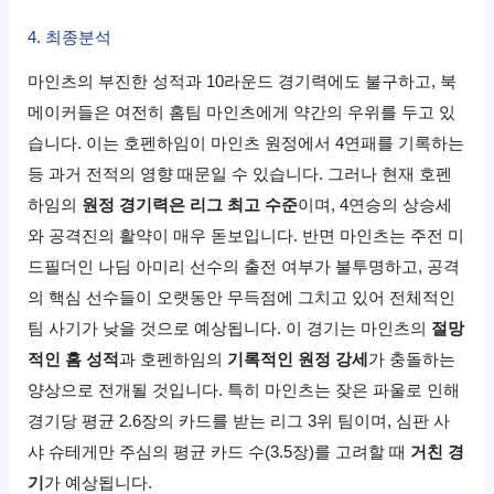
4. 최종분석
마인츠의 부진한 성적과 10라운드 경기력에도 불구하고, 북
메이커들은 여전히 홈팀 마인츠에게 약간의 우위를 두고 있
습니다. 이는 호펜하임이 마인츠 원정에서 4연패를 기록하는
등 과거 전적의 영향 때문일 수 있습니다. 그러나 현재 호펜
하임의
원정 경기력은 리그 최고 수준
이며, 4연승의 상승세
와 공격진의 활약이 매우 돋보입니다. 반면 마인츠는 주전 미
드필더인 나딤 아미리 선수의 출전 여부가 불투명하고, 공격
의 핵심 선수들이 오랫동안 무득점에 그치고 있어 전체적인
팀 사기가 낮을 것으로 예상됩니다. 이 경기는 마인츠의
절망
적인 홈 성적
과 호펜하임의
기록적인 원정 강세
가 충돌하는
양상으로 전개될 것입니다. 특히 마인츠는 잦은 파울로 인해
경기당 평균 2.6장의 카드를 받는 리그 3위 팀이며, 심판 사
샤 슈테게만 주심의 평균 카드 수(3.5장)를 고려할 때
거친 경
기
가 예상됩니다.