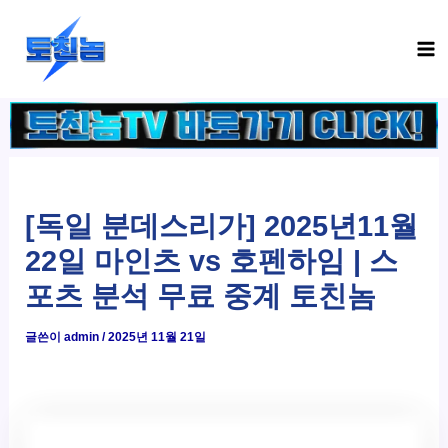
콘
Ma
텐
Me
츠
로
건
너
뛰
기
[독일 분데스리가] 2025년11월
22일 마인츠 vs 호펜하임 | 스
포츠 분석 무료 중계 토친놈
글쓴이
admin
/
2025년 11월 21일