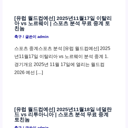
[유럽 월드컵예선] 2025년11월17일 이탈리
아 vs 노르웨이 | 스포츠 분석 무료 중계 토
친놈
축구
/ 글쓴이
admin
스포츠 중계스포츠 분석 [유럽 월드컵예선] 2025
년11월17일 이탈리아 vs 노르웨이 분석 중계 1.
경기개요 2025년 11월 17일에 열리는 월드컵
2026 예선 […]
[유럽 월드컵예선] 2025년11월18일 네덜란
드 vs 리투아니아 | 스포츠 분석 무료 중계
토친놈
축구
/ 글쓴이
admin