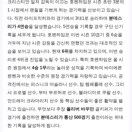
크리스티안 일저 감독이 이끄는 호펜하임은 시즌 초반 3분의
1 시점에서 팬들을 기쁘게 하는 경기력을 선보이고 있습니
다. 직전 라이프치히와의 경기에서 3대1로 승리하며
분데스
리가 4연승
을 달성했습니다. 5연승을 기록할 경우 구단 신기
록을 세우게 됩니다. 호펜하임은 이번 시즌 10경기 중 6승을
거두며 지난 시즌 강등을 간신히 면했던 것과는 대조적인 모
습을 보이고 있습니다. 현재
6위
를 차지하고 있으며, 이번 승
리로 4위권 진입을 노릴 수 있습니다. 특히 호펜하임은 올 시
즌 원정에서
4승 1무
라는 놀라운 성적을 기록하며 바이에른
뮌헨과 비슷한 수준의 원정 경기력을 자랑하고 있습니다. 공
격진에서는 피스니크 아슬라니 선수, 팀 렘페를레 선수, 그리
샤 프로멜 선수, 부터 부르허르 선수, 블라디미르 쿠팔 선수,
안드레이 크라마리치 선수 등 핵심 선수들이 좋은 활약을 펼
치고 있습니다. 무엇보다 주장
올리버 바우만
골키퍼가 이번
경기에 출전하면
분데스리가 통산 500경기
출전이라는 위대
한 기록을 달성하게 됩니다.