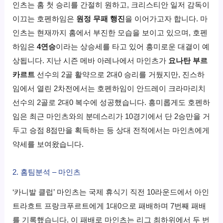
인츠는 홈 첫 승리를 간절히 원하고, 크리스티안 일저 감독이
이끄는 호펜하임은
원정 무패 행진
을 이어가고자 합니다. 마
인츠는 현재까지 홈에서 부진한 모습을 보이고 있으며, 호펜
하임은
4연승
이라는 상승세를 타고 있어 흥미로운 대결이 예
상됩니다. 지난 시즌 메바 아레나에서 마인츠가
요나탄 부르
카르트
선수의 2골 활약으로 2대0 승리를 거뒀지만, 진스하
임에서 열린 2차전에서는 호펜하임이 안드레이 크라마리치
선수의 2골로 2대0 복수에 성공했습니다. 흥미롭게도 호펜하
임은 최근 마인츠와의 분데스리가 10경기에서 단 2승만을 거
두고 승점 8점만을 획득하는 등 상대 전적에서는 마인츠에게
약세를 보여왔습니다.
2. 홈팀분석 – 마인츠
‘카니발 클럽’ 마인츠는 국제 휴식기 직전 10라운드에서 아인
트라흐트 프랑크푸르트에게 1대0으로 패배하며 7번째 패배
를 기록했습니다. 이 패배로 마인츠는 리그 최하위에서 두 번