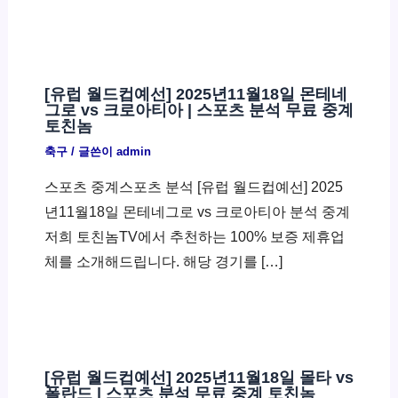
[유럽 월드컵예선] 2025년11월18일 몬테네
그로 vs 크로아티아 | 스포츠 분석 무료 중계
토친놈
축구
/ 글쓴이
admin
스포츠 중계스포츠 분석 [유럽 월드컵예선] 2025
년11월18일 몬테네그로 vs 크로아티아 분석 중계
저희 토친놈TV에서 추천하는 100% 보증 제휴업
체를 소개해드립니다. 해당 경기를 […]
[유럽 월드컵예선] 2025년11월18일 몰타 vs
폴란드 | 스포츠 분석 무료 중계 토친놈