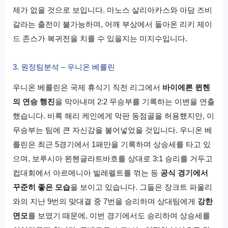
제가 없을 것으로 보입니다. 마노스 살리아카스와 아담 즈비
갈라는 출전이 불가능하며, 어깨 부상에서 돌아온 리키 제이
드 존스가 복귀전을 치를 수 있을지는 미지수입니다.
3. 원정팀분석 – 우니온 베를린
우니온 베를린은 국제 휴식기 직전 리그에서
바이에른 뮌헨
의 연승 행진
을 막아내며 2:2 무승부를 기록하는 이변을 연출
했습니다. 비록 해리 케인에게 막판 동점골을 허용했지만, 이
무승부는 팀에 큰 자신감을 불어넣었을 것입니다. 우니온 베
를린은 최근 5경기에서 1패만을 기록하며 상승세를 타고 있
으며, 보루시아 묀헨글라트바흐를 상대로 3:1 승리를 거두고
컵대회에서 아르메니아 빌레펠트를 꺾는 등
공식 경기에서
꾸준히 좋은 모습
을 보이고 있습니다. 그들은 장크트 파울리
와의 지난 9번의 맞대결 중 7번을 승리하며 상대팀에게
강한
면모
를 보였기 때문에, 이번 경기에서도 승리하여 상승세를