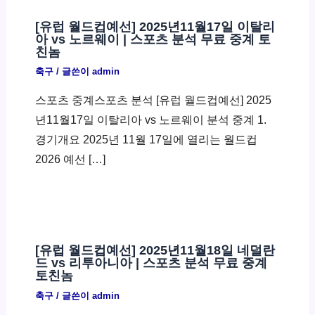
[유럽 월드컵예선] 2025년11월17일 이탈리
아 vs 노르웨이 | 스포츠 분석 무료 중계 토
친놈
축구
/ 글쓴이
admin
스포츠 중계스포츠 분석 [유럽 월드컵예선] 2025
년11월17일 이탈리아 vs 노르웨이 분석 중계 1.
경기개요 2025년 11월 17일에 열리는 월드컵
2026 예선 […]
[유럽 월드컵예선] 2025년11월18일 네덜란
드 vs 리투아니아 | 스포츠 분석 무료 중계
토친놈
축구
/ 글쓴이
admin