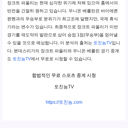
장크트 파울리는 현재 심각한 위기에 처해 있으며 홈에서의
반전을 간절히 원하고 있습니다. 우니온 베를린은 바이에른
뮌헨과의 무승부로 분위기가 최고조에 달했지만, 국제 휴식
기라는 변수가 있습니다. 최종적으로 장크트 파울리가 이번
경기를 재도약의 발판으로 삼아 승점 1점(무승부)을 얻어낼
수 있을 것으로 예상됩니다. 이 분석의 출처는
토친놈TV
입니
다. 분데스리가의 장크트 파울리와 우니온 베를린 경기 중계
도
토친놈TV
에서 무료로 시청할 수 있습니다.
합법적인 무료 스포츠 중계 시청
토친놈TV
https://토친놈.com