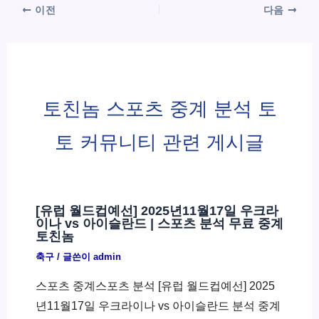
이전
다음
토친놈 스포츠 중계 분석 토
토 커뮤니티 관련 게시글
[유럽 월드컵예선] 2025년11월17일 우크라
이나 vs 아이슬란드 | 스포츠 분석 무료 중계
토친놈
축구
/ 글쓴이
admin
스포츠 중계스포츠 분석 [유럽 월드컵예선] 2025
년11월17일 우크라이나 vs 아이슬란드 분석 중계