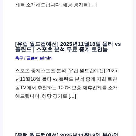
체를 소개해드립니다. 해당 경기를 […]
[유럽 월드컵예선] 2025년11월18일 몰타 vs
폴란드 | 스포츠 분석 무료 중계 토친놈
축구
/ 글쓴이
admin
스포츠 중계스포츠 분석 [유럽 월드컵예선] 2025
년11월18일 몰타 vs 폴란드 분석 중계 저희 토친
놈TV에서 추천하는 100% 보증 제휴업체를 소개
해드립니다. 해당 경기를 […]
[유럽 월드컵예선] 2025년11월18일 북아일