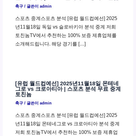
축구
/ 글쓴이
admin
스포츠 중계스포츠 분석 [유럽 월드컵예선] 2025
년11월18일 독일 vs 슬로바키아 분석 중계 저희
토친놈TV에서 추천하는 100% 보증 제휴업체를
소개해드립니다. 해당 경기를 […]
[유럽 월드컵예선] 2025년11월18일 몬테네
그로 vs 크로아티아 | 스포츠 분석 무료 중계
토친놈
축구
/ 글쓴이
admin
스포츠 중계스포츠 분석 [유럽 월드컵예선] 2025
년11월18일 몬테네그로 vs 크로아티아 분석 중계
저희 토친놈TV에서 추천하는 100% 보증 제휴업