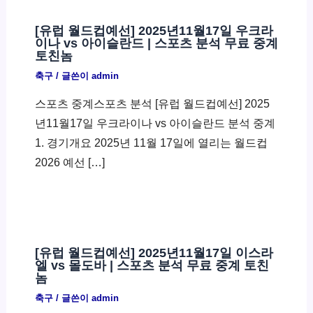
[유럽 월드컵예선] 2025년11월17일 우크라
이나 vs 아이슬란드 | 스포츠 분석 무료 중계
토친놈
축구
/ 글쓴이
admin
스포츠 중계스포츠 분석 [유럽 월드컵예선] 2025
년11월17일 우크라이나 vs 아이슬란드 분석 중계
1. 경기개요 2025년 11월 17일에 열리는 월드컵
2026 예선 […]
[유럽 월드컵예선] 2025년11월17일 이스라
엘 vs 몰도바 | 스포츠 분석 무료 중계 토친
놈
축구
/ 글쓴이
admin