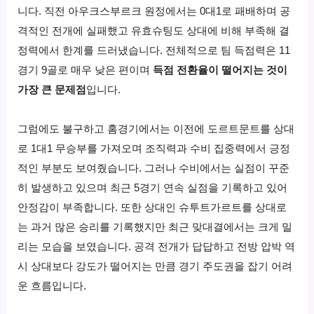
니다. 직전 아우크스부르크 원정에서는 0대1로 패배하며 공
격적인 전개에 실패했고 유효슈팅도 상대에 비해 부족해 결
정력에서 한계를 드러냈습니다. 전체적으로 팀 득점력은 11
경기 9골로 매우 낮은 편이며
득점 전환율이 떨어지는 것이
가장 큰 문제점
입니다.
그럼에도 불구하고 홈경기에서는 이전에 도르트문트를 상대
로 1대1 무승부를 가져오며 조직력과 수비 집중력에서 긍정
적인 부분도 보여줬습니다. 그러나 수비에서는 실점이 꾸준
히 발생하고 있으며 최근 5경기 연속 실점을 기록하고 있어
안정감이 부족합니다. 또한 상대인 슈투트가르트를 상대로
는 과거 많은 승리를 기록했지만 최근 맞대결에서는 크게 밀
리는 모습을 보였습니다. 공격 전개가 답답하고 전방 압박 역
시 상대보다 강도가 떨어지는 만큼 경기 주도권을 잡기 어려
운 흐름입니다.