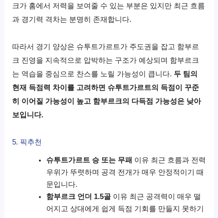
크가 홈에서 저력을 보여줄 수 있는 부분은 있지만 최근 흐름
과 경기력 격차는 분명히 존재합니다.
따라서 경기 양상은 슈투트가르트가 주도권을 잡고 함부르
크 진영을 지속적으로 압박하는 구조가 예상되며 함부르크
는 역습을 중심으로 찬스를 노릴 가능성이 큽니다.
두 팀의
현재 득점력 차이를 고려하면 슈투트가르트의 득점이 꾸준
히 이어질 가능성이 높고 함부르크의 다득점 가능성은 낮아
보입니다.
5. 픽추천
슈투트가르트 승 또는 무패
이유 최근 흐름과 전력
우위가 뚜렷하며 공격 전개가 매우 안정적이기 때
문입니다.
함부르크 언더 1.5골
이유 최근 공격력이 매우 떨
어지고 상대에게 쉽게 득점 기회를 만들지 못하기