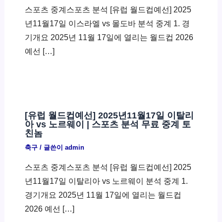
스포츠 중계스포츠 분석 [유럽 월드컵예선] 2025
년11월17일 이스라엘 vs 몰도바 분석 중계 1. 경
기개요 2025년 11월 17일에 열리는 월드컵 2026
예선 […]
[유럽 월드컵예선] 2025년11월17일 이탈리
아 vs 노르웨이 | 스포츠 분석 무료 중계 토
친놈
축구
/ 글쓴이
admin
스포츠 중계스포츠 분석 [유럽 월드컵예선] 2025
년11월17일 이탈리아 vs 노르웨이 분석 중계 1.
경기개요 2025년 11월 17일에 열리는 월드컵
2026 예선 […]