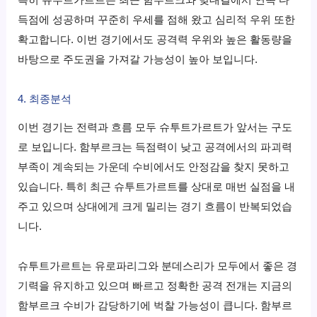
특히 슈투트가르트는 최근 함부르크와 맞대결에서 연속 다
득점에 성공하며 꾸준히 우세를 점해 왔고 심리적 우위 또한
확고합니다. 이번 경기에서도 공격력 우위와 높은 활동량을
바탕으로 주도권을 가져갈 가능성이 높아 보입니다.
4. 최종분석
이번 경기는 전력과 흐름 모두 슈투트가르트가 앞서는 구도
로 보입니다. 함부르크는 득점력이 낮고 공격에서의 파괴력
부족이 계속되는 가운데 수비에서도 안정감을 찾지 못하고
있습니다. 특히 최근 슈투트가르트를 상대로 매번 실점을 내
주고 있으며 상대에게 크게 밀리는 경기 흐름이 반복되었습
니다.
슈투트가르트는 유로파리그와 분데스리가 모두에서 좋은 경
기력을 유지하고 있으며 빠르고 정확한 공격 전개는 지금의
함부르크 수비가 감당하기에 벅찰 가능성이 큽니다. 함부르