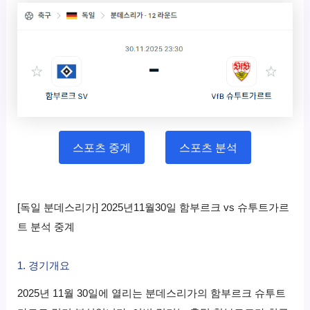
스포츠 중계
스포츠 분석
[독일 분데스리가] 2025년11월30일 함부르크 vs 슈투트가르
트 분석 중계
1. 경기개요
2025년 11월 30일에 열리는 분데스리가의 함부르크 슈투트