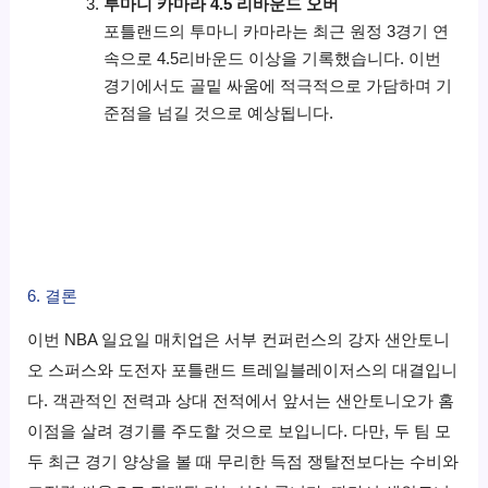
투마니 카마라 4.5 리바운드 오버
포틀랜드의 투마니 카마라는 최근 원정 3경기 연
속으로 4.5리바운드 이상을 기록했습니다. 이번
경기에서도 골밑 싸움에 적극적으로 가담하며 기
준점을 넘길 것으로 예상됩니다.
6. 결론
이번 NBA 일요일 매치업은 서부 컨퍼런스의 강자 샌안토니
오 스퍼스와 도전자 포틀랜드 트레일블레이저스의 대결입니
다. 객관적인 전력과 상대 전적에서 앞서는 샌안토니오가 홈
이점을 살려 경기를 주도할 것으로 보입니다. 다만, 두 팀 모
두 최근 경기 양상을 볼 때 무리한 득점 쟁탈전보다는 수비와