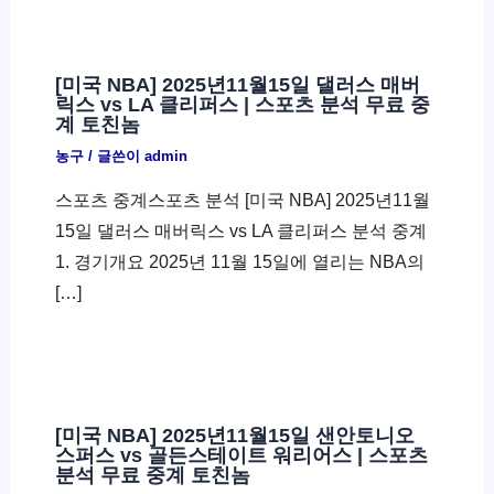
[미국 NBA] 2025년11월15일 댈러스 매버
릭스 vs LA 클리퍼스 | 스포츠 분석 무료 중
계 토친놈
농구
/ 글쓴이
admin
스포츠 중계스포츠 분석 [미국 NBA] 2025년11월
15일 댈러스 매버릭스 vs LA 클리퍼스 분석 중계
1. 경기개요 2025년 11월 15일에 열리는 NBA의
[…]
[미국 NBA] 2025년11월15일 샌안토니오
스퍼스 vs 골든스테이트 워리어스 | 스포츠
분석 무료 중계 토친놈