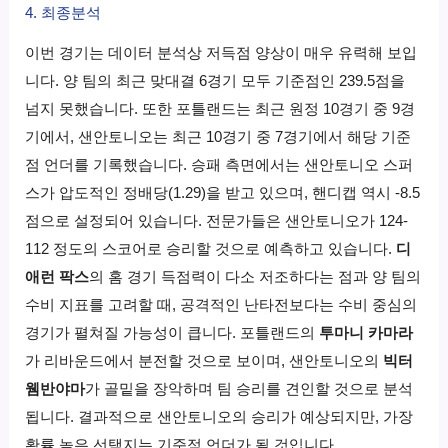
4. 최종분석
이번 경기는 데이터 분석상 저득점 양상이 매우 유력해 보입
니다. 양 팀의 최근 맞대결 6경기 모두 기준점인 239.5점을
넘지 못했습니다. 또한 포틀랜드는 최근 원정 10경기 중 9경
기에서, 샌안토니오는 최근 10경기 중 7경기에서 해당 기준
점 언더를 기록했습니다. 승패 측면에서는 샌안토니오 스퍼
스가 압도적인 정배당(1.29)을 받고 있으며, 핸디캡 역시 -8.5
점으로 설정되어 있습니다. 전문가들은 샌안토니오가 124-
112 정도의 스코어로 승리할 것으로 예측하고 있습니다.
디
애런 팍스
의 홈 경기 득점력이 다소 저조하다는 점과 양 팀의
수비 지표를 고려할 때, 공격적인 난타전보다는 수비 중심의
경기가 펼쳐질 가능성이 큽니다. 포틀랜드의
투마니 카마라
가 리바운드에서 분전할 것으로 보이며, 샌안토니오의
빅터
웸반야마
가 골밑을 장악하며 팀 승리를 견인할 것으로 분석
됩니다. 결과적으로 샌안토니오의 승리가 예상되지만, 가장
확률 높은 선택지는 기준점 언더가 될 것입니다.