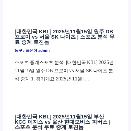
[대한민국 KBL] 2025년11월15일 원주 DB
프로미 vs 서울 SK 나이츠 | 스포츠 분석 무
료 중계 토친놈
농구
/ 글쓴이
admin
스포츠 중계스포츠 분석 ​ [대한민국 KBL] 2025년
11월15일 원주 DB 프로미 vs 서울 SK 나이츠 분
석 중계 1. 경기개요 2025년 11월 […]
[대한민국 KBL] 2025년11월15일 부산
KCC 이지스 vs 울산 현대모비스 피버스 |
스포츠 분석 무료 중계 토친놈