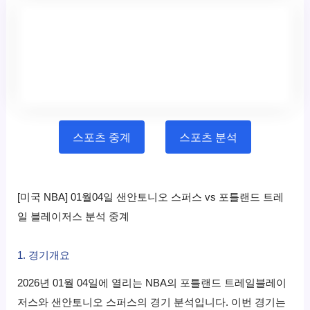
스포츠 중계
스포츠 분석
[미국 NBA] 01월04일 샌안토니오 스퍼스 vs 포틀랜드 트레
일 블레이저스 분석 중계
1. 경기개요
2026년 01월 04일에 열리는 NBA의 포틀랜드 트레일블레이
저스와 샌안토니오 스퍼스의 경기 분석입니다. 이번 경기는