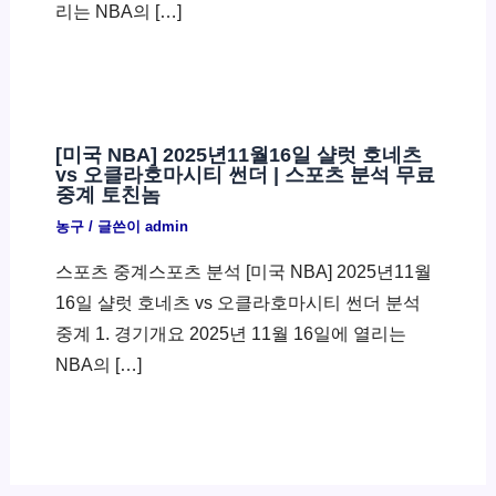
리는 NBA의 […]
[미국 NBA] 2025년11월16일 샬럿 호네츠
vs 오클라호마시티 썬더 | 스포츠 분석 무료
중계 토친놈
농구
/ 글쓴이
admin
스포츠 중계스포츠 분석 [미국 NBA] 2025년11월
16일 샬럿 호네츠 vs 오클라호마시티 썬더 분석
중계 1. 경기개요 2025년 11월 16일에 열리는
NBA의 […]