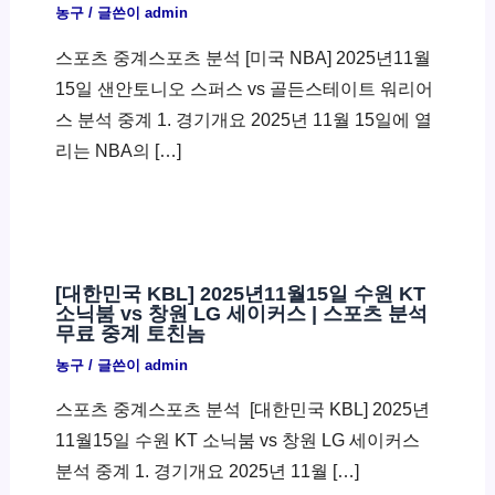
농구
/ 글쓴이
admin
스포츠 중계스포츠 분석 [미국 NBA] 2025년11월
15일 샌안토니오 스퍼스 vs 골든스테이트 워리어
스 분석 중계 1. 경기개요 2025년 11월 15일에 열
리는 NBA의 […]
[대한민국 KBL] 2025년11월15일 수원 KT
소닉붐 vs 창원 LG 세이커스 | 스포츠 분석
무료 중계 토친놈
농구
/ 글쓴이
admin
스포츠 중계스포츠 분석 ​ [대한민국 KBL] 2025년
11월15일 수원 KT 소닉붐 vs 창원 LG 세이커스
분석 중계 1. 경기개요 2025년 11월 […]