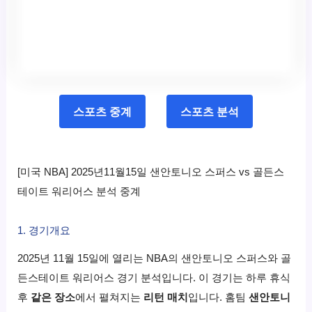
스포츠 중계
스포츠 분석
[미국 NBA] 2025년11월15일 샌안토니오 스퍼스 vs 골든스
테이트 워리어스 분석 중계
1. 경기개요
2025년 11월 15일에 열리는 NBA의 샌안토니오 스퍼스와 골
든스테이트 워리어스 경기 분석입니다. 이 경기는 하루 휴식
후
같은 장소
에서 펼쳐지는
리턴 매치
입니다. 홈팀
샌안토니