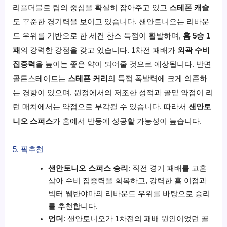
리플더블로 팀의 중심을 확실히 잡아주고 있고
스테폰 캐슬
도 꾸준한 경기력을 보이고 있습니다. 샌안토니오는 리바운
드 우위를 기반으로 한 세컨 찬스 득점이 활발하며,
홈 5승 1
패
의 강력한 강점을 갖고 있습니다. 1차전 패배가
외곽 수비
집중력
을 높이는 좋은 약이 되어줄 것으로 예상됩니다. 반면
골든스테이트는
스테픈 커리
의 득점 폭발력에 크게 의존하
는 경향이 있으며, 원정에서의 저조한 성적과 골밑 약점이 리
턴 매치에서는 약점으로 부각될 수 있습니다. 따라서
샌안토
니오 스퍼스
가 홈에서 반등에 성공할 가능성이 높습니다.
5. 픽추천
샌안토니오 스퍼스 승리
: 직전 경기 패배를 교훈
삼아 수비 집중력을 회복하고, 강력한 홈 이점과
빅터 웸반야마의 리바운드 우위를 바탕으로 승리
를 추천합니다.
언더
: 샌안토니오가 1차전의 패배 원인이었던 골