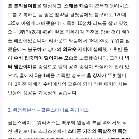
로
트리플더블
을 달성하고,
스테폰 캐슬
이 23득점 10어시스
트를 기록하는 등 좋은 활약을 펼쳤음에도 불구하고 120대
125로 아쉽게 패배했습니다. 특히 16점차 리드를 잡고 있었
으나 3쿼터(28대 43)에 런을 허용하며 역전을 당한 것이 뼈아
픈 패인이었습니다. 리바운드 싸움에서 48대 39로 우위를 점
했음에도 불구하고 상대의
외곽슛 제어에 실패
했고 후반 들
어
수비 집중력이 떨어지는 모습
을 노출했습니다. 그러나
빅
터 웸반야마
를 중심으로 팀의 공격 중심이 확실하게 잡혀 있
으며, 홈에서 5승 1패를 기록할 정도로
홈 강세
가 뚜렷합니
다. 1차전 패배가 수비에서의 교훈이 되어 리턴 매치에서는
반등에 성공할 가능성이 높습니다.
3. 원정팀분석 – 골든스테이트 워리어스
골든스테이트 워리어스는 백투백 원정의 부담 속에서도 직
전 샌안토니오 스퍼스전에서
스테픈 커리의 폭발적인 득점