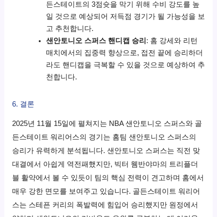
든스테이트의 3점슛을 막기 위해 수비 강도를 높
일 것으로 예상되어 저득점 경기가 될 가능성을 보
고 추천합니다.
샌안토니오 스퍼스 핸디캡 승리
: 홈 강세와 리턴
매치에서의 집중력 향상으로, 접전 끝에 승리하더
라도 핸디캡을 극복할 수 있을 것으로 예상하여 추
천합니다.
6. 결론
2025년 11월 15일에 펼쳐지는 NBA 샌안토니오 스퍼스와 골
든스테이트 워리어스의 경기는 홈팀 샌안토니오 스퍼스의
승리가 유력하게 분석됩니다. 샌안토니오 스퍼스는 직전 맞
대결에서 아쉽게 역전패했지만, 빅터 웸반야마의 트리플더
블 활약에서 볼 수 있듯이 팀의 핵심 전력이 견고하며 홈에서
매우 강한 면모를 보여주고 있습니다. 골든스테이트 워리어
스는 스테픈 커리의 폭발력에 힘입어 승리했지만 원정에서