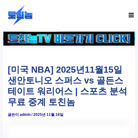
콘
Ma
텐
Me
츠
로
건
너
뛰
기
[미국 NBA] 2025년11월15일
샌안토니오 스퍼스 vs 골든스
테이트 워리어스 | 스포츠 분석
무료 중계 토친놈
글쓴이
admin
/
2025년 11월 16일