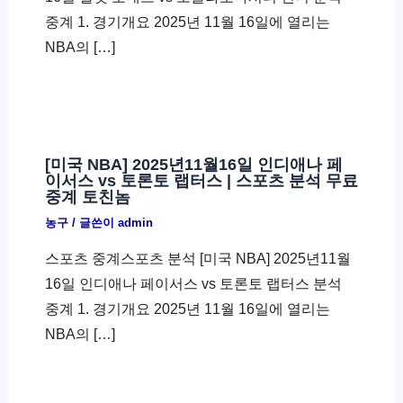
중계 1. 경기개요 2025년 11월 16일에 열리는
NBA의 […]
[미국 NBA] 2025년11월16일 인디애나 페
이서스 vs 토론토 랩터스 | 스포츠 분석 무료
중계 토친놈
농구
/ 글쓴이
admin
스포츠 중계스포츠 분석 [미국 NBA] 2025년11월
16일 인디애나 페이서스 vs 토론토 랩터스 분석
중계 1. 경기개요 2025년 11월 16일에 열리는
NBA의 […]