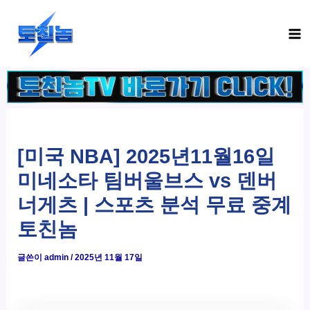
콘
Ma
텐
Me
츠
로
건
너
뛰
기
[미국 NBA] 2025년11월16일
미네소타 팀버울브스 vs 덴버
너게츠 | 스포츠 분석 무료 중계
토친놈
글쓴이
admin
/
2025년 11월 17일