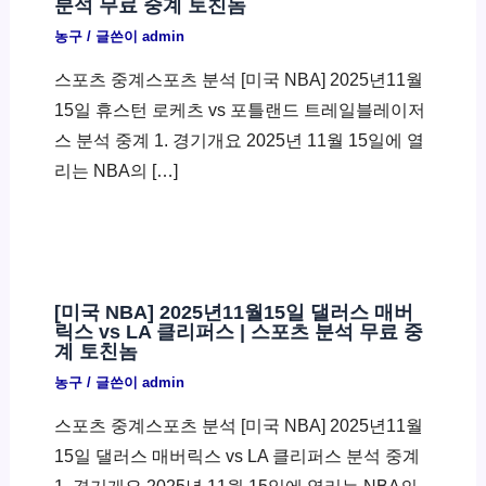
분석 무료 중계 토친놈
농구
/ 글쓴이
admin
스포츠 중계스포츠 분석 [미국 NBA] 2025년11월
15일 휴스턴 로케츠 vs 포틀랜드 트레일블레이저
스 분석 중계 1. 경기개요 2025년 11월 15일에 열
리는 NBA의 […]
[미국 NBA] 2025년11월15일 댈러스 매버
릭스 vs LA 클리퍼스 | 스포츠 분석 무료 중
계 토친놈
농구
/ 글쓴이
admin
스포츠 중계스포츠 분석 [미국 NBA] 2025년11월
15일 댈러스 매버릭스 vs LA 클리퍼스 분석 중계