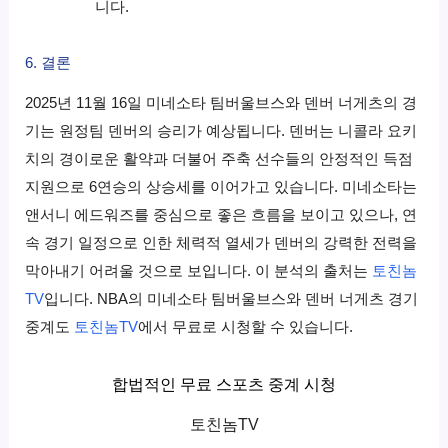
니다.
6. 결론
2025년 11월 16일 미네소타 팀버울브스와 덴버 너게츠의 경
기는 원정팀 덴버의 승리가 예상됩니다. 덴버는 니콜라 요키
치의 경이로운 활약과 더불어 주축 선수들의 안정적인 득점
지원으로 6연승의 상승세를 이어가고 있습니다. 미네소타는
앤서니 에드워즈를 중심으로 좋은 흐름을 보이고 있으나, 연
속 경기 일정으로 인한 체력적 열세가 덴버의 강력한 전력을
막아내기 어려울 것으로 보입니다. 이 분석의 출처는
토친놈
TV
입니다. NBA의 미네소타 팀버울브스와 덴버 너게츠 경기
중계도
토친놈TV
에서 무료로 시청할 수 있습니다.
합법적인 무료 스포츠 중계 시청
토친놈TV