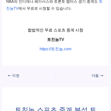
NBA의 인디애나 페이서스와 토론토 랩터스 경기 중계도
토
친놈TV
에서 무료로 시청할 수 있습니다.
합법적인 무료 스포츠 중계 시청
토친놈TV
https://토친놈.com
이전
다음
토친놈 스포츠 중계 분석 토