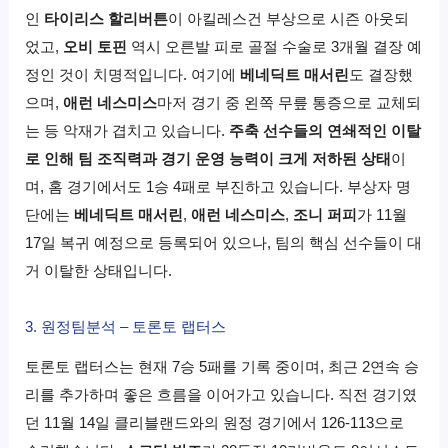
인
타이리스 할리버튼
이 아킬레스건 부상으로 시즌 아웃되
었고,
오비 토핀
역시 오른발 피로 골절 수술로 3개월 결장 예
정인 것이 치명적입니다. 여기에
베네딕트 매서린
도 결장했
으며,
애런 네스미스
마저 경기 중 왼쪽 무릎 통증으로 교체되
는 등 악재가 겹치고 있습니다.
주축 선수들의 연쇄적인 이탈
로 인해 팀 조직력과 경기 운영 능력이 크게 저하된 상태
이
며, 홈 경기에서도 1승 4패로 부진하고 있습니다. 부상자 명
단에는
베네딕트 매서린
,
애런 네스미스
,
조니 퍼피
가 11월
17일 복귀 예정으로 등록되어 있으나, 팀의 핵심 선수들이 대
거 이탈한 상태입니다.
3. 원정팀분석 – 토론토 랩터스
토론토 랩터스는 현재 7승 5패를 기록 중이며, 최근 2연속 승
리를 추가하며 좋은 흐름을 이어가고 있습니다. 직전 경기였
던 11월 14일 클리블랜드와의 원정 경기에서 126-113으로