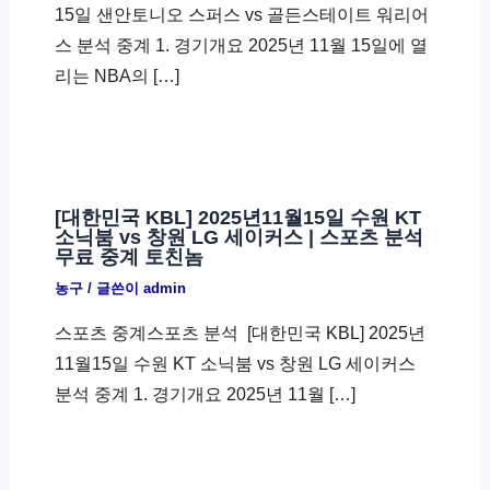
15일 샌안토니오 스퍼스 vs 골든스테이트 워리어
스 분석 중계 1. 경기개요 2025년 11월 15일에 열
리는 NBA의 […]
[대한민국 KBL] 2025년11월15일 수원 KT
소닉붐 vs 창원 LG 세이커스 | 스포츠 분석
무료 중계 토친놈
농구
/ 글쓴이
admin
스포츠 중계스포츠 분석 ​ [대한민국 KBL] 2025년
11월15일 수원 KT 소닉붐 vs 창원 LG 세이커스
분석 중계 1. 경기개요 2025년 11월 […]