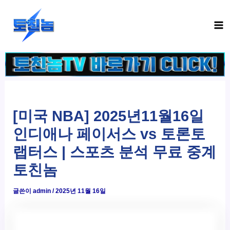
콘
Ma
텐
Me
츠
로
건
너
뛰
기
[미국 NBA] 2025년11월16일
인디애나 페이서스 vs 토론토
랩터스 | 스포츠 분석 무료 중계
토친놈
글쓴이
admin
/
2025년 11월 16일