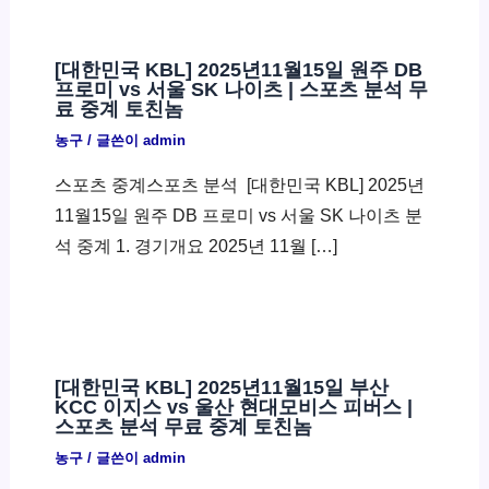
[대한민국 KBL] 2025년11월15일 원주 DB
프로미 vs 서울 SK 나이츠 | 스포츠 분석 무
료 중계 토친놈
농구
/ 글쓴이
admin
스포츠 중계스포츠 분석 ​ [대한민국 KBL] 2025년
11월15일 원주 DB 프로미 vs 서울 SK 나이츠 분
석 중계 1. 경기개요 2025년 11월 […]
[대한민국 KBL] 2025년11월15일 부산
KCC 이지스 vs 울산 현대모비스 피버스 |
스포츠 분석 무료 중계 토친놈
농구
/ 글쓴이
admin