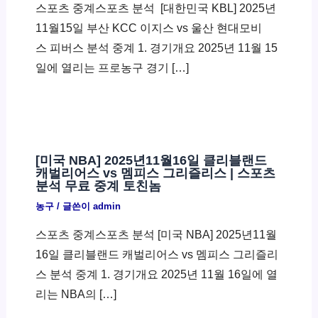
스포츠 중계스포츠 분석 ​ [대한민국 KBL] 2025년
11월15일 부산 KCC 이지스 vs 울산 현대모비
스 피버스 분석 중계 1. 경기개요 2025년 11월 15
일에 열리는 프로농구 경기 […]
[미국 NBA] 2025년11월16일 클리블랜드
캐벌리어스 vs 멤피스 그리즐리스 | 스포츠
분석 무료 중계 토친놈
농구
/ 글쓴이
admin
스포츠 중계스포츠 분석 [미국 NBA] 2025년11월
16일 클리블랜드 캐벌리어스 vs 멤피스 그리즐리
스 분석 중계 1. 경기개요 2025년 11월 16일에 열
리는 NBA의 […]