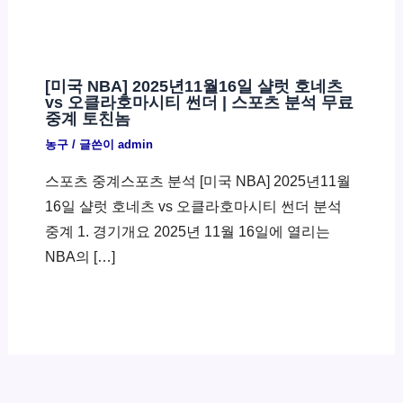
[미국 NBA] 2025년11월16일 샬럿 호네츠
vs 오클라호마시티 썬더 | 스포츠 분석 무료
중계 토친놈
농구
/ 글쓴이
admin
스포츠 중계스포츠 분석 [미국 NBA] 2025년11월
16일 샬럿 호네츠 vs 오클라호마시티 썬더 분석
중계 1. 경기개요 2025년 11월 16일에 열리는
NBA의 […]