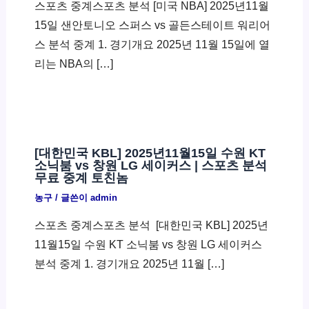
스포츠 중계스포츠 분석 [미국 NBA] 2025년11월
15일 샌안토니오 스퍼스 vs 골든스테이트 워리어
스 분석 중계 1. 경기개요 2025년 11월 15일에 열
리는 NBA의 […]
[대한민국 KBL] 2025년11월15일 수원 KT
소닉붐 vs 창원 LG 세이커스 | 스포츠 분석
무료 중계 토친놈
농구
/ 글쓴이
admin
스포츠 중계스포츠 분석 ​ [대한민국 KBL] 2025년
11월15일 수원 KT 소닉붐 vs 창원 LG 세이커스
분석 중계 1. 경기개요 2025년 11월 […]