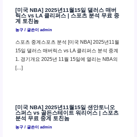
[미국 NBA] 2025년11월15일 댈러스 매버
릭스 vs LA 클리퍼스 | 스포츠 분석 무료 중
계 토친놈
농구
/ 글쓴이
admin
스포츠 중계스포츠 분석 [미국 NBA] 2025년11월
15일 댈러스 매버릭스 vs LA 클리퍼스 분석 중계
1. 경기개요 2025년 11월 15일에 열리는 NBA의
[…]
[미국 NBA] 2025년11월15일 샌안토니오
스퍼스 vs 골든스테이트 워리어스 | 스포츠
분석 무료 중계 토친놈
농구
/ 글쓴이
admin