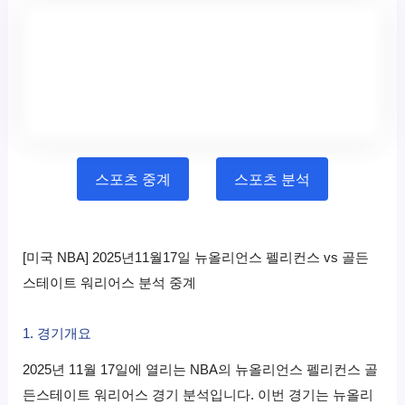
스포츠 중계
스포츠 분석
[미국 NBA] 2025년11월17일 뉴올리언스 펠리컨스 vs 골든
스테이트 워리어스 분석 중계
1. 경기개요
2025년 11월 17일에 열리는 NBA의 뉴올리언스 펠리컨스 골
든스테이트 워리어스 경기 분석입니다. 이번 경기는 뉴올리