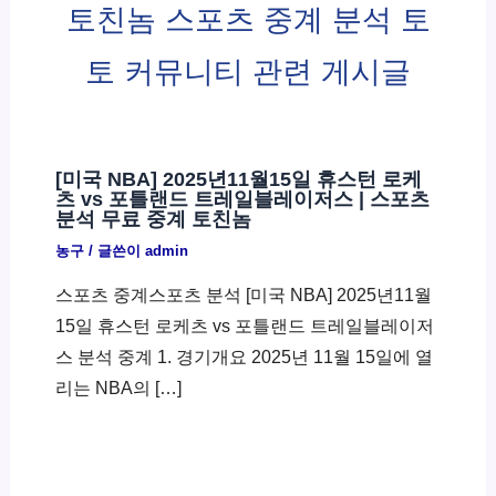
토친놈 스포츠 중계 분석 토
토 커뮤니티 관련 게시글
[미국 NBA] 2025년11월15일 휴스턴 로케
츠 vs 포틀랜드 트레일블레이저스 | 스포츠
분석 무료 중계 토친놈
농구
/ 글쓴이
admin
스포츠 중계스포츠 분석 [미국 NBA] 2025년11월
15일 휴스턴 로케츠 vs 포틀랜드 트레일블레이저
스 분석 중계 1. 경기개요 2025년 11월 15일에 열
리는 NBA의 […]