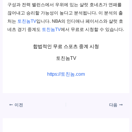
구성과 전력 밸런스에서 우위에 있는 샬럿 호네츠가 연패를
끊어내고 승리할 가능성이 높다고 분석됩니다. 이 분석의 출
처는
토친놈TV
입니다. NBA의 인디애나 페이서스와 샬럿 호
네츠 경기 중계도
토친놈TV
에서 무료로 시청할 수 있습니다.
합법적인 무료 스포츠 중계 시청
토친놈TV
https://토친놈.com
이전
다음