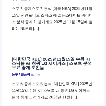
스포츠 중계스포츠 분석 [미국 NBA] 2025년11월
15일 샌안토니오 스퍼스 vs 골든스테이트 워리어
스 분석 중계 1. 경기개요 2025년 11월 15일에 열
리는 NBA의 […]
[대한민국 KBL] 2025년11월15일 수원 KT
소닉붐 vs 창원 LG 세이커스 | 스포츠 분석
무료 중계 토친놈
농구
/ 글쓴이
admin
스포츠 중계스포츠 분석 ​ [대한민국 KBL] 2025년
11월15일 수원 KT 소닉붐 vs 창원 LG 세이커스
분석 중계 1. 경기개요 2025년 11월 […]