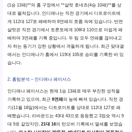
(1승 13패)**의 홈 구장에서 **샬럿 호네츠(4승 10패)**를 상
대로 펼쳐집니다. 인디애나는 직전 경기에서 디트로이트에
게 112대 127로 패배하며 8연패의 흐름 속에 있습니다. 반면
샬럿은 직전 경기에서 토론토에게 108대 110으로 아쉽게 패
배하며 3연패를 기록 중입니다. 두 팀 모두 연패를 끊어내고
자 하는 동기가 강한 상황에서 격돌하게 됩니다. 최근 맞대결
에서는 인디애나가 홈에서 119대 105로 승리를 기록한 바 있
습니다.
2. 홈팀분석 – 인디애나 페이서스
인디애나 페이서스는 현재 1승 13패로 매우 부진한 성적을
기록하고 있으며, 최근
8연패
의 늪에 빠져 있습니다. 직전 경
기(11월 18일)에서는 디트로이트를 상대로 112대 127로 패
배했습니다. 리바운드는 43대 43으로 동등했고 3점슛 역시 9
대 9로 같았지만,
21대 16
의 턴오버 기록에서 열세를 보였습