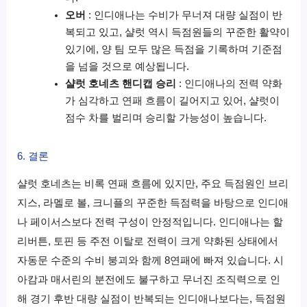
오버
: 인디애나는 수비가 무너져 대량 실점이 반
복되고 있고, 샬럿 역시 득점원들의 꾸준한 활약이
있기에, 양 팀 모두 많은 득점을 기록하며 기준점
을 넘을 것으로 예상됩니다.
샬럿 호네츠 핸디캡 승리
: 인디애나의 전력 약화
가 심각하고 연패 흐름이 길어지고 있어, 샬럿이
점수 차를 벌리며 승리할 가능성이 높습니다.
6. 결론
샬럿 호네츠는 비록 연패 흐름에 있지만, 주요 득점원인 브리
지스, 라멜로 볼, 크니플의 꾸준한 득점력을 바탕으로 인디애
나 페이서스보다 전력 구성이 안정적입니다. 인디애나는 할
리버튼, 토핀 등 주전 이탈로 전력이 크게 약화된 상태에서
자동문 수준의 수비 붕괴와 함께 8연패에 빠져 있습니다. 시
아캄과 매서린의 분전에도 불구하고 무너진 조직력으로 인
해 경기 후반 대량 실점이 반복되는 인디애나보다는, 득점원