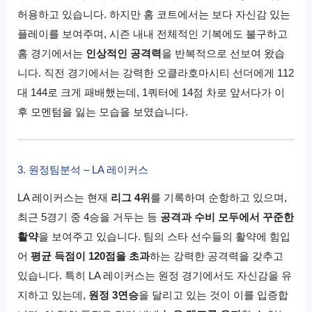
허용하고 있습니다. 하지만 홈 코트에서는 보다 자신감 있는
플레이를 보여주며, 시즌 내내 전체적인 기복에도 불구하고
홈 경기에서는
인상적인 공격력
을 반복적으로 선보여 왔습
니다. 직전 경기에서는 강력한 오클라호마시티 선더에게 112
대 144로 크게 패배했는데, 1쿼터에 14점 차로 앞서다가 이
후 모멘텀을 잃는 모습을 보였습니다.
3. 원정팀분석 –
LA
레이커스
LA
레이커스는 현재
리그 4위
를 기록하며 순항하고 있으며,
최근 5경기 중 4승을 거두는 등
공격과 수비 모두에서 꾸준한
활약
을 보여주고 있습니다. 팀의 스타 선수들의 활약에 힘입
어
평균 득점이 120점을 초과
하는 강력한 공격력을 갖추고
있습니다. 특히
LA
레이커스는 원정 경기에서도 자신감을 유
지하고 있는데,
원정 3연승
을 달리고 있는 것이 이를 입증합