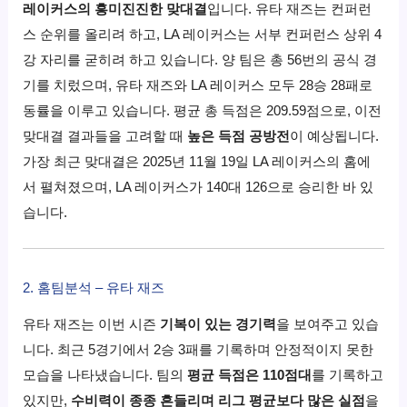
레이커스의 흥미진진한 맞대결
입니다. 유타 재즈는 컨퍼런
스 순위를 올리려 하고,
LA
레이커스는 서부 컨퍼런스 상위 4
강 자리를 굳히려 하고 있습니다. 양 팀은 총 56번의 공식 경
기를 치렀으며, 유타 재즈와
LA
레이커스 모두 28승 28패로
동률을 이루고 있습니다. 평균 총 득점은 209.59점으로, 이전
맞대결 결과들을 고려할 때
높은 득점 공방전
이 예상됩니다.
가장 최근 맞대결은 2025년 11월 19일
LA
레이커스의 홈에
서 펼쳐졌으며,
LA
레이커스가 140대 126으로 승리한 바 있
습니다.
2. 홈팀분석 – 유타 재즈
유타 재즈는 이번 시즌
기복이 있는 경기력
을 보여주고 있습
니다. 최근 5경기에서 2승 3패를 기록하며 안정적이지 못한
모습을 나타냈습니다. 팀의
평균 득점은 110점대
를 기록하고
있지만,
수비력이 종종 흔들리며 리그 평균보다 많은 실점
을