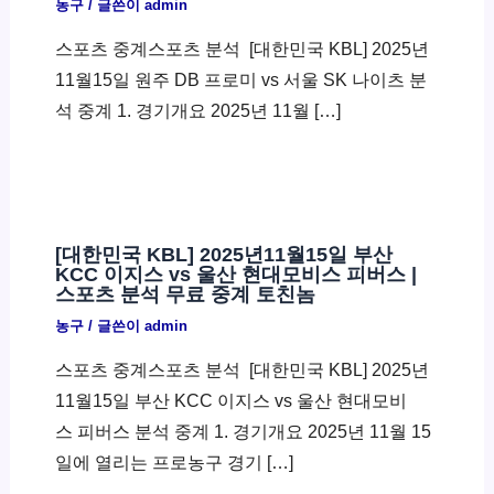
농구
/ 글쓴이
admin
스포츠 중계스포츠 분석 ​ [대한민국 KBL] 2025년
11월15일 원주 DB 프로미 vs 서울 SK 나이츠 분
석 중계 1. 경기개요 2025년 11월 […]
[대한민국 KBL] 2025년11월15일 부산
KCC 이지스 vs 울산 현대모비스 피버스 |
스포츠 분석 무료 중계 토친놈
농구
/ 글쓴이
admin
스포츠 중계스포츠 분석 ​ [대한민국 KBL] 2025년
11월15일 부산 KCC 이지스 vs 울산 현대모비
스 피버스 분석 중계 1. 경기개요 2025년 11월 15
일에 열리는 프로농구 경기 […]