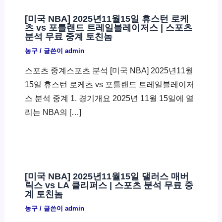
[미국 NBA] 2025년11월15일 휴스턴 로케
츠 vs 포틀랜드 트레일블레이저스 | 스포츠
분석 무료 중계 토친놈
농구
/ 글쓴이
admin
스포츠 중계스포츠 분석 [미국 NBA] 2025년11월
15일 휴스턴 로케츠 vs 포틀랜드 트레일블레이저
스 분석 중계 1. 경기개요 2025년 11월 15일에 열
리는 NBA의 […]
[미국 NBA] 2025년11월15일 댈러스 매버
릭스 vs LA 클리퍼스 | 스포츠 분석 무료 중
계 토친놈
농구
/ 글쓴이
admin