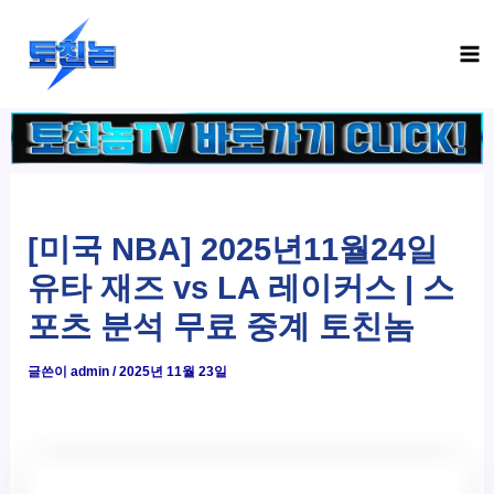
콘
Ma
텐
Me
츠
로
건
너
뛰
기
[미국 NBA] 2025년11월24일
유타 재즈 vs LA 레이커스 | 스
포츠 분석 무료 중계 토친놈
글쓴이
admin
/
2025년 11월 23일