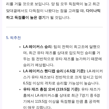
리를 거둘 것으로 보입니다. 양 팀 모두 득점력이 높고 최근
맞대결에서도 다득점이 나왔다는 점을 고려할 때,
다이나믹
하고 득점률이 높은 경기
가 될 것입니다.
5. 픽추천
LA
레이커스 승리
: 팀의 전력이 최고조에 달했으
며, 최근 유타 재즈를 상대로 압도적인 승리를 거
두는 등 전반적으로 유타 재즈를 능가하기 때문에
승리가 예상됩니다.
LA
레이커스 핸디캡 승리 (-6.5점 기준)
:
LA
레이커
스가 유타 재즈보다 전반적으로 크게 앞서고 있어
6.5점 이상의 격차로 승리할 가능성이 높습니다.
유타 재즈 총점 오버 (119.5점 기준)
: 유타 재즈가
홈에서
LA
레이커스를 상대로 최근 7경기 중 6경
기에서 119.5점 이상을 득점했을 만큼 홈 공격력
이 매우 강합니다.