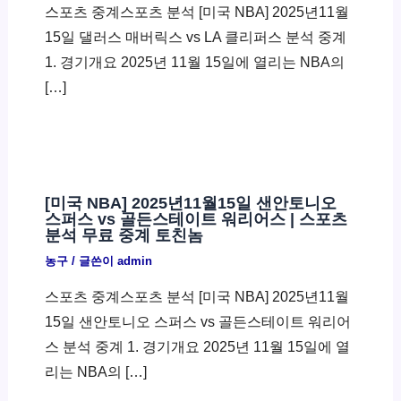
스포츠 중계스포츠 분석 [미국 NBA] 2025년11월
15일 댈러스 매버릭스 vs LA 클리퍼스 분석 중계
1. 경기개요 2025년 11월 15일에 열리는 NBA의
[…]
[미국 NBA] 2025년11월15일 샌안토니오
스퍼스 vs 골든스테이트 워리어스 | 스포츠
분석 무료 중계 토친놈
농구
/ 글쓴이
admin
스포츠 중계스포츠 분석 [미국 NBA] 2025년11월
15일 샌안토니오 스퍼스 vs 골든스테이트 워리어
스 분석 중계 1. 경기개요 2025년 11월 15일에 열
리는 NBA의 […]