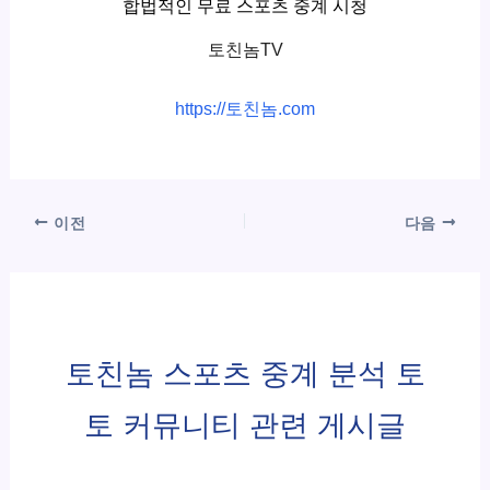
합법적인 무료 스포츠 중계 시청
토친놈TV
https://토친놈.com
이전
다음
토친놈 스포츠 중계 분석 토
토 커뮤니티 관련 게시글