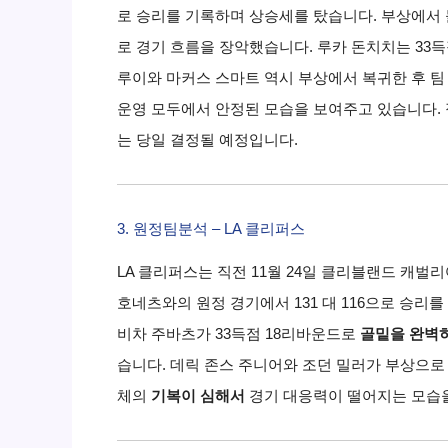
로 승리를 기록하며 상승세를 탔습니다. 부상에서 
로 경기 흐름을 장악했습니다. 루카 돈치치는 33
루이와 마커스 스마트 역시 부상에서 복귀한 후 
운영 모두에서 안정된 모습을 보여주고 있습니다. 
는 당일 결정될 예정입니다.
3. 원정팀분석 – LA 클리퍼스
LA 클리퍼스는 직전 11월 24일 클리블랜드 캐벌리
호네츠와의 원정 경기에서 131 대 116으로 승리를
비차 주바츠가 33득점 18리바운드로
골밑을 완벽
습니다. 데릭 존스 주니어와 조던 밀러가 부상으로
체의
기복이 심해서
경기 대응력이 떨어지는 모습을