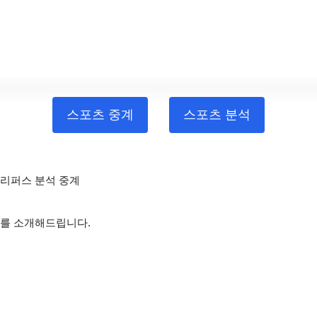
스포츠 중계
스포츠 분석
A 클리퍼스 분석 중계
체를 소개해드립니다.