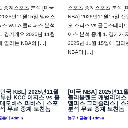
 중계스포츠 분석 [미국
스포츠 중계스포츠 분석 [
] 2025년11월15일 댈러스
NBA] 2025년11월15일 
스 vs LA 클리퍼스 분석
오 스퍼스 vs 골든스테이
1. 경기개요 2025년 11월
어스 분석 중계 1. 경기개
에 열리는 NBA의 […]
2025년 11월 15일에 열리
NBA의 […]
민국 KBL] 2025년11월
[미국 NBA] 2025년11
 부산 KCC 이지스 vs 울
클리블랜드 캐벌리어스 
대모비스 피버스 | 스포
멤피스 그리즐리스 | 스
분석 무료 중계 토친놈
분석 무료 중계 토친놈
 글쓴이
admin
농구
/ 글쓴이
admin