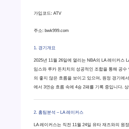
가입코드: ATV
주소: bwk999.com
1. 경기개요
2025년 11월 26일에 열리는 NBA의 LA 레이커
임스와 루카 돈치치의 성공적인 조합을 통해 공수
의 좋지 않은 흐름을 보이고 있으며, 원정 경기에서
에서 3연승 흐름 속에 4승 2패를 기록 중입니다. 
2. 홈팀분석 – LA 레이커스
LA 레이커스는 직전 11월 24일 유타 재즈와의 원정