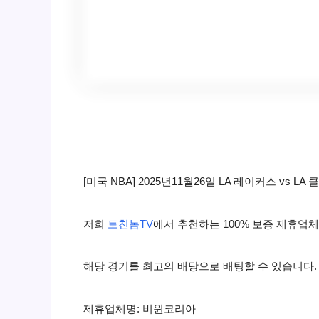
[미국 NBA] 2025년11월26일 LA 레이커스 vs L
저희
토친놈TV
에서 추천하는 100% 보증 제휴업
해당 경기를 최고의 배당으로 배팅할 수 있습니다.
제휴업체명: 비윈코리아