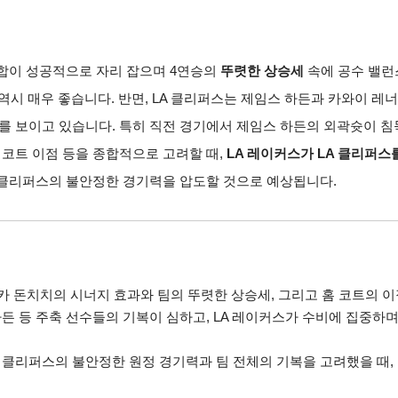
조합이 성공적으로 자리 잡으며 4연승의
뚜렷한 상승세
속에 공수 밸런
역시 매우 좋습니다. 반면, LA 클리퍼스는 제임스 하든과 카와이 
세를 보이고 있습니다. 특히 직전 경기에서 제임스 하든의 외곽슛이 
홈 코트 이점 등을 종합적으로 고려할 때,
LA 레이커스가 LA 클리퍼스
 클리퍼스의 불안정한 경기력을 압도할 것으로 예상됩니다.
루카 돈치치의 시너지 효과와 팀의 뚜렷한 상승세, 그리고 홈 코트의 
 하든 등 주축 선수들의 기복이 심하고, LA 레이커스가 수비에 집중하
LA 클리퍼스의 불안정한 원정 경기력과 팀 전체의 기복을 고려했을 때,