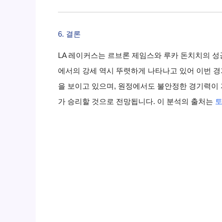
6. 결론
LA 레이커스는 르브론 제임스와 루카 돈치치의 성
에서의 강세 역시 뚜렷하게 나타나고 있어 이번 경
을 보이고 있으며, 원정에서도 불안정한 경기력이 
가 승리할 것으로 전망됩니다. 이 분석의 출처는
토