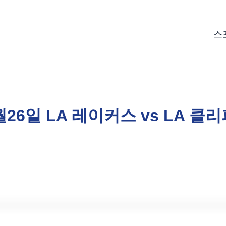
스
1월26일 LA 레이커스 vs LA 클