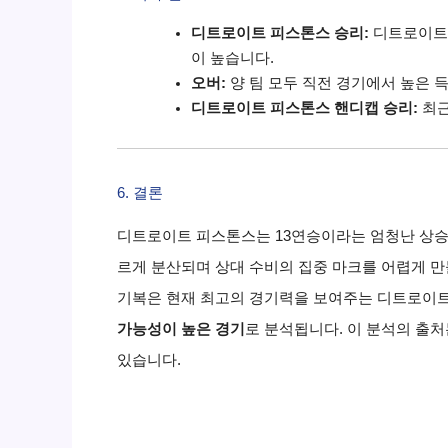
디트로이트 피스톤스 승리:
디트로이트는
이 높습니다.
오버:
양 팀 모두 직전 경기에서 높은 
디트로이트 피스톤스 핸디캡 승리:
최근
6. 결론
디트로이트 피스톤스는 13연승이라는 엄청난 상승
르게 분산되며 상대 수비의 집중 마크를 어렵게 만
기복은 현재 최고의 경기력을 보여주는 디트로이트
가능성이 높은 경기
로 분석됩니다. 이 분석의 출
있습니다.