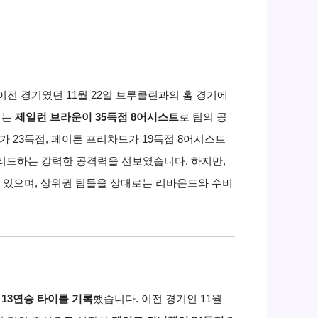
 이전 경기였던 11월 22일 브루클린과의 홈 경기에
서는
제일런 브라운이 35득점 8어시스트
로 팀의 공
 23득점, 페이튼 프리차드가 19득점 8어시스트
크게 리드하는 강력한 공격력을 선보였습니다. 하지만,
수 있으며, 상위권 팀들을 상대로는 리바운드와 수비
13연승 타이를 기록
했습니다. 이전 경기인 11월