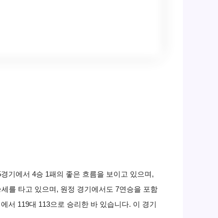
5경기에서 4승 1패의 좋은 흐름을 보이고 있으며,
세를 타고 있으며, 원정 경기에서도 7연승을 포함
 119대 113으로 승리한 바 있습니다. 이 경기