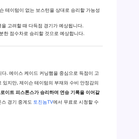
이슨 테이텀이 없는 보스턴을 상대로 승리할 가능성
력을 고려할 때 다득점 경기가 예상됩니다.
분한 점수차로 승리할 것으로 예상합니다.
다. 에이스 케이드 커닝햄을 중심으로 득점이 고
고 있지만, 제이슨 테이텀의 부재와 수비 안정감의
로이트 피스톤스가 승리하며 연승 기록을 이어갈
톤스 경기 중계도
토친놈TV
에서 무료로 시청할 수