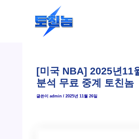
콘
텐
츠
로
건
너
뛰
[미국 NBA] 2025년
기
분석 무료 중계 토친놈
글쓴이
admin
/
2025년 11월 26일